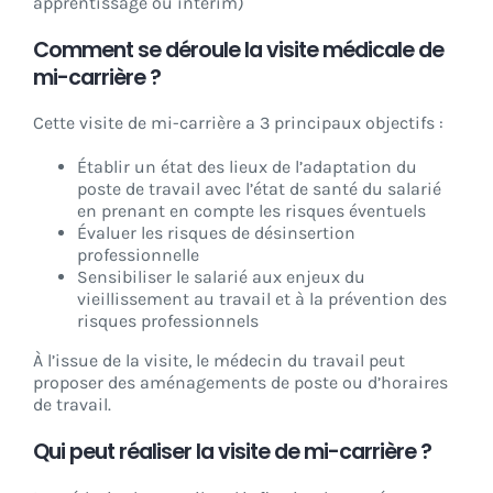
apprentissage ou interim)
Comment se déroule la visite médicale de
mi-carrière ?
Cette visite de mi-carrière a 3 principaux objectifs :
Établir un état des lieux de l’adaptation du
poste de travail avec l’état de santé du salarié
en prenant en compte les risques éventuels
Évaluer les risques de
désinsertion
professionnelle
Sensibiliser le salarié aux enjeux du
vieillissement au travail et à la prévention des
risques professionnels
À l’issue de la visite, le médecin du travail peut
proposer des aménagements de poste ou d’horaires
de travail.
Qui peut réaliser la visite de mi-carrière ?