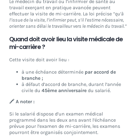
Le médecin du travail ou l’infirmier de santé au
travail exerçant en pratique avancée peuvent
effectuer la visite de mi-carrière. La loi précise
“qu’à
l’issue de la visite, l’infirmier peut, s’il l’estime nécessaire,
orienter sans délai le travailleur vers le médecin du travail.”
Quand doit avoir lieu la visite médicale de
mi-carrière ?
Cette visite doit avoir lieu :
à une échéance déterminée
par accord de
branche ;
à défaut d’accord de branche, durant l’année
civile du
45ème anniversaire
du salarié.
🖍️
A noter :
Si le salarié dispose d’un examen médical
programmé dans les deux ans avant l’échéance
prévue pour l’examen de mi-carrière, les examens
pourront être organisés conjointement.