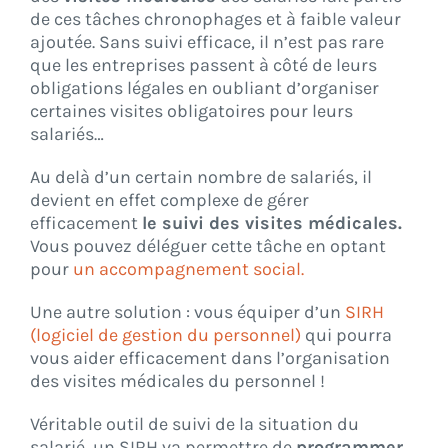
de ces tâches chronophages et à faible valeur
ajoutée. Sans suivi efficace, il n’est pas rare
que les entreprises passent à côté de leurs
obligations légales en oubliant d’organiser
certaines visites obligatoires pour leurs
salariés…
Au delà d’un certain nombre de salariés, il
devient en effet complexe de gérer
efficacement
le suivi des visites médicales.
Vous pouvez déléguer cette tâche en optant
pour
un accompagnement social.
Une autre solution : vous équiper d’un
SIRH
(logiciel de gestion du personnel)
qui pourra
vous aider efficacement dans l’organisation
des visites médicales du personnel !
Véritable outil de suivi de la situation du
salarié, un SIRH va permettre de
programmer