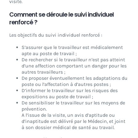
visite.
Comment se déroule le suivi individuel
renforcé ?
Les objectifs du suivi individuel renforcé :
S’assurer que le travailleur est médicalement
apte au poste de travail ;
De rechercher si le travailleur n’est pas atteint
d’une affection comportant un danger pour les
autres travailleurs ;
De proposer éventuellement les adaptations du
poste ou l’affectation à d’autres postes ;
D’informer le travailleur sur les risques des
expositions au poste de travail ;
De sensibiliser le travailleur sur les moyens de
prévention.
A l’issue de la visite, un avis d’aptitude ou
d’inaptitude est délivré par le Médecin, et joint
à son dossier médical de santé au travail.