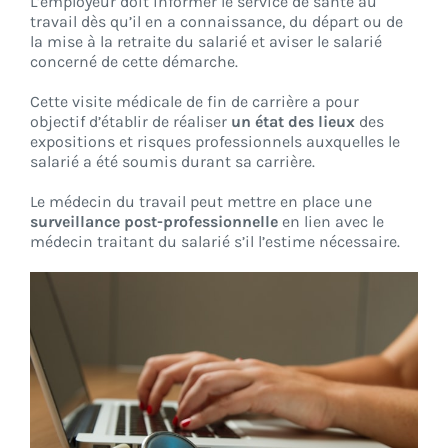
L’employeur doit informer le service de santé au
travail dès qu’il en a connaissance, du départ ou de
la mise à la retraite du salarié et aviser le salarié
concerné de cette démarche.
Cette visite médicale de fin de carrière a pour
objectif d’établir de réaliser
un état des lieux
des
expositions et risques professionnels auxquelles le
salarié a été soumis durant sa carrière.
Le médecin du travail peut mettre en place une
surveillance post-professionnelle
en lien avec le
médecin traitant du salarié s’il l’estime nécessaire.