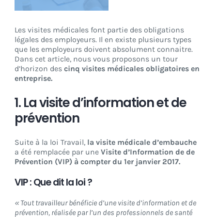
CONNEXION
Les visites médicales font partie des obligations
légales des employeurs. Il en existe plusieurs types
que les employeurs doivent absolument connaitre.
Dans cet article, nous vous proposons un tour
d’horizon des
cinq visites médicales obligatoires en
entreprise.
1. La visite d’information et de
prévention
Suite à la loi Travail,
la visite médicale d’embauche
a été remplacée par une
Visite d’Information de de
Prévention (VIP) à compter du 1er janvier 2017.
VIP : Que dit la loi ?
« Tout travailleur bénéficie d’une visite d’information et de
prévention, réalisée par l’un des professionnels de santé