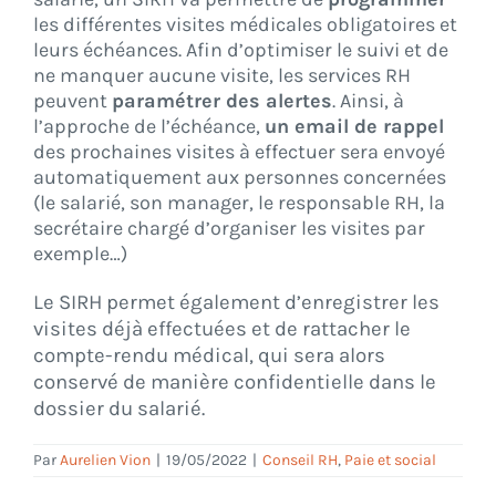
les différentes visites médicales obligatoires et
leurs échéances. Afin d’optimiser le suivi et de
ne manquer aucune visite, les services RH
peuvent
paramétrer des alertes
. Ainsi, à
l’approche de l’échéance,
un email de rappel
des prochaines visites à effectuer sera envoyé
automatiquement aux personnes concernées
(le salarié, son manager, le responsable RH, la
secrétaire chargé d’organiser les visites par
exemple…)
Le SIRH permet également d’enregistrer les
visites déjà effectuées et de rattacher le
compte-rendu médical, qui sera alors
conservé de manière confidentielle dans le
dossier du salarié.
Par
Aurelien Vion
|
19/05/2022
|
Conseil RH
,
Paie et social