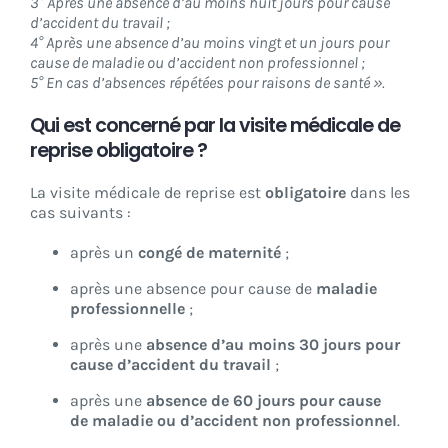
3° Après une absence d’au moins huit jours pour cause
d’accident du travail ;
4° Après une absence d’au moins vingt et un jours pour
cause de maladie ou d’accident non professionnel ;
5° En cas d’absences répétées pour raisons de santé ».
Qui est concerné par la visite médicale de
reprise obligatoire ?
La visite médicale de reprise est
obligatoire
dans les
cas suivants :
après un
congé de maternité
;
après une absence pour cause de
maladie
professionnelle
;
après une
absence d’au moins 30 jours pour
cause d’accident du travail
;
après une
absence de 60 jours pour cause
de maladie ou d’accident non professionnel
.