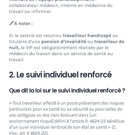
collaborateur médecin, interne en médecine du
travail ou infirmier.
🖍️
A noter :
Si le salarié est reconnu
travailleur handicapé
ou
titulaire d’une
pension d’invalidité
ou
travailleur de
nuit,
la VIP est obligatoirement réalisée par le
médecin du travail dans un service de santé au
travail.
2. Le suivi individuel renforcé
Que dit la loi sur le suivi individuel renforcé ?
« Tout travailleur affecté à un poste présentant des risques
particuliers pour sa santé ou sa sécurité ou pour celles de
ses collègues ou des tiers évoluant dans [un
environnement risqué] défini à l’article R. 4624-23 bénéficie
d’un suivi individuel renforcé de son état de santé »
(C.
trav., art. R 4624-22)
.