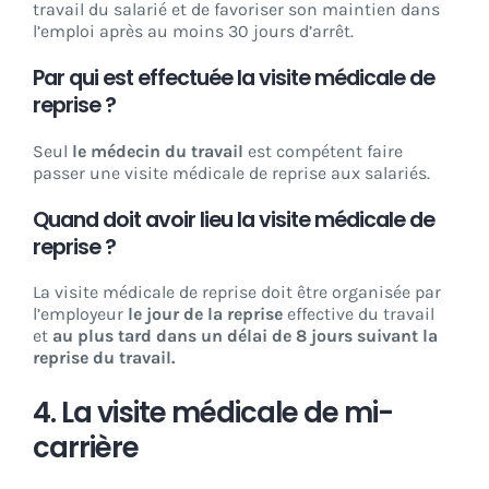
travail du salarié et de favoriser son maintien dans
l’emploi après au moins 30 jours d’arrêt.
Par qui est effectuée la visite médicale de
reprise ?
Seul
le médecin du travail
est compétent faire
passer une visite médicale de reprise aux salariés.
Quand doit avoir lieu la visite médicale de
reprise ?
La visite médicale de reprise doit être organisée par
l’employeur
le jour de la reprise
effective du travail
et
au plus tard dans un délai de 8 jours suivant la
reprise du travail.
4. La visite médicale de mi-
carrière