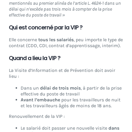
mentionnés au premier alinéa de l’article L. 4624-1 dans un
délai qui n’excède pas trois mois à compter de la prise
effective du poste de travail »
Qui est concerné par la VIP ?
Elle concerne
tous les salariés
, peu importe le type de
contrat (CDD, CDI, contrat d’apprentissage, interim).
Quand a lieu la VIP ?
La Visite d’Information et de Prévention doit avoir
lieu :
Dans un
délai de trois mois
, à partir de la prise
effective du poste de travail
Avant l’embauche
pour les travailleurs de nuit
et les travailleurs âgés de moins de 18 ans.
Renouvellement de la VIP :
Le salarié doit passer une nouvelle visite
dans