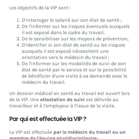
Les objectifs de la VIP sont :
D’interroger le salarié sur son état de santé ;
De l’informer sur les risques éventuels auxquels
il est exposé dans le cadre du travail;
De le sensibiliser sur les moyens de prévention;
D’identifier si son état de santé ou les risques
auxquels il est exposé nécessitent une
orientation vers le médecin du travail ;
De l’informer sur les modalités de suivi de son
état de santé par le service et sur la possibilité
de bénéficier d’une visite à sa demande avec le
médecin du travail.
Un dossier médical en santé au travail est ouvert lors
de la VIP. Une
attestation de suivi
est délivrée au
travailleur et à l’employeur à l’issue de la visite.
Par qui est effectuée la VIP ?
La VIP est effectuée
par le médecin du travail ou un
membre de l’équipe pluridisciplinaire
: