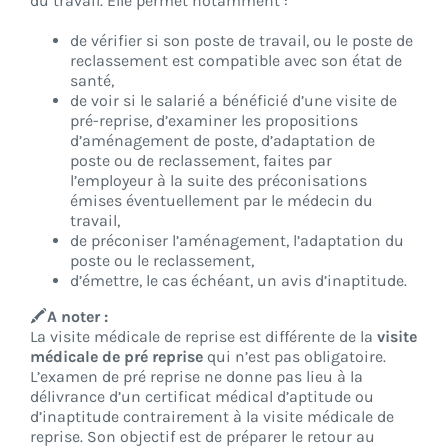
du travail. Elle permet notamment :
de vérifier si son poste de travail, ou le poste de
reclassement est compatible avec son état de
santé,
de voir si le salarié a bénéficié d’une visite de
pré-reprise, d’examiner les propositions
d’aménagement de poste, d’adaptation de
poste ou de reclassement, faites par
l’employeur à la suite des préconisations
émises éventuellement par le médecin du
travail,
de préconiser l’aménagement, l’adaptation du
poste ou le reclassement,
d’émettre, le cas échéant, un avis d’inaptitude.
🖍️
A noter :
La visite médicale de reprise est différente de la
visite
médicale de pré reprise
qui n’est pas obligatoire.
L’examen de pré reprise ne donne pas lieu à la
délivrance d’un certificat médical d’aptitude ou
d’inaptitude contrairement à la visite médicale de
reprise. Son objectif est de préparer le retour au