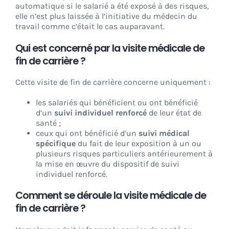
automatique si le salarié a été exposé à des risques,
elle n’est plus laissée à l’initiative du médecin du
travail comme c’était le cas auparavant.
Qui est concerné par la visite médicale de
fin de carrière ?
Cette visite de fin de carrière concerne uniquement :
les salariés qui bénéficient ou ont bénéficié
d’un
suivi individuel renforcé
de leur état de
santé ;
ceux qui ont bénéficié d’un
suivi médical
spécifique
du fait de leur exposition à un ou
plusieurs risques particuliers antérieurement à
la mise en œuvre du dispositif de suivi
individuel renforcé.
Comment se déroule la visite médicale de
fin de carrière ?