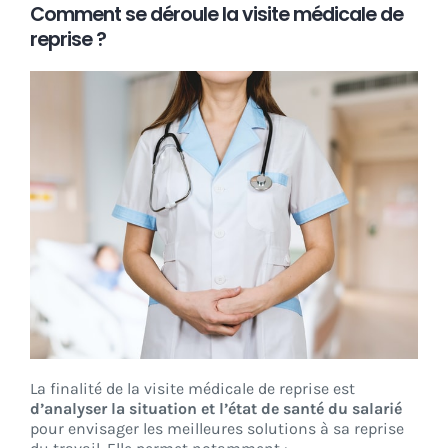
Comment se déroule la visite médicale de
reprise ?
La finalité de la visite médicale de reprise est
d’analyser la situation et l’état de santé du salarié
pour envisager les meilleures solutions à sa reprise