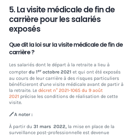
5. La visite médicale de fin de
carrière pour les salariés
exposés
Que dit la loi sur la visite médicale de fin de
carrière ?
Les salariés dont le départ à la retraite a lieu à
er
compter
du 1
octobre 2021
et qui ont été exposés
au cours de leur carrière à des risques particuliers
bénéficieront d’une visite médicale avant de partir à
la retraite. Le
décret n° 2021-1065 du 9 août
2021
précise les conditions de réalisation de cette
visite.
🖍️
A noter :
À partir du
31 mars 2022,
la mise en place de la
surveillance post-professionnelle est devenue