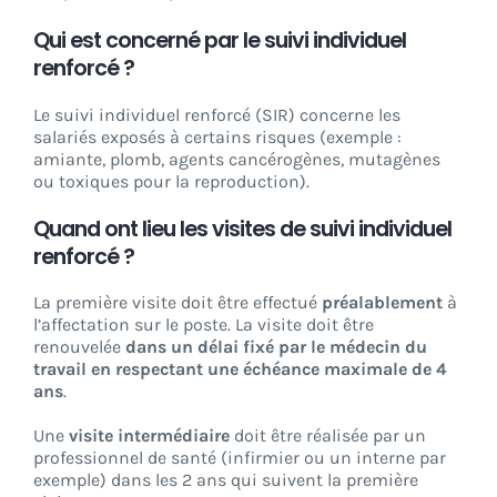
Qui est concerné par le suivi individuel
renforcé ?
Le suivi individuel renforcé (SIR) concerne les
salariés exposés à certains risques (exemple :
amiante, plomb, agents cancérogènes, mutagènes
ou toxiques pour la reproduction).
Quand ont lieu les visites de suivi individuel
renforcé ?
La première visite doit être effectué
préalablement
à
l’affectation sur le poste. La visite doit être
renouvelée
dans un délai fixé par le médecin du
travail en respectant une échéance maximale de 4
ans
.
Une
visite intermédiaire
doit être réalisée par un
professionnel de santé (infirmier ou un interne par
exemple) dans les 2 ans qui suivent la première