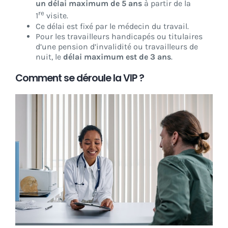
un délai maximum de 5 ans
à partir de la
re
1
visite.
Ce délai est fixé par le médecin du travail.
Pour les travailleurs handicapés ou titulaires
d’une pension d’invalidité ou travailleurs de
nuit, le
délai maximum est de 3 ans
.
Comment se déroule la VIP ?