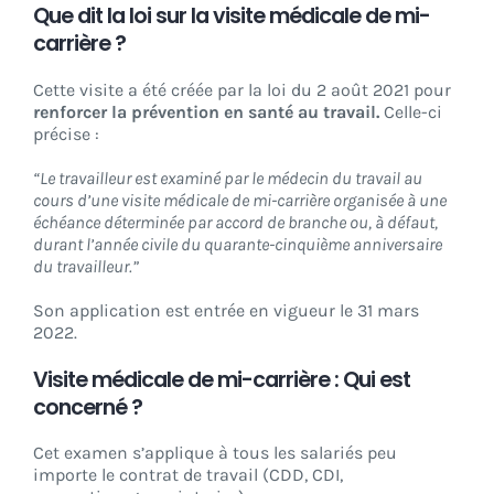
Que dit la loi sur la visite médicale de mi-
carrière ?
Cette visite a été créée par la loi du 2 août 2021 pour
renforcer la prévention en santé au travail.
Celle-ci
précise :
“Le travailleur est examiné par le médecin du travail au
cours d’une visite médicale de mi-carrière organisée à une
échéance déterminée par accord de branche ou, à défaut,
durant l’année civile du quarante-cinquième anniversaire
du travailleur.”
Son application est entrée en vigueur le 31 mars
2022.
Visite médicale de mi-carrière : Qui est
concerné ?
Cet examen s’applique à tous les salariés peu
importe le contrat de travail (CDD, CDI,