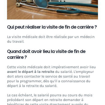
Qui peut réaliser la visite de fin de carrière ?
La visite médicale doit être réalisée par un médecin
du travail.
Quand doit avoir lieu la visite de fin de
carrière ?
Cette visite médicale doit impérativement avoir lieu
avant le départ à la retraite
du salarié. L’employeur
doit alors contacter le service de santé au travail
pour la programmer, dès qu’il a connaissance du
départ à la retraite du salarié.
Le cas échéant, le salarié pourra au cours du mois
précédant son départ en retraite demander à
bénéficier de cette visite directement auprès du