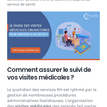
service de santé.
Comment assurer le suivi de
vos visites médicales ?
Le quotidien des services RH est rythmé par la
gestion de nombreuses procédures
administratives fastidieuses. L’organisation
des
visites médicales
des salariés fait partie