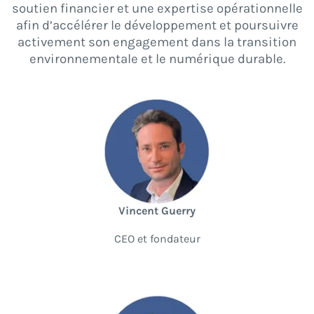
soutien financier et une expertise opérationnelle
afin d’accélérer le développement et poursuivre
activement son engagement dans la transition
environnementale et le numérique durable.
Vincent Guerry
CEO et fondateur