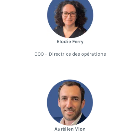
Elodie Ferry
COO – Directrice des opérations
Aurélien Vion