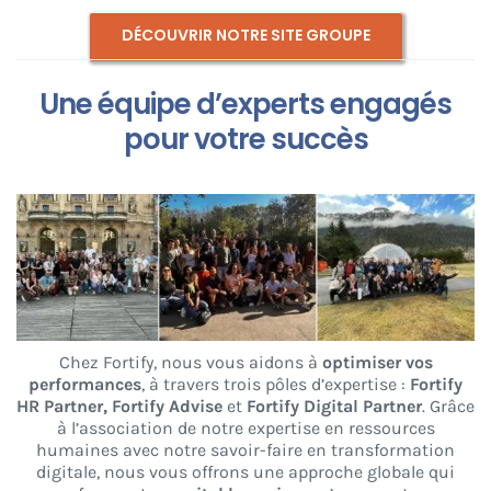
DÉCOUVRIR NOTRE SITE GROUPE
Une équipe d’experts engagés
pour votre succès
Chez Fortify, nous vous aidons à
optimiser vos
performances
, à travers trois pôles d’expertise :
Fortify
HR Partner, Fortify Advise
et
Fortify Digital Partner
. Grâce
à l’association de notre expertise en ressources
humaines avec notre savoir-faire en transformation
digitale, nous vous offrons une approche globale qui