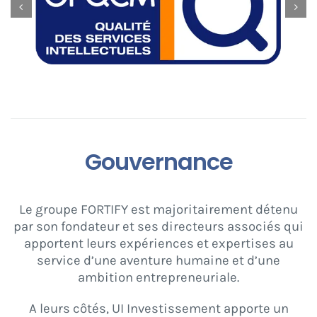
Gouvernance
Le groupe FORTIFY est majoritairement détenu
par son fondateur et ses directeurs associés qui
apportent leurs expériences et expertises au
service d’une aventure humaine et d’une
ambition entrepreneuriale.
A leurs côtés, UI Investissement apporte un