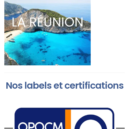
Nos labels et certifications