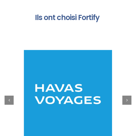
Ils ont choisi Fortify