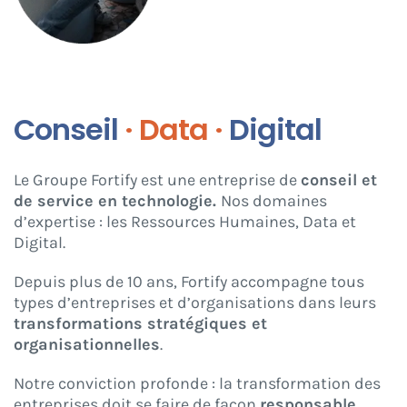
Conseil
· Data ·
Digital
Le Groupe Fortify est une entreprise de
conseil et
de service en technologie.
Nos domaines
d’expertise : les Ressources Humaines, Data et
Digital.
Depuis plus de 10 ans, Fortify accompagne tous
types d’entreprises et d’organisations dans leurs
transformations stratégiques et
organisationnelles
.
Notre conviction profonde : la transformation des
entreprises doit se faire de façon
responsable
.