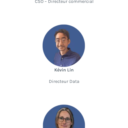
CSO – Directeur commercial
Kévin Lin
Directeur Data