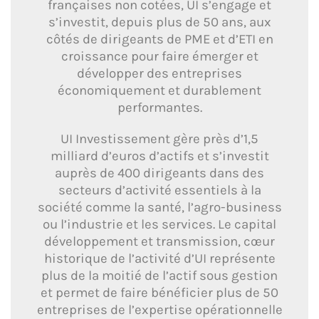
françaises non cotées, UI s’engage et
s’investit, depuis plus de 50 ans, aux
côtés de dirigeants de PME et d’ETI en
croissance pour faire émerger et
développer des entreprises
économiquement et durablement
performantes.
UI Investissement gère près d’1,5
milliard d’euros d’actifs et s’investit
auprès de 400 dirigeants dans des
secteurs d’activité essentiels à la
société comme la santé, l’agro-business
ou l’industrie et les services. Le capital
développement et transmission, cœur
historique de l’activité d’UI représente
plus de la moitié de l’actif sous gestion
et permet de faire bénéficier plus de 50
entreprises de l’expertise opérationnelle