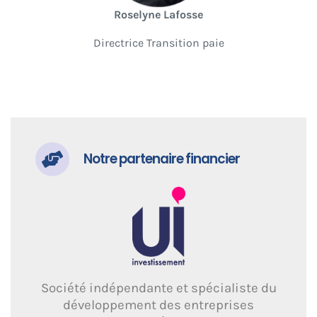
Roselyne Lafosse
Directrice Transition paie
Notre partenaire financier
Société indépendante et spécialiste du
développement des entreprises