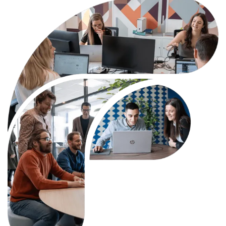
CONNEXION