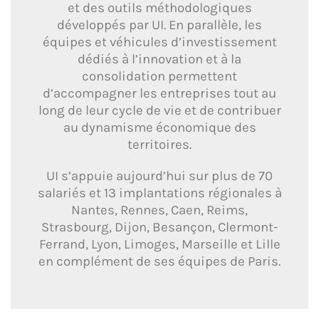
et des outils méthodologiques
développés par UI. En parallèle, les
équipes et véhicules d’investissement
dédiés à l’innovation et à la
consolidation permettent
d’accompagner les entreprises tout au
long de leur cycle de vie et de contribuer
au dynamisme économique des
territoires.
UI s’appuie aujourd’hui sur plus de 70
salariés et 13 implantations régionales à
Nantes, Rennes, Caen, Reims,
Strasbourg, Dijon, Besançon, Clermont-
Ferrand, Lyon, Limoges, Marseille et Lille
en complément de ses équipes de Paris.