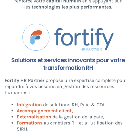
renforce votre
capital humain
en s’appuyant sur
les
technologies les plus performantes.
Solutions et services innovants pour votre
transformation RH
Fortify HR Partner
propose une expertise complète pour
répondre à vos besoins en gestion des ressources
humaines :
Intégration
de solutions RH, Paie & GTA,
Accompagnement client,
Externalisation
de la gestion de la paie,
Formations
aux métiers RH et à l’utilisation des
SIRH.