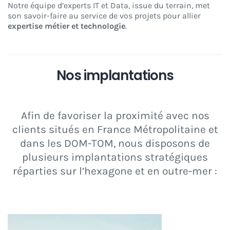
Notre équipe d’experts IT et Data, issue du terrain, met
son savoir-faire au service de vos projets pour allier
expertise métier et technologie
.
Nos implantations
Afin de favoriser la proximité avec nos
clients situés en France Métropolitaine et
dans les DOM-TOM, nous disposons de
plusieurs implantations stratégiques
réparties sur l’hexagone et en outre-mer :