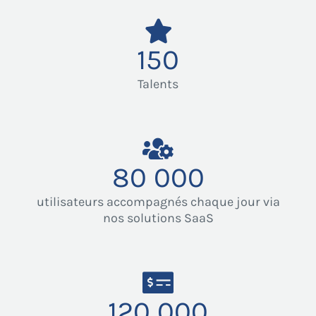
150
Talents
80 000
utilisateurs accompagnés chaque jour via
nos solutions SaaS
120 000