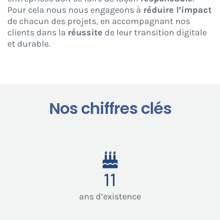
Pour cela nous nous engageons à
réduire l’impact
de chacun des projets, en accompagnant nos
clients dans la
réussite
de leur transition digitale
et durable.
Nos chiffres clés
11
ans d’existence