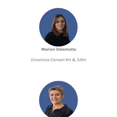
Marion Delemotte
Directrice Conseil RH & SIRH