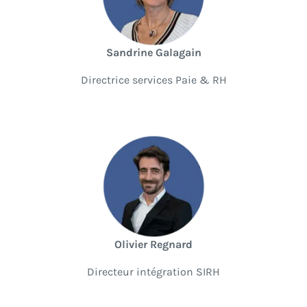
Sandrine Galagain
Directrice services Paie & RH
Olivier Regnard
Directeur intégration SIRH