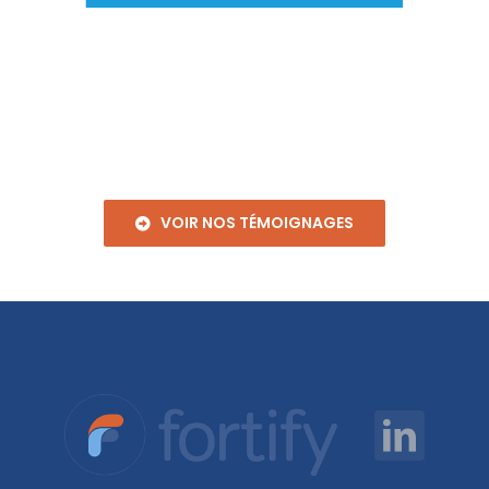
VOIR NOS TÉMOIGNAGES