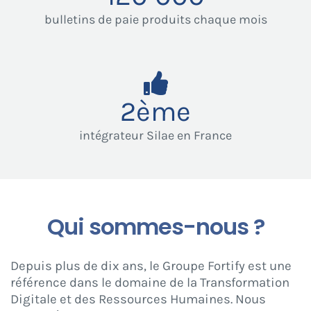
bulletins de paie produits chaque mois
2
ème
intégrateur Silae en France
Qui sommes-nous ?
Depuis plus de dix ans, le Groupe Fortify est une
référence dans le domaine de la Transformation
Digitale et des Ressources Humaines. Nous