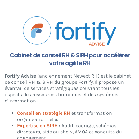
Cabinet de conseil RH & SIRH pour accélérer
votre agilité RH
Fortify Advise
(anciennement Newext RH) est le cabinet
de conseil RH & SIRH du groupe Fortify. Il propose un
éventail de services stratégiques couvrant tous les
aspects des ressources humaines et des systèmes
d’information :
Conseil en stratégie RH
et transformation
organisationnelle.
Expertise en SIRH
: Audit, cadrage, schémas
directeurs, aide au choix, AMOA et conduite du
changement.