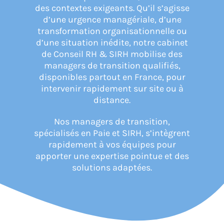
des contextes exigeants. Qu’il s’agisse
d’une urgence managériale, d’une
CONNEXION
transformation organisationnelle ou
d’une situation inédite, notre cabinet
de Conseil RH & SIRH mobilise des
managers de transition qualifiés,
disponibles partout en France, pour
intervenir rapidement sur site ou à
distance.
Nos managers de transition,
spécialisés en Paie et SIRH, s’intègrent
rapidement à vos équipes pour
apporter une expertise pointue et des
solutions adaptées.