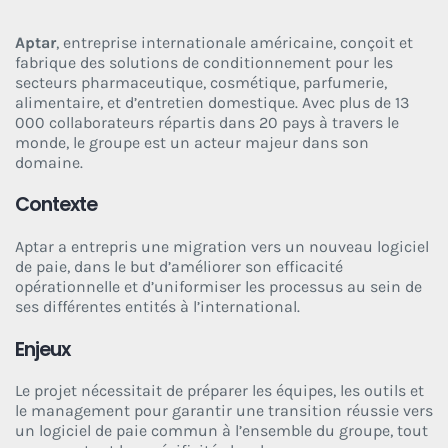
Aptar
, entreprise internationale américaine, conçoit et
fabrique des solutions de conditionnement pour les
secteurs pharmaceutique, cosmétique, parfumerie,
alimentaire, et d’entretien domestique. Avec plus de 13
000 collaborateurs répartis dans 20 pays à travers le
monde, le groupe est un acteur majeur dans son
domaine.
Contexte
Aptar a entrepris une migration vers un nouveau logiciel
de paie, dans le but d’améliorer son efficacité
opérationnelle et d’uniformiser les processus au sein de
ses différentes entités à l’international.
Enjeux
Le projet nécessitait de préparer les équipes, les outils et
le management pour garantir une transition réussie vers
un logiciel de paie commun à l’ensemble du groupe, tout