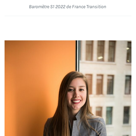
Baromètre S1 2022 de France Transition