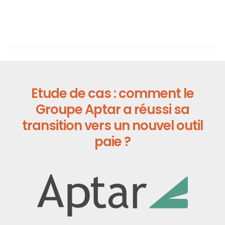
Etude de cas : comment le
Groupe Aptar a réussi sa
transition vers un nouvel outil
paie ?