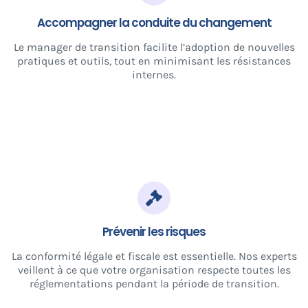
Accompagner la conduite du changement
Le manager de transition facilite l’adoption de nouvelles
pratiques et outils, tout en minimisant les résistances
internes.
Prévenir les risques
La conformité légale et fiscale est essentielle. Nos experts
veillent à ce que votre organisation respecte toutes les
réglementations pendant la période de transition.