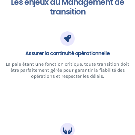
Les enjeux du Management de
transition
Assurer la continuité opérationnelle
La paie étant une fonction critique, toute transition doit
être parfaitement gérée pour garantir la fiabilité des
opérations et respecter les délais.