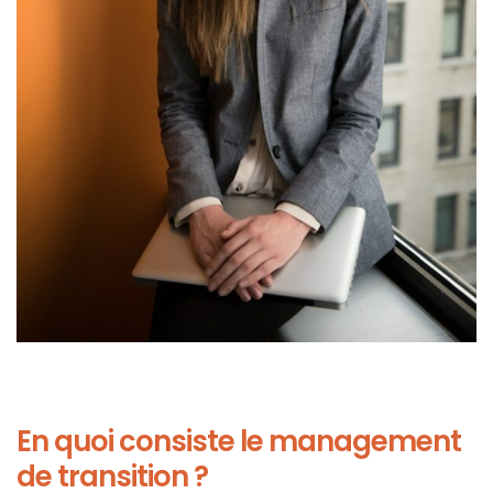
En quoi consiste le management
de transition ?