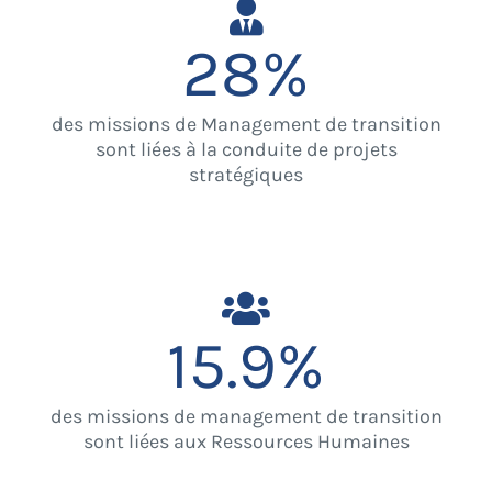
28
%
des missions de Management de transition
sont liées à la conduite de projets
stratégiques
15.9
%
des missions de management de transition
sont liées aux Ressources Humaines