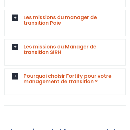
Les missions du manager de
transition Paie
Les missions du Manager de
transition SIRH
Pourquoi choisir Fortify pour votre
management de transition ?