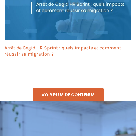
Arrêt de Cegid HR Sprint : quels impacts et comment
réussir sa migration ?
VOIR PLUS DE CONTENUS