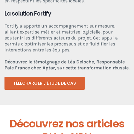
en respectant les spécificités locales.
La solution Fortify
Fortify a apporté un accompagnement sur mesure,
alliant expertise métier et maîtrise logicielle, pour
soutenir les différents acteurs du projet. Cet appui a
permis d’optimiser les processus et de fluidifier les
interactions entre les équipes.
Découvrez le témoignage de Léa Deloche, Responsable
Paie France chez Aptar, sur cette transformation réussie.
TÉLÉCHARGER L’ÉTUDE DE CAS
Découvrez nos articles