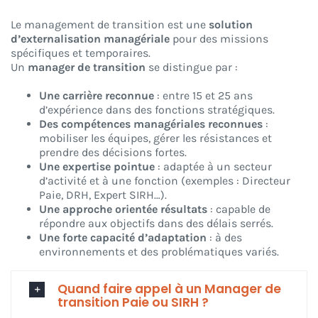
Le management de transition est une
solution
d’externalisation managériale
pour des missions
spécifiques et temporaires.
Un
manager de transition
se distingue par :
Une carrière reconnue
: entre 15 et 25 ans
d’expérience dans des fonctions stratégiques.
Des compétences managériales reconnues
:
mobiliser les équipes, gérer les résistances et
prendre des décisions fortes.
Une expertise pointue
: adaptée à un secteur
d’activité et à une fonction (exemples : Directeur
Paie, DRH, Expert SIRH…).
Une approche orientée résultats
: capable de
répondre aux objectifs dans des délais serrés.
Une forte capacité d’adaptation
: à des
environnements et des problématiques variés.
Quand faire appel à un Manager de
transition Paie ou SIRH ?