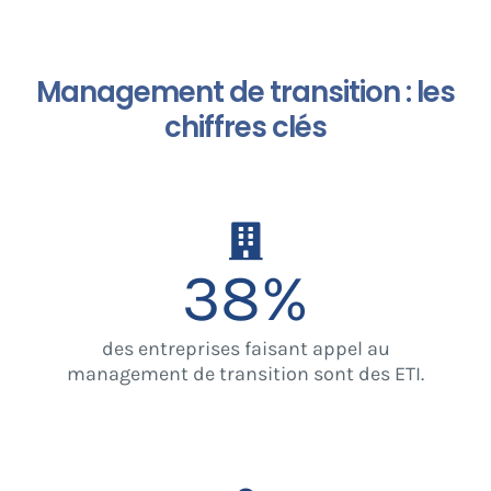
Management de transition : les
chiffres clés
38
%
des entreprises faisant appel au
management de transition sont des ETI.