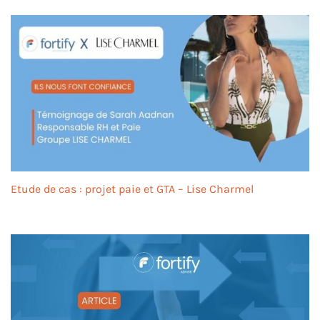
Etude de cas : projet paie et GTA – Lise Charmel