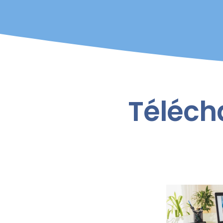
Téléch