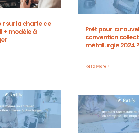
ir sur la charte de
Prêt pour la nouvel
il + modèle à
convention collect
ger
métallurgie 2024 
Read More