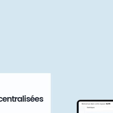
centralisées