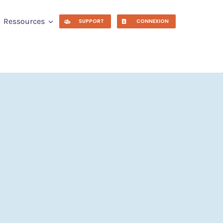
Ressources
SUPPORT
CONNEXION