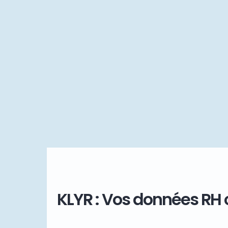
KLYR : Vos données RH