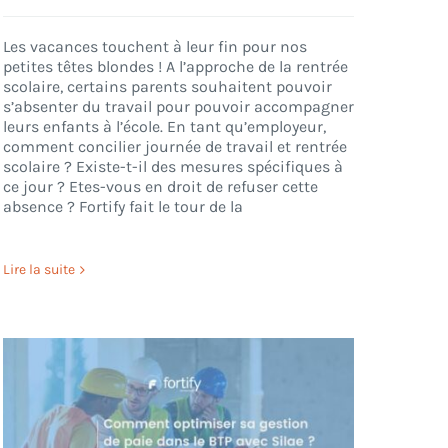
Les vacances touchent à leur fin pour nos
petites têtes blondes ! A l’approche de la rentrée
scolaire, certains parents souhaitent pouvoir
s’absenter du travail pour pouvoir accompagner
leurs enfants à l’école. En tant qu’employeur,
comment concilier journée de travail et rentrée
scolaire ? Existe-t-il des mesures spécifiques à
ce jour ? Etes-vous en droit de refuser cette
absence ? Fortify fait le tour de la
Lire la suite