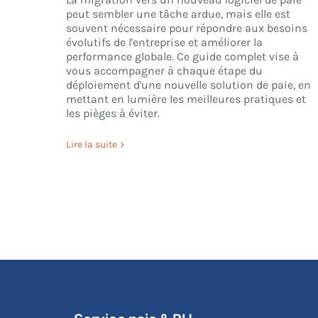
peut sembler une tâche ardue, mais elle est
souvent nécessaire pour répondre aux besoins
évolutifs de l'entreprise et améliorer la
performance globale. Ce guide complet vise à
vous accompagner à chaque étape du
déploiement d'une nouvelle solution de paie, en
mettant en lumière les meilleures pratiques et
les pièges à éviter.
Lire la suite