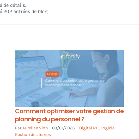
 de détails.
é 202 entrées de blog.
Comment optimiser votre gestion de
planning du personnel ?
Par
Aurelien Vion
|
09/01/2026
|
Digital RH
,
Logiciel
Gestion des temps