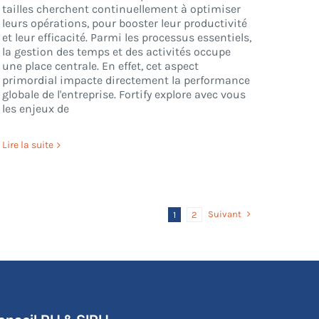
tailles cherchent continuellement à optimiser
leurs opérations, pour booster leur productivité
et leur efficacité. Parmi les processus essentiels,
la gestion des temps et des activités occupe
une place centrale. En effet, cet aspect
primordial impacte directement la performance
globale de l'entreprise. Fortify explore avec vous
les enjeux de
Lire la suite
Suivant
1
2