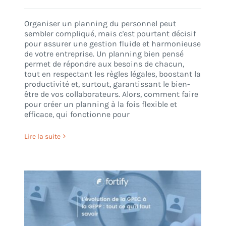
Organiser un planning du personnel peut
sembler compliqué, mais c'est pourtant décisif
pour assurer une gestion fluide et harmonieuse
de votre entreprise. Un planning bien pensé
permet de répondre aux besoins de chacun,
tout en respectant les règles légales, boostant la
productivité et, surtout, garantissant le bien-
être de vos collaborateurs. Alors, comment faire
pour créer un planning à la fois flexible et
efficace, qui fonctionne pour
Lire la suite