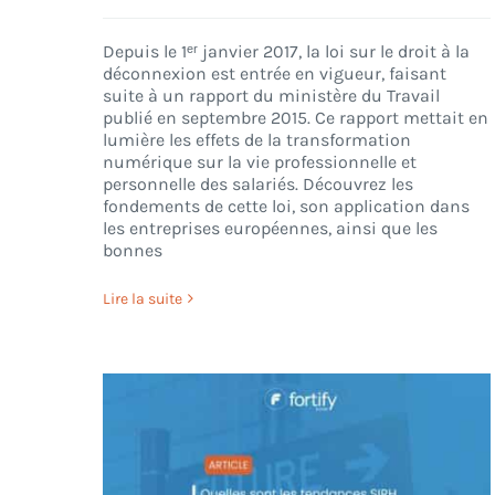
Depuis le 1ᵉʳ janvier 2017, la loi sur le droit à la
déconnexion est entrée en vigueur, faisant
suite à un rapport du ministère du Travail
publié en septembre 2015. Ce rapport mettait en
lumière les effets de la transformation
numérique sur la vie professionnelle et
personnelle des salariés. Découvrez les
fondements de cette loi, son application dans
les entreprises européennes, ainsi que les
bonnes
Lire la suite