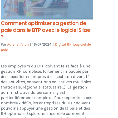
Comment optimiser sa gestion de
paie dans le BTP avec le logiciel Silae
?
Par
Aurelien Vion
|
16/07/2024
|
Digital RH
,
Logiciel de
paie
Les employeurs du BTP doivent faire face à une
gestion RH complexe, fortement impactée par
des spécificités propres à ce secteur : diversité
des activités, conventions collectives multiples
(nationale, régionale, statutaire...). La gestion
administrative du personnel y est
particulièrement complexe. Pour répondre à ces
nombreux défis, les entreprises du BTP doivent
pouvoir s'appuyer une gestion de la paie et des
RH optimale. Explorons ensemble comment