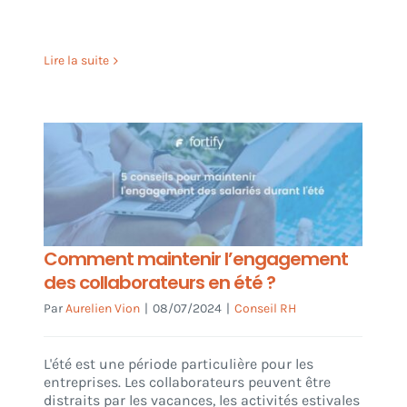
Lire la suite
Comment maintenir l’engagement
des collaborateurs en été ?
Par
Aurelien Vion
|
08/07/2024
|
Conseil RH
L'été est une période particulière pour les
entreprises. Les collaborateurs peuvent être
distraits par les vacances, les activités estivales