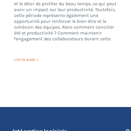
et le désir de profiter du beau temps, ce qui peut
avoir un impact sur leur productivité. Toutefois,
cette période représente également une
opportunité pour renforcer le bien-être et la
cohésion des équipes. Alors comment concilier
été et productivité ? Comment maintenir
l'engagement des collaborateurs durant cette
Lire la suite