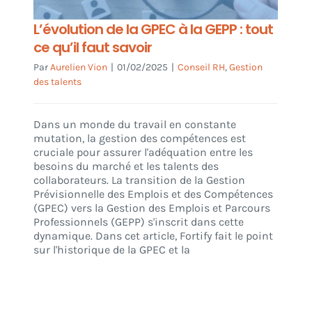
L’évolution de la GPEC à la GEPP : tout
ce qu’il faut savoir
Par
Aurelien Vion
|
01/02/2025
|
Conseil RH
,
Gestion
des talents
Dans un monde du travail en constante
mutation, la gestion des compétences est
cruciale pour assurer l'adéquation entre les
besoins du marché et les talents des
collaborateurs. La transition de la Gestion
Prévisionnelle des Emplois et des Compétences
(GPEC) vers la Gestion des Emplois et Parcours
Professionnels (GEPP) s'inscrit dans cette
dynamique. Dans cet article, Fortify fait le point
sur l'historique de la GPEC et la