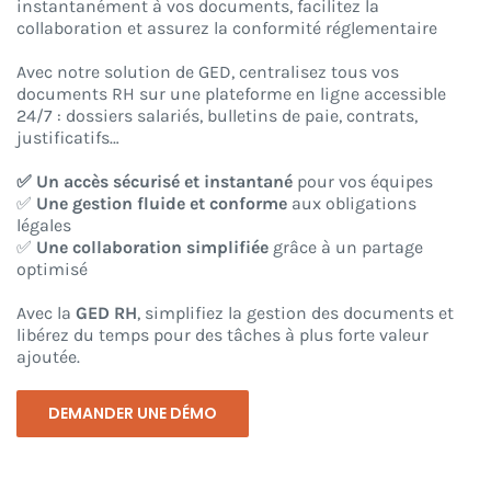
instantanément à vos documents, facilitez la
collaboration et assurez la conformité réglementaire
CONNEXION
Avec notre solution de GED, centralisez tous vos
documents RH sur une plateforme en ligne accessible
24/7 : dossiers salariés, bulletins de paie, contrats,
justificatifs…
✅ Un accès sécurisé et instantané
pour vos équipes
✅
Une gestion fluide et conforme
aux obligations
légales
✅
Une collaboration simplifiée
grâce à un partage
optimisé
Avec la
GED RH
, simplifiez la gestion des documents et
libérez du temps pour des tâches à plus forte valeur
ajoutée.
DEMANDER UNE DÉMO