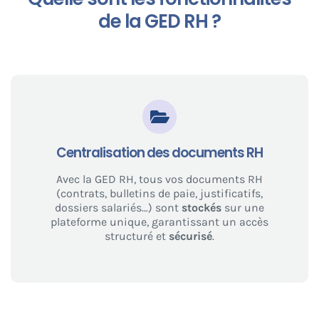
de la GED RH ?
Centralisation des documents RH
Avec la GED RH, tous vos documents RH
(contrats, bulletins de paie, justificatifs,
dossiers salariés…) sont
stockés
sur une
plateforme unique, garantissant un accès
structuré et
sécurisé
.