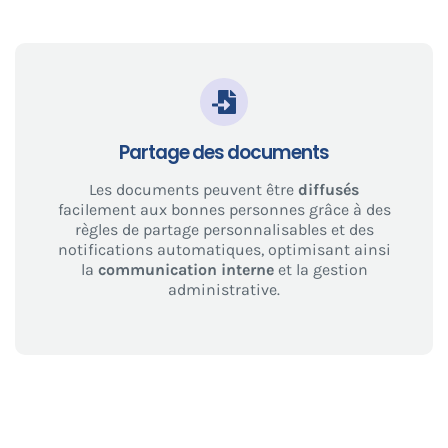
Partage des documents
Les documents peuvent être
diffusés
facilement aux bonnes personnes grâce à des
règles de partage personnalisables et des
notifications automatiques, optimisant ainsi
la
communication interne
et la gestion
administrative.