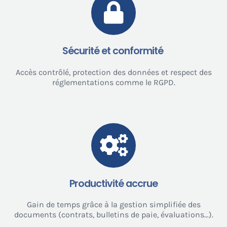
Sécurité et conformité
Accès contrôlé, protection des données et respect des
réglementations comme le RGPD.
Productivité accrue
Gain de temps grâce à la gestion simplifiée des
documents (contrats, bulletins de paie, évaluations…).