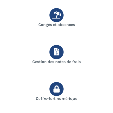
Congés et absences
Gestion des notes de frais
Coffre-fort numérique