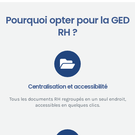
Pourquoi opter pour la GED
RH ?
Centralisation et accessibilité
Tous les documents RH regroupés en un seul endroit,
accessibles en quelques clics.