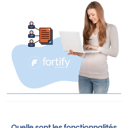
Quelle sont les fonctionnalités