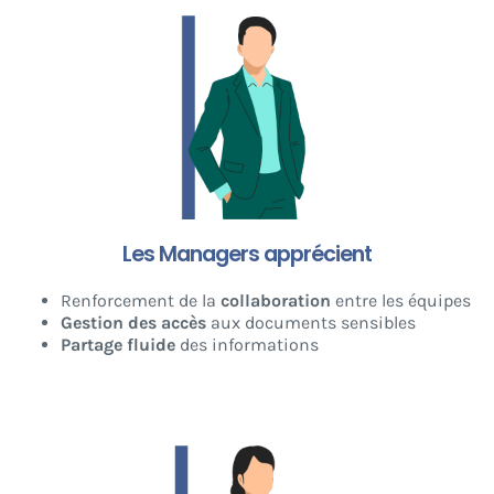
Les Managers apprécient
Renforcement de la
collaboration
entre les équipes
Gestion des accès
aux documents sensibles
Partage fluide
des informations