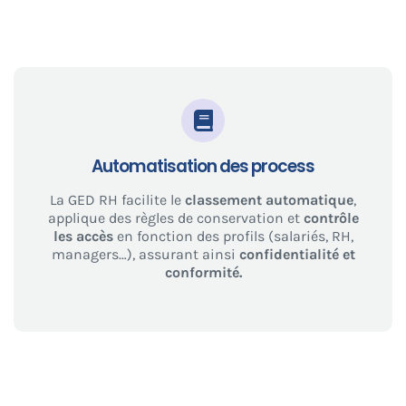
Automatisation des process
La GED RH facilite le
classement automatique
,
applique des règles de conservation et
contrôle
les accès
en fonction des profils (salariés, RH,
managers…), assurant ainsi
confidentialité et
conformité.