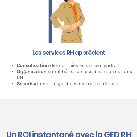
Les services RH apprécient
Consolidation
des données en un seul endroit
Organisation
simplifiée et précise des informations
RH
Sécurisation
et respect des normes renforcés
Un ROI instantané avec la GED RH