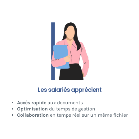
Les salariés apprécient
Accès rapide
aux documents
Optimisation
du temps de gestion
Collaboration
en temps réel sur un même fichier