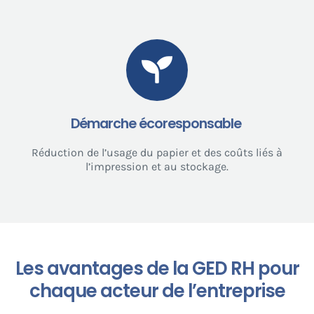
Démarche écoresponsable
Réduction de l’usage du papier et des coûts liés à
l’impression et au stockage.
Les avantages de la GED RH pour
chaque acteur de l’entreprise