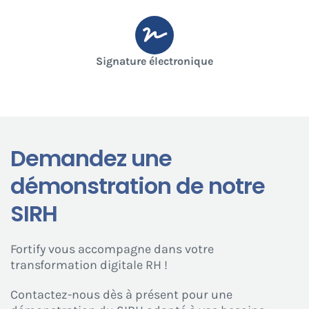
Signature électronique
Demandez une
démonstration de notre
SIRH
Fortify vous accompagne dans votre
transformation digitale RH !
Contactez-nous dès à présent pour une