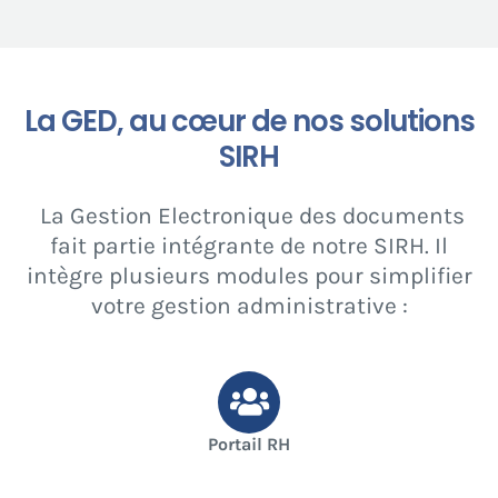
La GED, au cœur de nos solutions
SIRH
La Gestion Electronique des documents
fait partie intégrante de notre SIRH. Il
intègre plusieurs modules pour simplifier
votre gestion administrative :
Portail RH