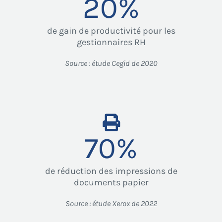
20
%
de gain de productivité pour les
gestionnaires RH
Source : étude Cegid de 2020
70
%
de réduction des impressions de
documents papier
Source : étude Xerox de 2022