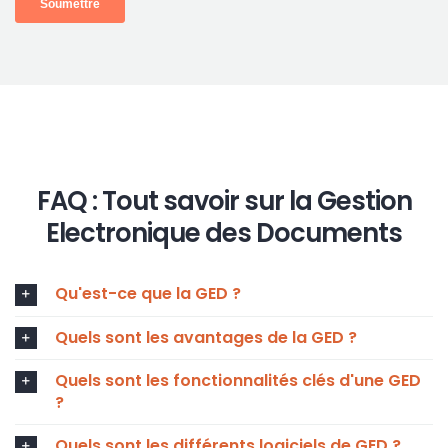
FAQ : Tout savoir sur la Gestion
Electronique des Documents
Qu'est-ce que la GED ?
Quels sont les avantages de la GED ?
Quels sont les fonctionnalités clés d'une GED
?
Quels sont les différents logiciels de GED ?