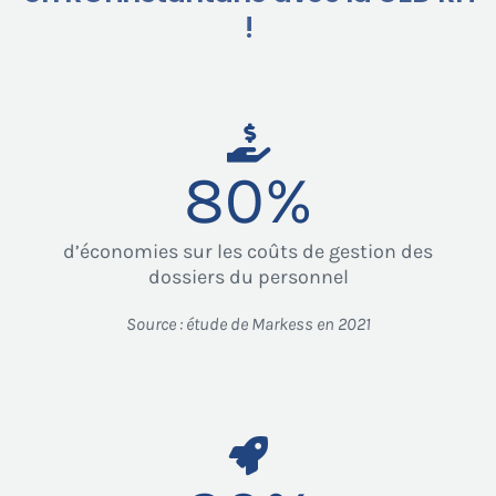
!
80
%
d’économies sur les coûts de gestion des
dossiers du personnel
Source : étude de Markess en 2021