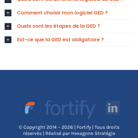
Comment choisir mon logiciel GED ?
Quels sont les étapes de la GED ?
Est-ce que la GED est obligatoire ?
© Copyright 2014 – 2026 | Fortify | Tous droits
réservés | Réalisé par Hexagone Stratégie