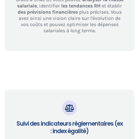
salariale
, identifier
les tendances RH
et établir
des prévisions financières
plus précises. Vous
avez ainsi une vision claire sur l’évolution de
vos coûts et pouvez optimiser les dépenses
salariales à long terme.
Suivi des indicateurs réglementaires (ex
: index égalité)