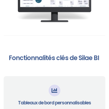
Fonctionnalités clés de Silae BI
Tableaux de bord personnalisables