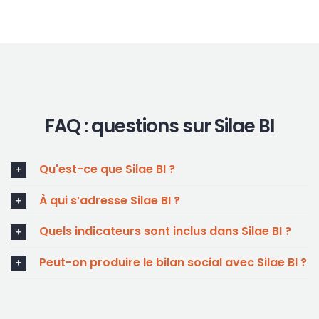
FAQ : questions sur Silae BI
Qu'est-ce que Silae BI ?
À qui s’adresse Silae BI ?
Quels indicateurs sont inclus dans Silae BI ?
Peut-on produire le bilan social avec Silae BI ?