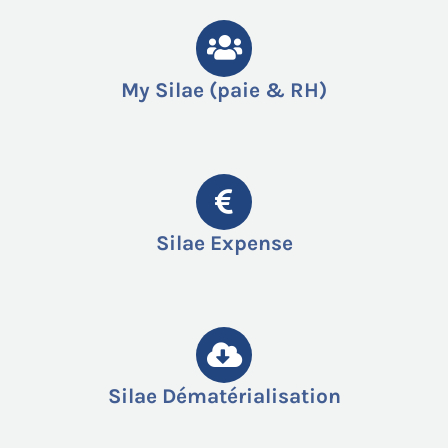
My Silae (paie & RH)
Silae Expense
Silae Dématérialisation