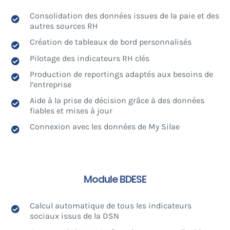
Consolidation des données issues de la paie et des
autres sources RH
Création de tableaux de bord personnalisés
Pilotage des indicateurs RH clés
Production de reportings adaptés aux besoins de
l’entreprise
Aide à la prise de décision grâce à des données
fiables et mises à jour
Connexion avec les données de My Silae
Module BDESE
Calcul automatique de tous les indicateurs
sociaux issus de la DSN