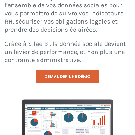
l’ensemble de vos données sociales pour
vous permettre de suivre vos indicateurs
CONNEXION
RH, sécuriser vos obligations légales et
prendre des décisions éclairées.
Grâce à Silae BI, la donnée sociale devient
un levier de performance, et non plus une
contrainte administrative.
DEMANDER UNE DÉMO