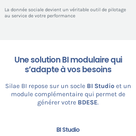
La donnée sociale devient un véritable outil de pilotage
au service de votre performance
Une solution BI modulaire qui
s’adapte à vos besoins
Silae BI repose sur un socle
BI Studio
et un
module complémentaire qui permet de
générer votre
BDESE
.
BI Studio