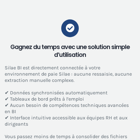
Gagnez du temps avec une solution simple
d’utilisation
Silae BI est directement connectée à votre
environnement de paie Silae : aucune ressaisie, aucune
extraction manuelle complexe.
✔ Données synchronisées automatiquement
✔ Tableaux de bord prêts à l’emploi
✔ Aucun besoin de compétences techniques avancées
en BI
✔ Interface intuitive accessible aux équipes RH et aux
dirigeants
Vous passez moins de temps à consolider des fichiers