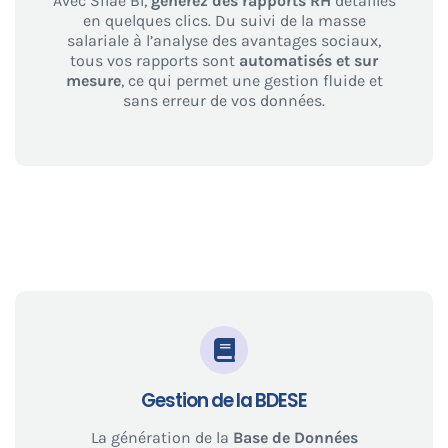
Avec Silae BI,
générez des rapports RH
détaillés
en quelques clics. Du suivi de la masse
salariale à l’analyse des avantages sociaux,
tous vos rapports sont
automatisés et sur
mesure
, ce qui permet une gestion fluide et
sans erreur de vos données.
Gestion de la BDESE
La génération de la
Base de Données