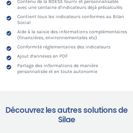
Contenu de la BDESE fourni et personnalisable
avec une centaine d’indicateurs déjà précalculés
Contient tous les indicateurs conformes au Bilan
Social
Aide à la saisie des informations complémentaires
(financières, environnementales etc)
Conformité réglementaires des indicateurs
Ajout d’annexes en PDF
Partage des informations de manière
personnalisée et en toute autonomie
Découvrez les autres solutions de
Silae