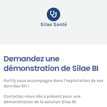
Silae Santé
Demandez une
démonstration de Silae BI
Fortify vous accompagne dans l’exploitation de vos
données RH !
Contactez-nous dès à présent pour une
démonstration de la solution Silae BI.