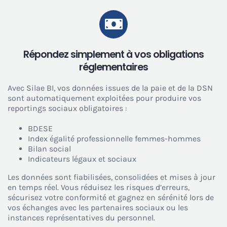
Répondez simplement à vos obligations
réglementaires
Avec Silae BI, vos données issues de la paie et de la DSN
sont automatiquement exploitées pour produire vos
reportings sociaux obligatoires :
BDESE
Index égalité professionnelle femmes-hommes
Bilan social
Indicateurs légaux et sociaux
Les données sont fiabilisées, consolidées et mises à jour
en temps réel. Vous réduisez les risques d’erreurs,
sécurisez votre conformité et gagnez en sérénité lors de
vos échanges avec les partenaires sociaux ou les
instances représentatives du personnel.