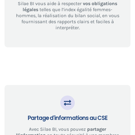
Silae BI vous aide à respecter
vos obligations
légales
telles que l’index égalité femmes-
hommes, la réalisation du bilan social, en vous
fournissant des rapports clairs et faciles à
interpréter.
Partage d'informations au CSE
Avec Silae BI, vous pouvez
partager