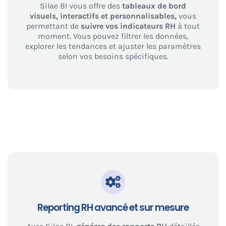
Silae BI vous offre des
tableaux de bord
visuels, interactifs et personnalisables,
vous
permettant de
suivre vos indicateurs RH
à tout
moment. Vous pouvez filtrer les données,
explorer les tendances et ajuster les paramètres
selon vos besoins spécifiques.
Reporting RH avancé et sur mesure