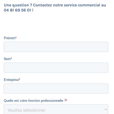
Une question ? Contactez notre service commercial au
04 81 69 56 01 !