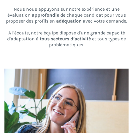
Nous nous appuyons sur notre expérience et une
évaluation
approfondie
de chaque candidat pour vous
proposer des profils en
adéquation
avec votre demande.
A l’écoute, notre équipe dispose d’une grande capacité
d’adaptation à
tous secteurs d’activité
et tous types de
problématiques.