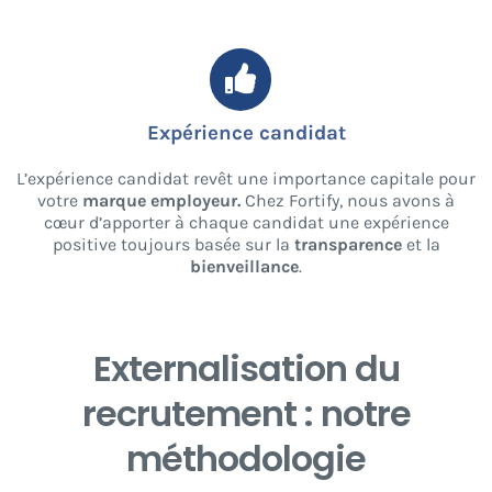
Expérience candidat
L’expérience candidat revêt une importance capitale pour
votre
marque employeur.
Chez Fortify, nous avons à
cœur d’apporter à chaque candidat une expérience
positive toujours basée sur la
transparence
et la
bienveillance
.
Externalisation du
recrutement : notre
méthodologie