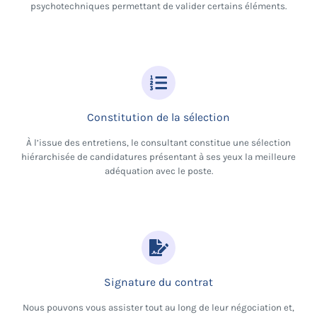
psychotechniques permettant de valider certains éléments.
Constitution de la sélection
À l’issue des entretiens, le consultant constitue une sélection
hiérarchisée de candidatures présentant à ses yeux la meilleure
adéquation avec le poste.
Signature du contrat
Nous pouvons vous assister tout au long de leur négociation et,