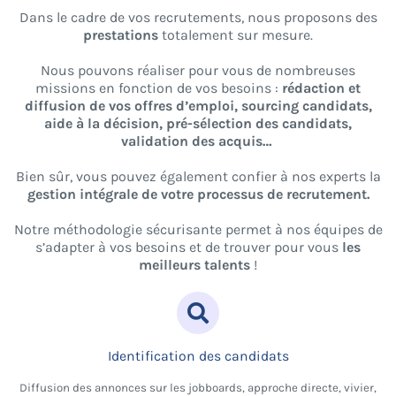
Dans le cadre de vos recrutements, nous proposons des
prestations
totalement sur mesure.
Nous pouvons réaliser pour vous de nombreuses
missions en fonction de vos besoins :
rédaction et
diffusion de vos offres d’emploi, sourcing candidats,
aide à la décision, pré-sélection des candidats,
validation des acquis…
Bien sûr, vous pouvez également confier à nos experts la
gestion intégrale de votre processus de recrutement.
Notre méthodologie sécurisante permet à nos équipes de
s’adapter à vos besoins et de trouver pour vous
les
meilleurs talents
!
Identification des candidats
Diffusion des annonces sur les jobboards, approche directe, vivier,