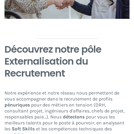
Découvrez notre pôle
Externalisation du
Recrutement
Notre expérience et notre réseau nous permettent de
vous accompagner dans le recrutement de profils
pénuriques
pour des métiers en tension (DRH,
consultant projet, ingénieurs d’affaires, chefs de projet,
responsables paie…). Nous
détectons
pour vous les
meilleurs talents pour le poste à pourvoir, en analysant
les
Soft Skills
et les compétences techniques des