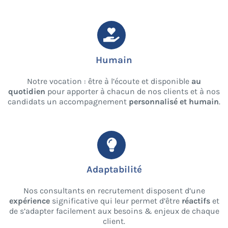
Humain
Notre vocation : être à l’écoute et disponible
au
quotidien
pour apporter à chacun de nos clients et à nos
candidats un accompagnement
personnalisé et humain
.
Adaptabilité
Nos consultants en recrutement disposent d’une
expérience
significative qui leur permet d’être
réactifs
et
de s’adapter facilement aux besoins & enjeux de chaque
client.