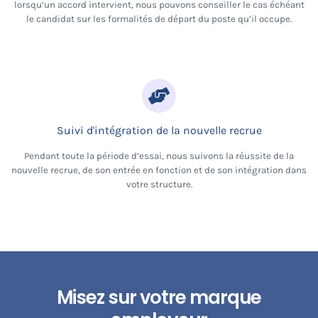
lorsqu’un accord intervient, nous pouvons conseiller le cas échéant
le candidat sur les formalités de départ du poste qu’il occupe.
Suivi d'intégration de la nouvelle recrue
Pendant toute la période d’essai, nous suivons la réussite de la
nouvelle recrue, de son entrée en fonction et de son intégration dans
votre structure.
Misez sur votre marque