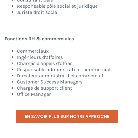
Responsable pôle social et juridique
Juriste droit social
Fonctions RH & commerciales
Commerciaux
Ingénieurs d’affaires
Chargés d’appels d’offres
Responsable administratif et commercial
Directeur administratif et commercial
Customer Success Managers
Chargé de support client
Office Manager
EN SAVOIR PLUS SUR NOTRE APPROCHE