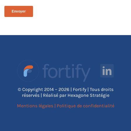
© Copyright 2014 – 2026 | Fortify | Tous droits
réservés | Réalisé par Hexagone Stratégie
Mentions légales
|
Politique de confidentialité