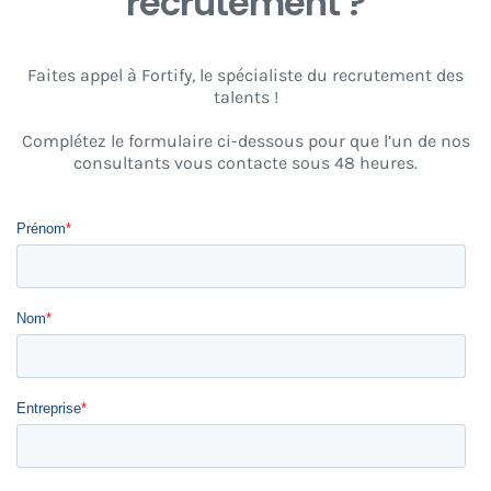
recrutement ?
Faites appel à Fortify, le spécialiste du recrutement des
talents !
Complétez le formulaire ci-dessous pour que l’un de nos
consultants vous contacte sous 48 heures.