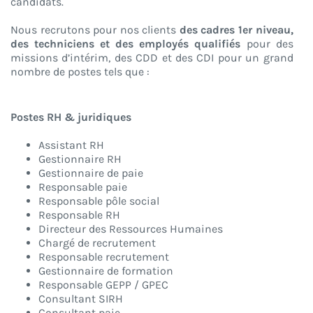
candidats.
Nous recrutons pour nos clients
des cadres 1er niveau,
des techniciens et des employés qualifiés
pour des
missions d’intérim, des CDD et des CDI pour un grand
nombre de postes tels que :
Postes RH & juridiques
Assistant RH
Gestionnaire RH
Gestionnaire de paie
Responsable paie
Responsable pôle social
Responsable RH
Directeur des Ressources Humaines
Chargé de recrutement
Responsable recrutement
Gestionnaire de formation
Responsable GEPP / GPEC
Consultant SIRH
Consultant paie