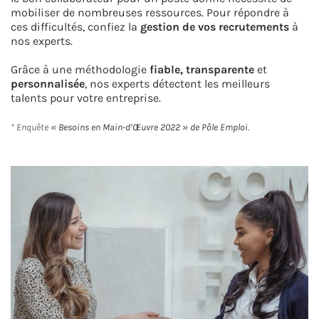
mobiliser de nombreuses ressources. Pour répondre à
ces difficultés, confiez la
gestion de vos recrutements
à
nos experts.
Grâce à une méthodologie
fiable, transparente
et
personnalisée
, nos experts détectent les meilleurs
talents pour votre entreprise.
* Enquête
« Besoins en Main-d’Œuvre 2022 » de Pôle Emploi.