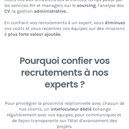
les services RH et managers sur le
sourcing
, l’analyse des
CV
, la gestion
administrative
…
En confiant vos recrutements à un expert, vous
diminuez
vos coûts et vous recentrez vos équipes sur des missions
à
plus forte valeur ajoutée.
Pourquoi confier vos
recrutements à nos
experts ?
Pour privilégier la proximité relationnelle avec chacun de
nos clients, un
interlocuteur dédié
échange
régulièrement avec vos équipes, pour communiquer et
de façon transparente sur l’état d’avancement des
projets.