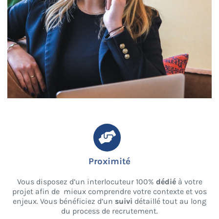
Proximité
Vous disposez d’un interlocuteur 100%
dédié
à votre
projet afin de mieux comprendre votre contexte et vos
enjeux. Vous bénéficiez d’un
suivi
détaillé tout au long
du process de recrutement.