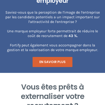
employeur
Saviez-vous que la perception de l’image de l’entreprise
par les candidats potentiels a un impact important sur
l’attractivité de l’entreprise ?
Une marque employeur forte permettrait de réduire le
coût de recrutement de
43 %.
Fortify peut également vous accompagner dans la
gestion et la valorisation de votre marque employeur.
EN SAVOIR PLUS
Vous êtes prêts à
externaliser votre