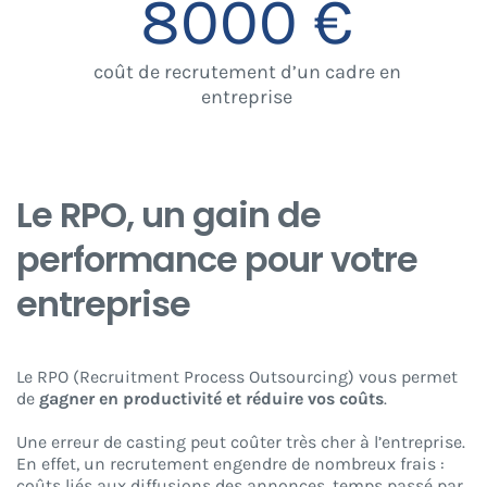
8000
€
coût de recrutement d’un cadre en
entreprise
Le RPO, un gain de
performance pour votre
entreprise
Le RPO (Recruitment Process Outsourcing) vous permet
de
gagner en productivité et réduire vos coûts
.
Une erreur de casting peut coûter très cher à l’entreprise.
En effet, un recrutement engendre de nombreux frais :
coûts liés aux diffusions des annonces, temps passé par