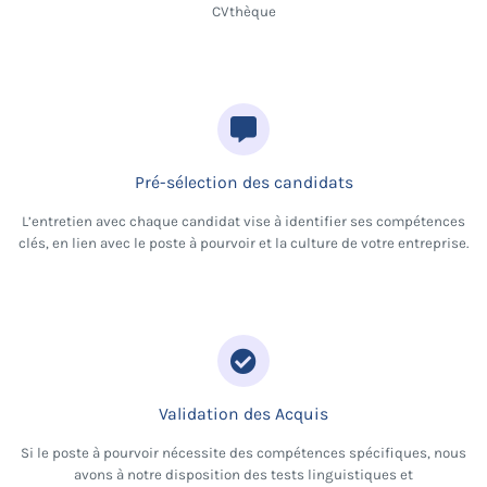
CVthèque
Pré-sélection des candidats
L’entretien avec chaque candidat vise à identifier ses compétences
clés, en lien avec le poste à pourvoir et la culture de votre entreprise.
Validation des Acquis
Si le poste à pourvoir nécessite des compétences spécifiques, nous
avons à notre disposition des tests linguistiques et