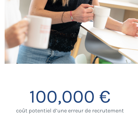
100,000
€
coût potentiel d’une erreur de recrutement