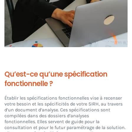
Qu’est-ce qu’une spécification
fonctionnelle ?
Établir les spécifications fonctionnelles vise à recenser
votre besoin et les spécificités de votre SIRH, au travers
d’un document d’analyse.
Ces spécifications sont
compilées dans des dossiers d’analyses
fonctionnelles. Elles servent de guide pour la
consultation et pour le futur paramétrage de la solution.