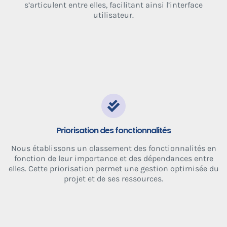
s’articulent entre elles, facilitant ainsi l’interface
utilisateur.
Priorisation des fonctionnalités
Nous établissons un classement des fonctionnalités en
fonction de leur importance et des dépendances entre
elles. Cette priorisation permet une gestion optimisée du
projet et de ses ressources.