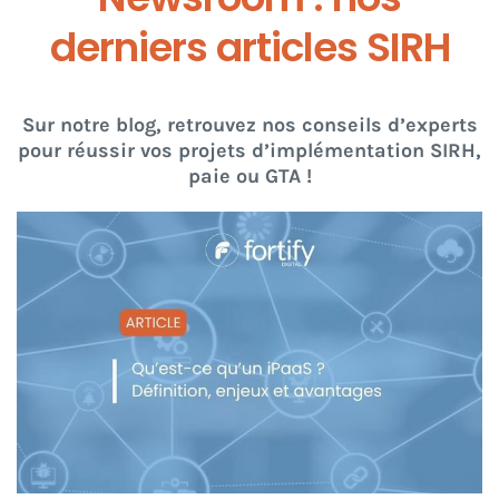
derniers articles SIRH
Sur notre blog, retrouvez nos conseils d’experts
pour réussir vos projets d’implémentation SIRH,
paie ou GTA !