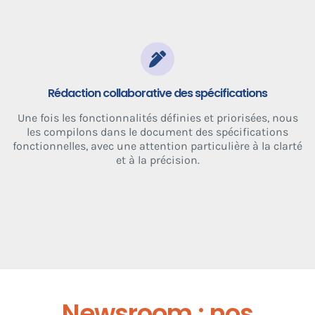
Rédaction collaborative des spécifications
Une fois les fonctionnalités définies et priorisées, nous
les compilons dans le document des spécifications
fonctionnelles, avec une attention particulière à la clarté
et à la précision.
Newsroom : nos