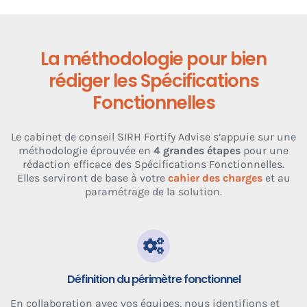
La méthodologie pour bien
rédiger les Spécifications
Fonctionnelles
Le cabinet de conseil SIRH Fortify Advise s’appuie sur une
méthodologie éprouvée en
4 grandes étapes
pour une
rédaction efficace des Spécifications Fonctionnelles.
Elles serviront de base à votre
cahier des charges
et au
paramétrage de la solution.
Définition du périmètre fonctionnel
En collaboration avec vos équipes, nous identifions et