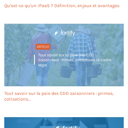
Qu’est-ce qu’un iPaaS ? Définition, enjeux et avantages
Tout savoir sur la paie des CDD saisonniers : primes,
cotisations…