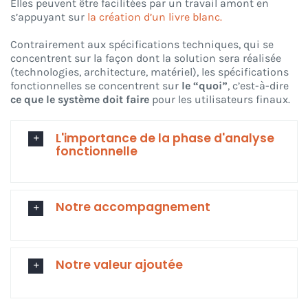
Elles peuvent être facilitées par un travail amont en
s’appuyant sur
la création d’un livre blanc.
Contrairement aux spécifications techniques, qui se
concentrent sur la façon dont la solution sera réalisée
(technologies, architecture, matériel), les spécifications
fonctionnelles se concentrent sur
le “quoi”
, c’est-à-dire
ce que le système doit faire
pour les utilisateurs finaux.
L'importance de la phase d'analyse
fonctionnelle
Notre accompagnement
Notre valeur ajoutée