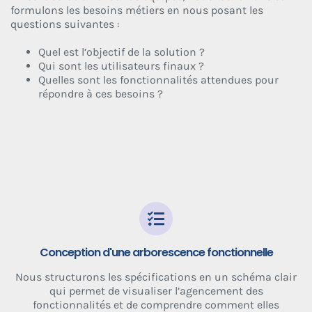
formulons les besoins métiers en nous posant les
questions suivantes :
Quel est l’objectif de la solution ?
Qui sont les utilisateurs finaux ?
Quelles sont les fonctionnalités attendues pour
répondre à ces besoins ?
Conception d'une arborescence fonctionnelle
Nous structurons les spécifications en un schéma clair
qui permet de visualiser l’agencement des
fonctionnalités et de comprendre comment elles