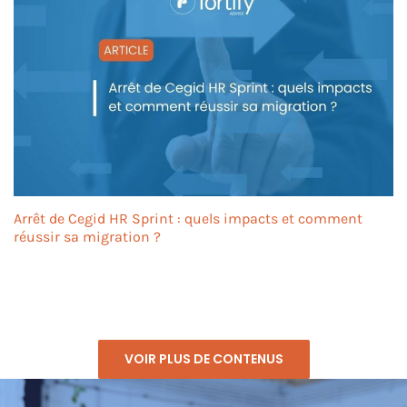
Arrêt de Cegid HR Sprint : quels impacts et comment
réussir sa migration ?
VOIR PLUS DE CONTENUS