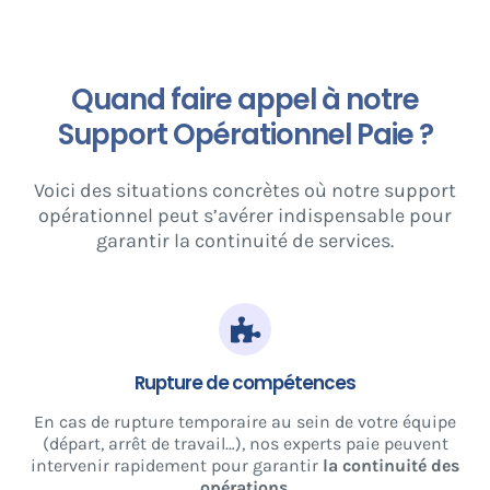
Quand faire appel à notre
Support Opérationnel Paie ?
Voici des situations concrètes où notre support
opérationnel peut s’avérer indispensable pour
garantir la continuité de services.
Rupture de compétences
En cas de rupture temporaire au sein de votre équipe
(départ, arrêt de travail…), nos experts paie peuvent
intervenir rapidement pour garantir
la continuité des
opérations.