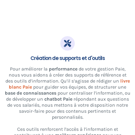
Création de supports et d'outils
Pour améliorer la
performance
de votre gestion Paie,
nous vous aidons à créer des supports de référence et
des outils d’information. Qu’il s’agisse de rédiger un
livre
blanc Paie
pour guider vos équipes, de structurer une
base de connaissances
pour centraliser l’information, ou
de développer un
chatbot Paie
répondant aux questions
de vos salariés, nous mettons à votre disposition notre
savoir-faire pour des contenus pertinents et
personnalisés.
Ces outils renforcent l’accès à l’information et