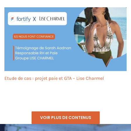
Etude de cas : projet paie et GTA – Lise Charmel
VOIR PLUS DE CONTENUS