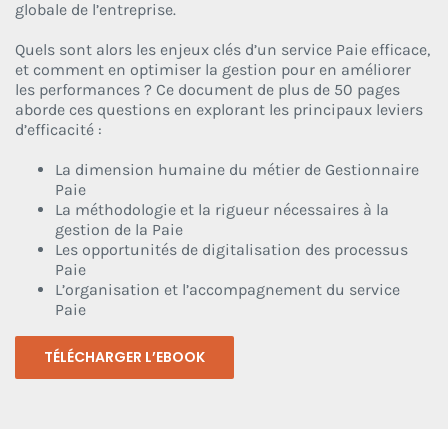
globale de l’entreprise.
Quels sont alors les enjeux clés d’un service Paie efficace,
et comment en optimiser la gestion pour en améliorer
les performances ? Ce document de plus de 50 pages
aborde ces questions en explorant les principaux leviers
d’efficacité :
La dimension humaine du métier de Gestionnaire
Paie
La méthodologie et la rigueur nécessaires à la
gestion de la Paie
Les opportunités de digitalisation des processus
Paie
L’organisation et l’accompagnement du service
Paie
TÉLÉCHARGER L’EBOOK