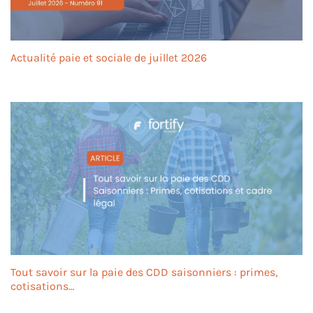
Actualité paie et sociale de juillet 2026
Tout savoir sur la paie des CDD saisonniers : primes,
cotisations…