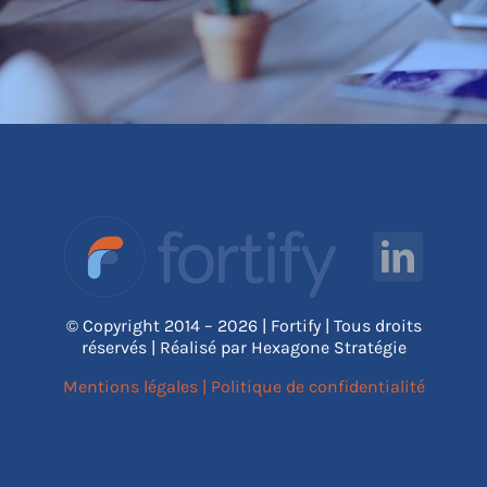
© Copyright 2014 – 2026 | Fortify | Tous droits
réservés | Réalisé par Hexagone Stratégie
Mentions légales
|
Politique de confidentialité