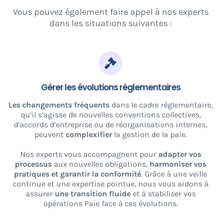
Vous pouvez également faire appel à nos experts
dans les situations suivantes :
Gérer les évolutions réglementaires
Les changements fréquents
dans le cadre réglementaire,
qu’il s’agisse de nouvelles conventions collectives,
d’accords d’entreprise ou de réorganisations internes,
peuvent
complexifier
la gestion de la paie.
Nos experts vous accompagnent pour
adapter vos
processus
aux nouvelles obligations,
harmoniser vos
pratiques et garantir la conformité
. Grâce à une veille
continue et une expertise pointue, nous vous aidons à
assurer
une transition fluide
et à stabiliser vos
opérations Paie face à ces évolutions.