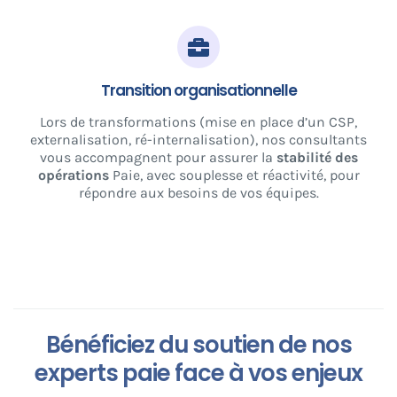
Transition organisationnelle
Lors de transformations (mise en place d’un CSP,
externalisation, ré-internalisation), nos consultants
vous accompagnent pour assurer la
stabilité des
opérations
Paie, avec souplesse et réactivité, pour
répondre aux besoins de vos équipes.
Bénéficiez du soutien de nos
experts paie face à vos enjeux