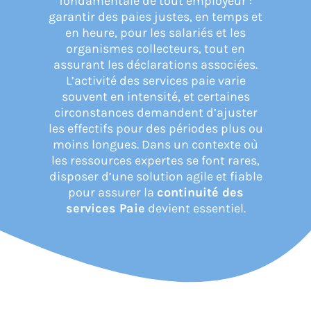
fondamentale de tout employeur :
garantir des paies justes, en temps et
en heure, pour les salariés et les
CONNEXION
organismes collecteurs, tout en
assurant les déclarations associées.
L’activité des services paie varie
souvent en intensité, et certaines
circonstances demandent d’ajuster
les effectifs pour des périodes plus ou
moins longues. Dans un contexte où
les ressources expertes se font rares,
disposer d’une solution agile et fiable
pour assurer la
continuité des
services Paie
devient essentiel.