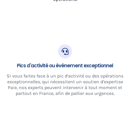
Pics d'activité ou événement exceptionnel
Si vous faites face à un pic d’activité ou des opérations
exceptionnelles, qui nécessitent un soutien d’expertise
Paie, nos experts peuvent intervenir à tout moment et
partout en France, afin de pallier aux urgences.