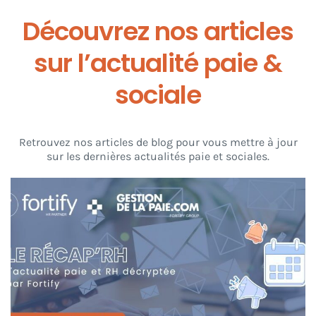
Découvrez nos articles
sur l’actualité paie &
sociale
Retrouvez nos articles de blog pour vous mettre à jour
sur les dernières actualités paie et sociales.