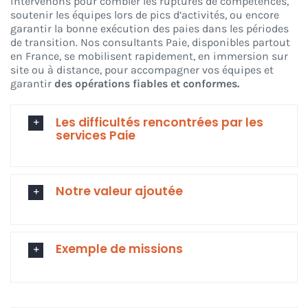
intervenons pour combler les ruptures de compétences,
soutenir les équipes lors de pics d’activités, ou encore
garantir la bonne exécution des paies dans les périodes
de transition. Nos consultants Paie, disponibles partout
en France, se mobilisent rapidement, en immersion sur
site ou à distance, pour accompagner vos équipes et
garantir
des opérations fiables et conformes.
Les difficultés rencontrées par les
services Paie
Notre valeur ajoutée
Exemple de missions