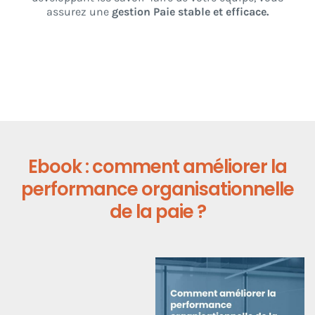
assurez une
gestion Paie stable et efficace.
Ebook : comment améliorer la
performance organisationnelle
de la paie ?