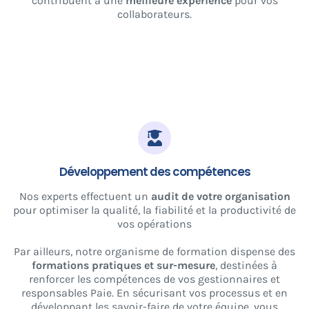
contribuent à une
meilleure expérience
pour vos
collaborateurs.
Développement des compétences
Nos experts effectuent un
audit de votre organisation
pour optimiser la qualité, la fiabilité et la productivité de
vos opérations
Par ailleurs, notre organisme de formation dispense des
formations pratiques et sur-mesure
, destinées à
renforcer les compétences de vos gestionnaires et
responsables Paie. En sécurisant vos processus et en
développant les savoir-faire de votre équipe, vous