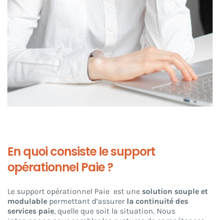
En quoi consiste le support
opérationnel Paie ?
Le support opérationnel Paie est une
solution souple et
modulable
permettant d’assurer
la continuité des
services paie
, quelle que soit la situation. Nous