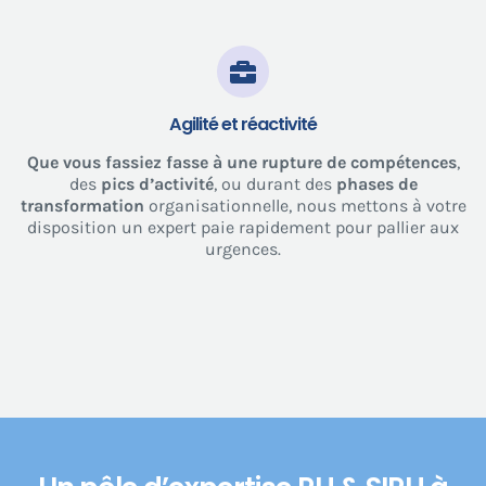
Agilité et réactivité
Que vous fassiez fasse à une
rupture de compétences
,
des
pics d’activité
, ou durant des
phases de
transformation
organisationnelle, nous mettons à votre
disposition un expert paie rapidement pour pallier aux
urgences.