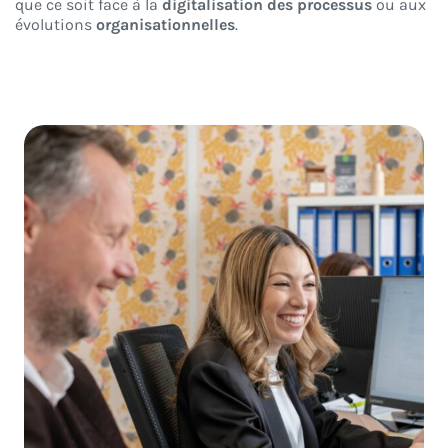
que ce soit face à la
digitalisation des processus
ou aux
évolutions
organisationnelles
.