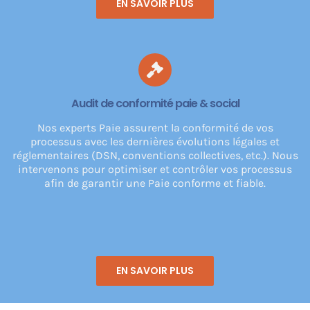
EN SAVOIR PLUS
Audit de conformité paie & social
Nos experts Paie assurent la conformité de vos
processus avec les dernières évolutions légales et
réglementaires (DSN, conventions collectives, etc.). Nous
intervenons pour optimiser et contrôler vos processus
afin de garantir une Paie conforme et fiable.
EN SAVOIR PLUS