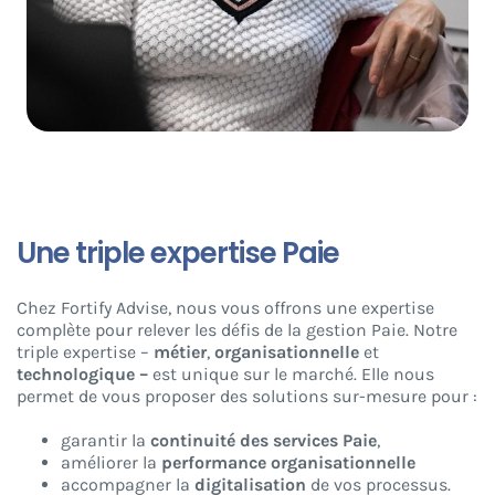
Une triple expertise Paie
Chez Fortify Advise, nous vous offrons une expertise
complète pour relever les défis de la gestion Paie. Notre
triple expertise –
métier
,
organisationnelle
et
technologique –
est unique sur le marché. Elle nous
permet de vous proposer des solutions sur-mesure pour :
garantir la
continuité des services Paie
,
améliorer la
performance organisationnelle
accompagner la
digitalisation
de vos processus.