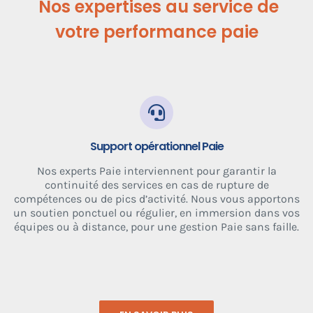
Nos expertises au service de
votre performance paie
Support opérationnel Paie
Nos experts Paie interviennent pour garantir la
continuité des services en cas de rupture de
compétences ou de pics d’activité. Nous vous apportons
un soutien ponctuel ou régulier, en immersion dans vos
équipes ou à distance, pour une gestion Paie sans faille.