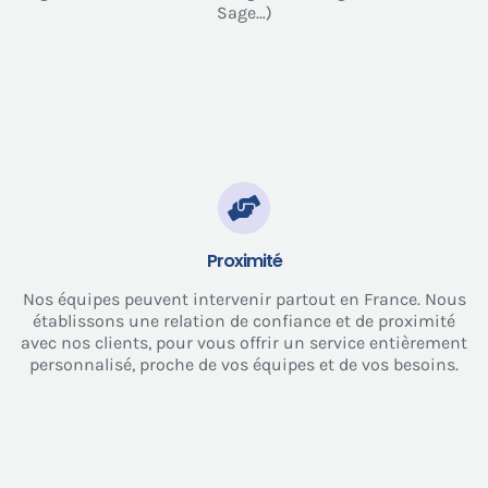
Sage…)
Proximité
Nos équipes peuvent intervenir partout en France. Nous
établissons une relation de confiance et de proximité
avec nos clients, pour vous offrir un service entièrement
personnalisé, proche de vos équipes et de vos besoins.