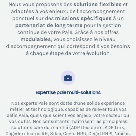
Nous vous proposons des
solutions flexibles
et
adaptées à vos enjeux : de l’accompagnement
ponctuel sur des
missions spécifiques
à un
partenariat de long terme
pour la gestion
continue de votre Paie. Grâce à nos offres
modulables
, vous choisissez le niveau
d’accompagnement qui correspond à vos besoins
à chaque étape de votre évolution.
Expertise paie multi-solutions
Nos experts Paie sont dotés d’une solide expérience
métier et technologique, capables de relever tous vos
défis Paie, quels que soient vos enjeux, votre secteur ou
vos outils. Nos consultants maitrisent les principales
solutions paie du marché (ADP Decidium, ADP Link,
Cegedim Teams RH, Silae, Cegid HRU, Cegid RHPI, Nibelis,