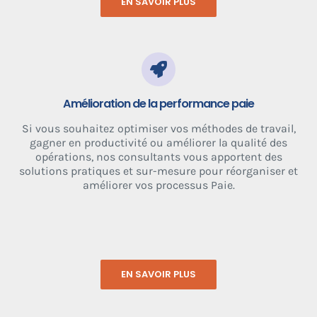
EN SAVOIR PLUS
Amélioration de la performance paie
Si vous souhaitez optimiser vos méthodes de travail,
gagner en productivité ou améliorer la qualité des
opérations, nos consultants vous apportent des
solutions pratiques et sur-mesure pour réorganiser et
améliorer vos processus Paie.
EN SAVOIR PLUS