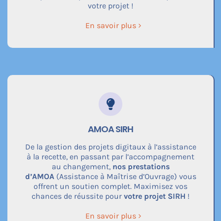
votre projet !
En savoir plus
AMOA SIRH
De la gestion des projets digitaux à l’assistance
à la recette, en passant par l’accompagnement
au changement,
nos prestations
d’AMOA
(Assistance à Maîtrise d’Ouvrage) vous
offrent un soutien complet. Maximisez vos
chances de réussite pour
votre projet SIRH
!
En savoir plus