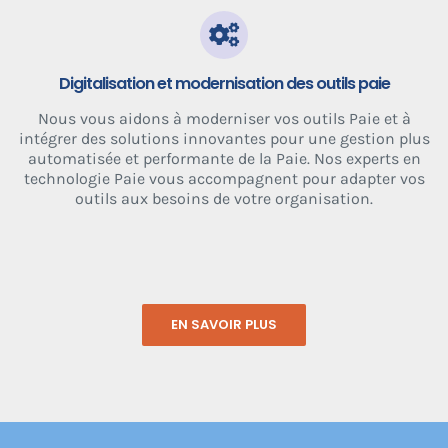
Digitalisation et modernisation des outils paie
Nous vous aidons à moderniser vos outils Paie et à
intégrer des solutions innovantes pour une gestion plus
automatisée et performante de la Paie. Nos experts en
technologie Paie vous accompagnent pour adapter vos
outils aux besoins de votre organisation.
EN SAVOIR PLUS