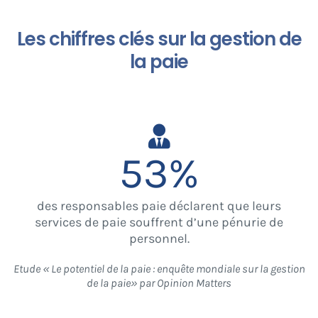
Les chiffres clés sur la gestion de
la paie
53
%
des responsables paie déclarent que leurs
services de paie souffrent d’une pénurie de
personnel.
Etude « Le potentiel de la paie : enquête mondiale sur la gestion
de la paie» par Opinion Matters