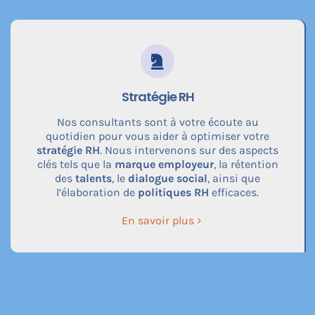
Stratégie RH
Nos consultants sont à votre écoute au
quotidien pour vous aider à optimiser votre
stratégie RH
. Nous intervenons sur des aspects
clés tels que la
marque employeur
, la rétention
des
talents
, le
dialogue social
, ainsi que
l’élaboration de
politiques RH
efficaces.
En savoir plus