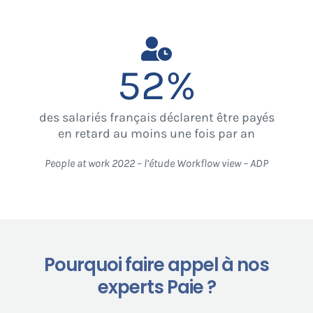
52
%
des salariés français déclarent être payés
en retard au moins une fois par an
People at work 2022 – l’étude Workflow view – ADP
Pourquoi faire appel à nos
experts Paie ?