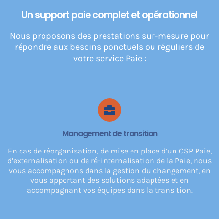
Un support paie complet et opérationnel
Nous proposons des prestations sur-mesure pour
répondre aux besoins ponctuels ou réguliers de
votre service Paie :
Management de transition
En cas de réorganisation, de mise en place d’un CSP Paie,
d’externalisation ou de ré-internalisation de la Paie, nous
vous accompagnons dans la gestion du changement, en
vous apportant des solutions adaptées et en
accompagnant vos équipes dans la transition.