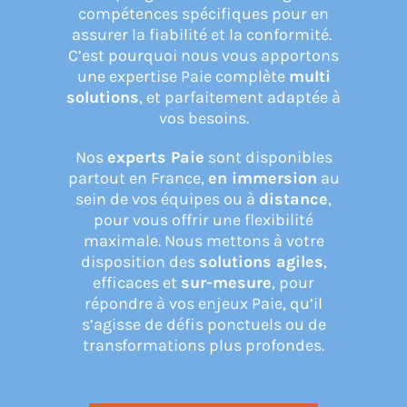
compétences spécifiques pour en
assurer la fiabilité et la conformité.
CONNEXION
C’est pourquoi nous vous apportons
une expertise Paie complète
multi
solutions
, et parfaitement adaptée à
vos besoins.
Nos
experts Paie
sont disponibles
partout en France,
en immersion
au
sein de vos équipes ou à
distance
,
pour vous offrir une flexibilité
maximale. Nous mettons à votre
disposition des
solutions agiles
,
efficaces et
sur-mesure
, pour
répondre à vos enjeux Paie, qu’il
s’agisse de défis ponctuels ou de
transformations plus profondes.