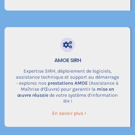
AMOE SIRH
Expertise SIRH, déploiement de logiciels,
assistance technique et support au démarrage
: explorez nos
prestations AMOE
(Assistance à
Maîtrise d’Œuvre) pour garantir la
mise en
œuvre réussie
de votre système d’information
RH !
En savoir plus