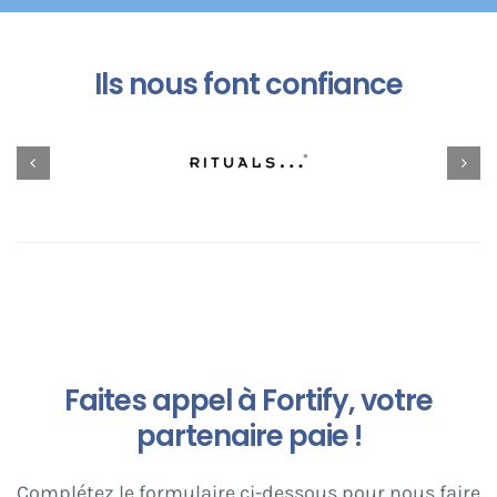
Ils nous font confiance
Faites appel à Fortify, votre
partenaire paie !
Complétez le formulaire ci-dessous pour nous faire