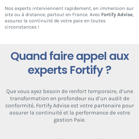
Nos experts interviennent rapidement, en immersion sur
site ou à distance, partout en France. Avec
Fortify Advise
,
assurez la continuité de votre paie en toutes
circonstances !
Quand faire appel aux
experts Fortify ?
Que vous ayez besoin de renfort temporaire, d’une
transformation en profondeur ou d’un audit de
conformité, Fortify Advise est votre partenaire pour
assurer la continuité et la performance de votre
gestion Paie.