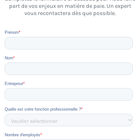
part de vos enjeux en matière de paie. Un expert
vous recontactera dès que possible.