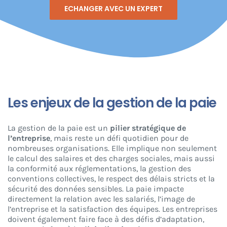
ECHANGER AVEC UN EXPERT
Les enjeux de la gestion de la paie
La gestion de la paie est un
pilier stratégique de
l’entreprise
, mais reste un défi quotidien pour de
nombreuses organisations. Elle implique non seulement
le calcul des salaires et des charges sociales, mais aussi
la conformité aux réglementations, la gestion des
conventions collectives, le respect des délais stricts et la
sécurité des données sensibles. La paie impacte
directement la relation avec les salariés, l’image de
l’entreprise et la satisfaction des équipes. Les entreprises
doivent également faire face à des défis d’adaptation,