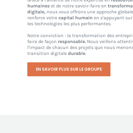
humaines
et de notre savoir-faire en
transforma
digitale,
nous vous offrons une approche globale
renforce votre
capital humain
en s’appuyant sur
les technologies les plus performantes.
Notre conviction : la transformation des entrepri
faire de façon
responsable.
Nous veillons attent
l’impact de chacun des projets que nous menons
transition digitale
durable
.
EN SAVOIR PLUS SUR LE GROUPE