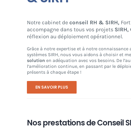
Notre cabinet de
conseil RH & SIRH,
Fort
accompagne dans tous vos projets
SIRH, 
réflexion au déploiement opérationnel.
Grâce à notre expertise et à notre connaissance
systèmes SIRH, nous vous aidons à choisir et met
solution
en adéquation avec vos besoins. De l’aud
l’amélioration continue, en passant par le dép
présents à chaque étape !
EN SAVOIR PLUS
Nos prestations de Conseil S