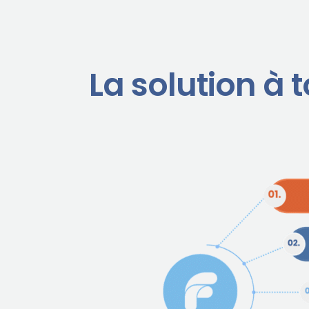
La solution à 