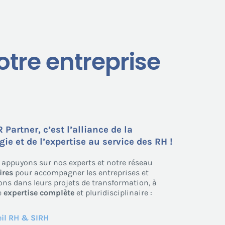
otre entreprise
R Partner, c’est l’alliance de la
ie et de l’expertise au service des RH !
appuyons sur nos experts et notre réseau
ires
pour accompagner les entreprises et
ons dans leurs projets de transformation, à
e
expertise complète
et pluridisciplinaire :
il RH & SIRH