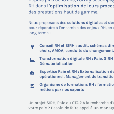
RH dans
l’optimisation de leurs proc
des prestations haut de gamme.
Nous proposons des
solutions digitales et de
pour répondre à l’ensemble des enjeux RH, en c
long terme :
Conseil RH et SIRH : audit, schémas dir
choix, AMOA, conduite du changement
Transformation digitale RH : Paie, SIRH
Dématérialisation
Expertise Paie et RH : Externalisation d
opérationnel, Management de transiti
Organisme de formations RH : formation
métiers par nos experts
Un projet SIRH, Paie ou GTA ? A la recherche 
votre paie ? Besoin de faire appel à un manage