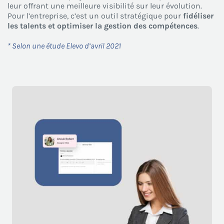
leur offrant une meilleure visibilité sur leur évolution.
Pour l’entreprise, c’est un outil stratégique pour
fidéliser
les talents et optimiser la gestion des compétences
.
* Selon une étude Elevo d’avril 2021