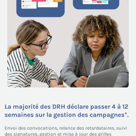
La majorité des DRH déclare passer 4 à 12
semaines sur la gestion des campagnes*.
Envoi des convocations, relance des retardataires, suivi
des signatures, gestion et mise à jour des grilles