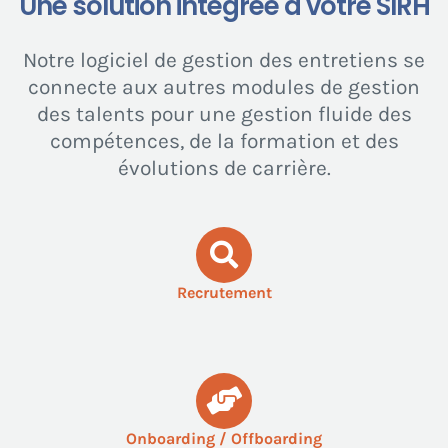
Une solution intégrée à votre SIRH
Notre logiciel de gestion des entretiens se
connecte aux autres modules de gestion
des talents pour une gestion fluide des
compétences, de la formation et des
évolutions de carrière.
Recrutement
Onboarding / Offboarding