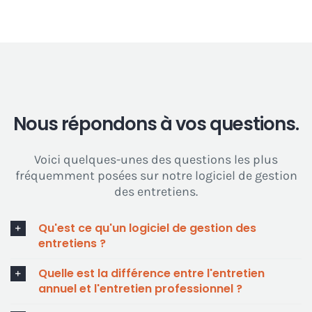
Nous répondons à vos questions.
Voici quelques-unes des questions les plus
fréquemment posées sur notre logiciel de gestion
des entretiens.
Qu'est ce qu'un logiciel de gestion des
entretiens ?
Quelle est la différence entre l'entretien
annuel et l'entretien professionnel ?