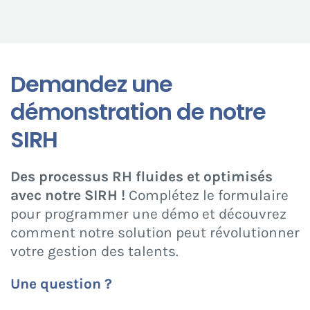
Demandez une
démonstration de notre
SIRH
Des processus RH fluides et optimisés
avec notre SIRH !
Complétez le formulaire
pour programmer une démo et découvrez
comment notre solution peut révolutionner
votre gestion des talents.
Une question ?