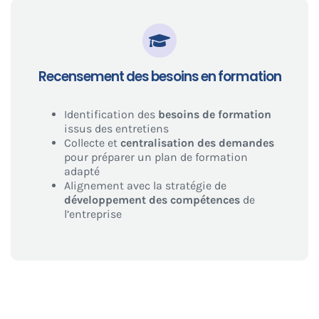
Recensement des besoins en formation
Identification des
besoins de formation
issus des entretiens
Collecte et
centralisation des demandes
pour préparer un plan de formation
adapté
Alignement avec la stratégie de
développement des compétences
de
l’entreprise