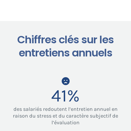
Chiffres clés sur les
entretiens annuels
41
%
des salariés redoutent l’entretien annuel en
raison du stress et du caractère subjectif de
l’évaluation