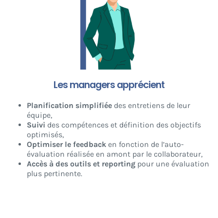
Les managers apprécient
Planification simplifiée
des entretiens de leur
équipe,
Suivi
des compétences et définition des objectifs
optimisés,
Optimiser le feedback
en fonction de l’auto-
évaluation réalisée en amont par le collaborateur,
Accès à des outils et reporting
pour une évaluation
plus pertinente.