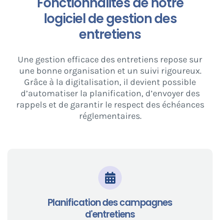
Fonctionnalités de notre
logiciel de gestion des
entretiens
Une gestion efficace des entretiens repose sur
une bonne organisation et un suivi rigoureux.
Grâce à la digitalisation, il devient possible
d’automatiser la planification, d’envoyer des
rappels et de garantir le respect des échéances
réglementaires.
Planification des campagnes
d'entretiens