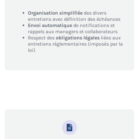
Organisation simplifiée
des divers
entretiens avec définition des échéances
Envoi automatique
de notifications et
rappels aux managers et collaborateurs
Respect des
obligations légales
liées aux
entretiens réglementaires (imposés par la
loi)