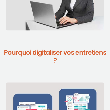
Pourquoi digitaliser vos entretiens
?