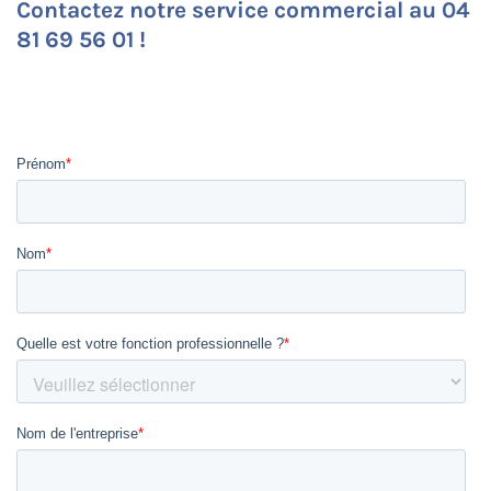
Contactez notre service commercial au 04
81 69 56 01 !