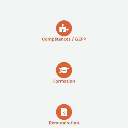
Compétences / GEPP
Formation
Rémunération