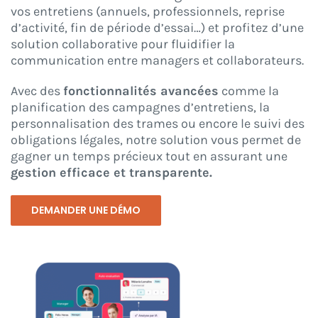
vos entretiens (annuels, professionnels, reprise
d’activité, fin de période d’essai…) et profitez d’une
CONNEXION
solution collaborative pour fluidifier la
communication entre managers et collaborateurs.
Avec des
fonctionnalités avancées
comme la
planification des campagnes d’entretiens, la
personnalisation des trames ou encore le suivi des
obligations légales, notre solution vous permet de
gagner un temps précieux tout en assurant une
gestion efficace et transparente.
DEMANDER UNE DÉMO