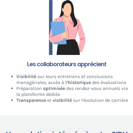
Les collaborateurs apprécient
Visibilité
sur leurs entretiens et conclusions
managériales, accès à
l’historique
des évaluations
Préparation
optimisée
des rendez-vous annuels via
la plateforme dédiée
Transparence
et
visibilité
sur l’évolution de carrière