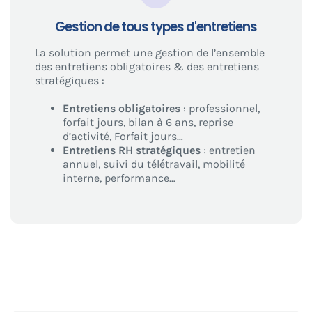
Gestion de tous types d'entretiens
La solution permet une gestion de l’ensemble
des entretiens obligatoires & des entretiens
stratégiques :
Entretiens obligatoires
: professionnel,
forfait jours, bilan à 6 ans, reprise
d’activité, Forfait jours…
Entretiens RH stratégiques
: entretien
annuel, suivi du télétravail, mobilité
interne, performance…