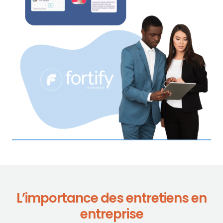
L’importance des entretiens en
entreprise