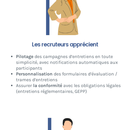
Les recruteurs apprécient
Pilotage
des campagnes d’entretiens en toute
simplicité, avec notifications automatiques aux
participants
Personnalisation
des formulaires d’évaluation /
trames d’entretiens
Assurer
la conformité
avec les obligations légales
(entretiens réglementaires, GEPP)