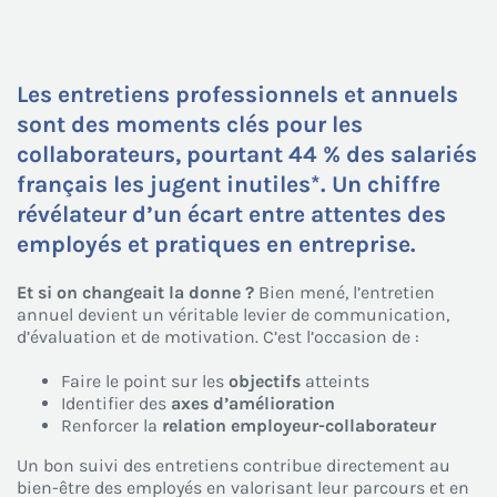
Les entretiens professionnels et annuels
sont des moments clés pour les
collaborateurs, pourtant 44 % des salariés
français les jugent inutiles*. Un chiffre
révélateur d’un écart entre attentes des
employés et pratiques en entreprise.
Et si on changeait la donne ?
Bien mené, l’entretien
annuel devient un véritable levier de communication,
d’évaluation et de motivation. C’est l’occasion de :
Faire le point sur les
objectifs
atteints
Identifier des
axes d’amélioration
Renforcer la
relation employeur-collaborateur
Un bon suivi des entretiens contribue directement au
bien-être des employés en valorisant leur parcours et en