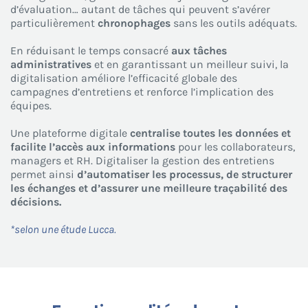
d’évaluation… autant de tâches qui peuvent s’avérer
particulièrement
chronophages
sans les outils adéquats.
En réduisant le temps consacré
aux tâches
administratives
et en garantissant un meilleur suivi, la
digitalisation améliore l’efficacité globale des
campagnes d’entretiens et renforce l’implication des
équipes.
Une plateforme digitale
centralise toutes les données et
facilite l’accès aux informations
pour les collaborateurs,
managers et RH. Digitaliser la gestion des entretiens
permet ainsi
d’automatiser les processus, de structurer
les échanges et d’assurer une meilleure traçabilité des
décisions.
*selon une étude Lucca.