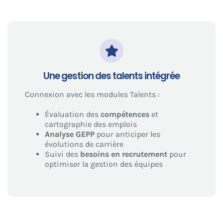
Une gestion des talents intégrée
Connexion avec les modules Talents :
Évaluation des
compétences
et
cartographie des emplois
Analyse GEPP
pour anticiper les
évolutions de carrière
Suivi des
besoins en recrutement
pour
optimiser la gestion des équipes