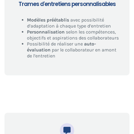
Trames d'entretiens personnalisables
Modèles préétablis
avec possibilité
d’adaptation à chaque type d’entretien
Personnalisation
selon les compétences,
objectifs et aspirations des collaborateurs
Possibilité de réaliser une
auto-
évaluation
par le collaborateur en amont
de l’entretien