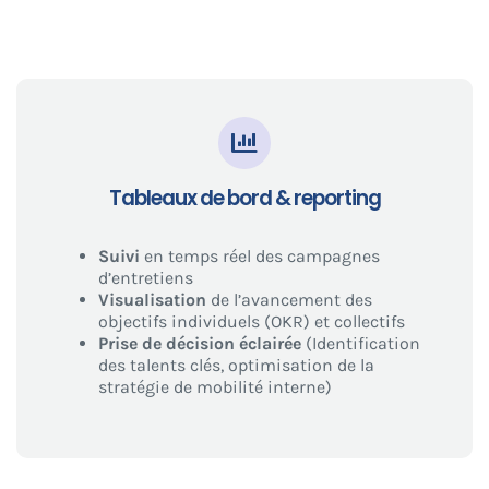
Tableaux de bord & reporting
Suivi
en temps réel des campagnes
d’entretiens
Visualisation
de l’avancement des
objectifs individuels (OKR) et collectifs
Prise de décision éclairée
(Identification
des talents clés, optimisation de la
stratégie de mobilité interne)