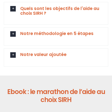
Quels sont les objectifs de l'aide au
choix SIRH ?
Notre méthodologie en 5 étapes
Notre valeur ajoutée
Ebook : le marathon de l’aide au
choix SIRH