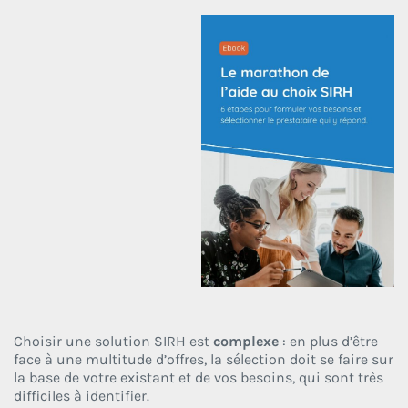
Choisir une solution SIRH est
complexe
: en plus d’être
face à une multitude d’offres, la sélection doit se faire sur
la base de votre existant et de vos besoins, qui sont très
difficiles à identifier.