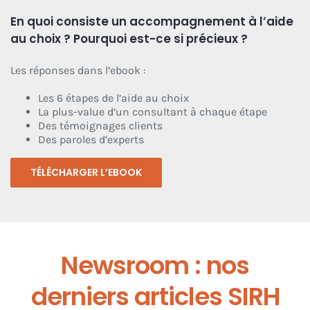
En quoi consiste un accompagnement à l’aide
au choix ? Pourquoi est-ce si précieux ?
Les réponses dans l’ebook :
Les 6 étapes de l’aide au choix
La plus-value d’un consultant à chaque étape
Des témoignages clients
Des paroles d’experts
TÉLÉCHARGER L’EBOOK
Newsroom : nos
derniers articles SIRH