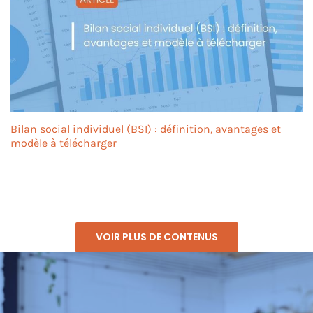
Bilan social individuel (BSI) : définition, avantages et
modèle à télécharger
VOIR PLUS DE CONTENUS