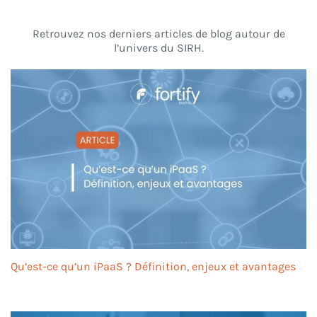
Retrouvez nos derniers articles de blog autour de
l’univers du SIRH.
Qu’est-ce qu’un iPaaS ? Définition, enjeux et avantages