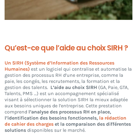
Qu’est-ce que l’aide au choix SIRH ?
Un SIRH (Système d’Information des Ressources
Humaines)
est un logiciel qui centralise et automatise la
gestion des processus RH d’une entreprise, comme la
paie, les congés, les recrutements, la formation et la
gestion des talents.
L’aide au choix SIRH
(GA, Paie, GTA,
Talents, PMS …) est un accompagnement spécialisé
visant à sélectionner la solution SIRH la mieux adaptée
aux besoins uniques de l’entreprise. Cette prestation
comprend
l’analyse des processus RH en place,
l’identification des besoins fonctionnels,
la rédaction
de cahier des charges
et la comparaison des différentes
solutions
disponibles sur le marché.