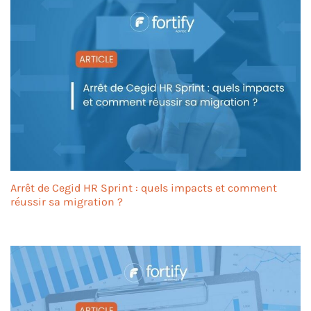
Arrêt de Cegid HR Sprint : quels impacts et comment
réussir sa migration ?