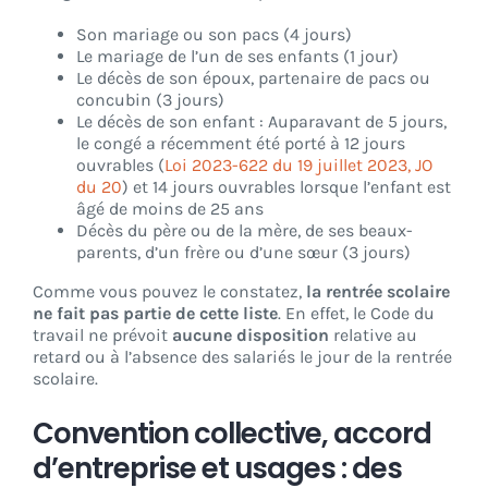
Son mariage ou son pacs (4 jours)
Le mariage de l’un de ses enfants (1 jour)
Le décès de son époux, partenaire de pacs ou
concubin (3 jours)
Le décès de son enfant :
Auparavant de 5 jours,
le congé a récemment été porté à
12 jours
ouvrables (
Loi 2023-622 du 19 juillet 2023, JO
du 20
) et 14 jours ouvrables lorsque l’enfant est
âgé de moins de 25 ans
Décès du père ou de la mère, de ses beaux-
parents, d’un frère ou d’une sœur (3 jours)
Comme vous pouvez le constatez,
la rentrée scolaire
ne fait pas partie de cette liste
. En effet, le Code du
travail ne prévoit
aucune disposition
relative au
retard ou à l’absence des salariés le jour de la rentrée
scolaire.
Convention collective, accord
d’entreprise et usages : des