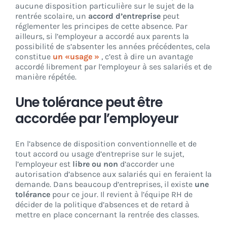
aucune disposition particulière sur le sujet de la
rentrée scolaire, un
accord d’entreprise
peut
réglementer les principes de cette absence. Par
ailleurs, si l’employeur a accordé aux parents la
possibilité de s’absenter les années précédentes, cela
constitue
un «usage »
, c’est à dire un avantage
accordé librement par l’employeur à ses salariés et de
manière répétée.
Une tolérance peut être
accordée par l’employeur
En l’absence de disposition conventionnelle et de
tout accord ou usage d’entreprise sur le sujet,
l’employeur est
libre ou non
d’accorder une
autorisation d’absence aux salariés qui en feraient la
demande. Dans beaucoup d’entreprises, il existe
une
tolérance
pour ce jour. Il revient à l’équipe RH de
décider de la politique d’absences et de retard à
mettre en place concernant la rentrée des classes.