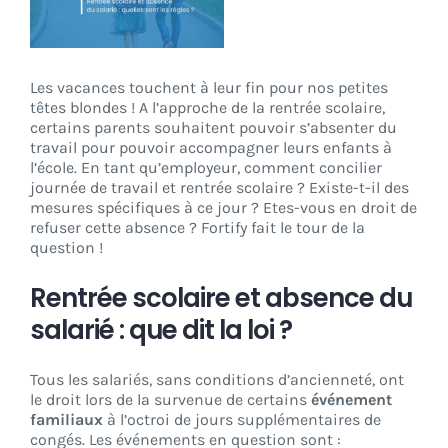
CONNEXION
Les vacances touchent à leur fin pour nos petites
têtes blondes ! A l’approche de la rentrée scolaire,
certains parents souhaitent pouvoir s’absenter du
travail pour pouvoir accompagner leurs enfants à
l’école. En tant qu’employeur, comment concilier
journée de travail et rentrée scolaire ? Existe-t-il des
mesures spécifiques à ce jour ? Etes-vous en droit de
refuser cette absence ? Fortify fait le tour de la
question !
Rentrée scolaire et absence du
salarié : que dit la loi ?
Tous les salariés, sans conditions d’ancienneté, ont
le droit lors de la survenue de certains
événement
familiaux
à l’octroi de jours supplémentaires de
congés. Les événements en question sont :