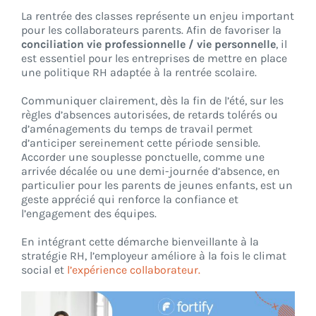
La rentrée des classes représente un enjeu important
pour les collaborateurs parents. Afin de favoriser la
conciliation vie professionnelle / vie personnelle
, il
est essentiel pour les entreprises de mettre en place
une politique RH adaptée à la rentrée scolaire.
Communiquer clairement, dès la fin de l’été, sur les
règles d’absences autorisées, de retards tolérés ou
d’aménagements du temps de travail permet
d’anticiper sereinement cette période sensible.
Accorder une souplesse ponctuelle, comme une
arrivée décalée ou une demi-journée d’absence, en
particulier pour les parents de jeunes enfants, est un
geste apprécié qui renforce la confiance et
l’engagement des équipes.
En intégrant cette démarche bienveillante à la
stratégie RH, l’employeur améliore à la fois le climat
social et
l’expérience collaborateur.