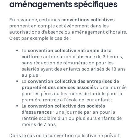
aménagements spécifiques
En revanche, certaines
conventions collectives
prennent en compte cet évènement dans les
autorisations d’absence ou aménagement d’horaire.
C’est par exemple le cas de :
La
convention collective nationale de la
coiffure
: autorisation d’absence de 3 heures,
sans réduction de rémunération pour les
salariés ayant des enfants scolarisés de 13 ans
au plus ;
La
convention collective des entreprises de
propreté et des services associés
:
une journée
pour les pères ou les mères de famille pour la
première rentrée à l’école de leur enfant ;
La
convention collective des sociétés
d’assurances
: une journée par an pour la
rentrée scolaire d’un ou plusieurs enfants de
moins de 7 ans.
Dans le cas où la convention collective ne prévoit