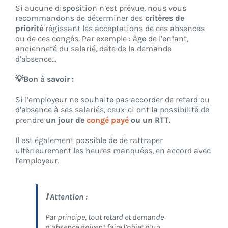
Si aucune disposition n’est prévue, nous vous
recommandons de déterminer des
critères de
priorité
régissant les acceptations de ces absences
ou de ces congés. Par exemple :
âge de l’enfant,
ancienneté du salarié, date de la demande
d’absence…
💡Bon à savoir :
Si l’employeur ne souhaite pas accorder de retard ou
d’absence à ses salariés, ceux-ci ont la possibilité de
prendre
un jour de
congé payé
ou un RTT.
Il est également possible de de rattraper
ultérieurement les heures manquées, en accord avec
l’employeur.
❗ Attention :
Par principe, tout retard et demande
d’absence doivent faire l’objet d’un