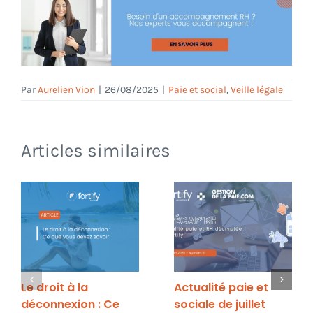
Par
Aurelien Vion
|
26/08/2025
|
Paie et social
,
Veille légale
Articles similaires
Le droit à la
Actualité paie et
déconnexion : Ce
sociale de juillet