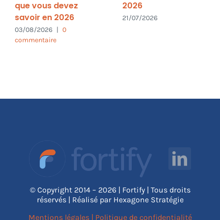
que vous devez
2026
savoir en 2026
21/07/2026
03/08/2026
|
0
commentaire
© Copyright 2014 – 2026 | Fortify | Tous droits
réservés | Réalisé par Hexagone Stratégie
Mentions légales
|
Politique de confidentialité