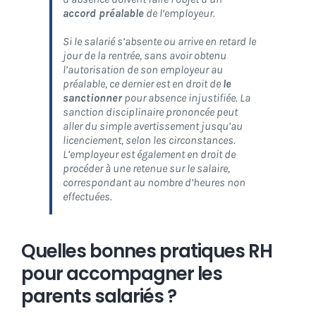
accord préalable
de l’employeur.
Si le salarié s’absente ou arrive en retard le
jour de la rentrée, sans avoir obtenu
l’autorisation de son employeur au
préalable, ce dernier est en droit de
le
sanctionner
pour absence injustifiée. La
sanction disciplinaire prononcée peut
aller du simple avertissement jusqu’au
licenciement, selon les circonstances.
L’employeur est également en droit de
procéder à une retenue sur le salaire,
correspondant au nombre d’heures non
effectuées.
Quelles bonnes pratiques RH
pour accompagner les
parents salariés ?