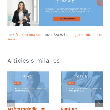
Par
Géraldine Jourdan
|
19/08/2025
|
Dialogue social
,
Paie et
social
Articles similaires
Arrêts maladie : ce
Rupture