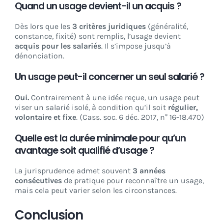
Quand un usage devient-il un acquis ?
Dès lors que les
3 critères juridiques
(généralité,
constance, fixité) sont remplis, l’usage devient
acquis pour les salariés
. Il s’impose jusqu’à
dénonciation.
Un usage peut-il concerner un seul salarié ?
Oui.
Contrairement à une idée reçue, un usage peut
viser un salarié isolé, à condition qu’il soit
régulier,
volontaire et fixe
. (Cass. soc. 6 déc. 2017, n° 16-18.470)
Quelle est la durée minimale pour qu’un
avantage soit qualifié d’usage ?
La jurisprudence admet souvent
3 années
consécutives
de pratique pour reconnaître un usage,
mais cela peut varier selon les circonstances.
Conclusion