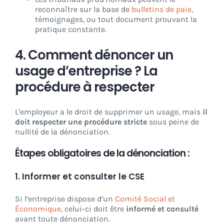
reconnaître sur la base de
bulletins de paie,
témoignages, ou tout document prouvant la
pratique constante.
4. Comment dénoncer un
usage d’entreprise ? La
procédure à respecter
L’employeur a le droit de supprimer un usage, mais
il
doit respecter une procédure stricte
sous peine de
nullité de la dénonciation.
Étapes obligatoires de la dénonciation :
1.
Informer et consulter le CSE
Si l’entreprise dispose d’un
Comité Social et
Économique,
celui-ci doit être
informé et consulté
avant toute dénonciation.