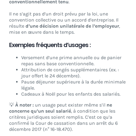
conventionnellement tenu
.
Il ne s’agit pas d’un droit prévu par la loi, une
convention collective ou un accord d’entreprise. Il
résulte
d’une décision unilatérale de l’employeur
,
mise en œuvre dans le temps.
Exemples fréquents d’usages :
Versement d’une prime annuelle ou de panier
repas sans base conventionnelle.
Attribution de congés supplémentaires (ex. :
jour offert le 24 décembre).
Pause déjeuner supérieure à la durée minimale
légale.
Cadeaux à Noël pour les enfants des salariés.
💡
À noter :
un usage peut exister même s’il
ne
concerne qu’un seul salarié
, à condition que les
critères juridiques soient remplis. C’est ce qu’a
confirmé la Cour de cassation dans un arrêt du 6
décembre 2017 (n° 16-18.470).