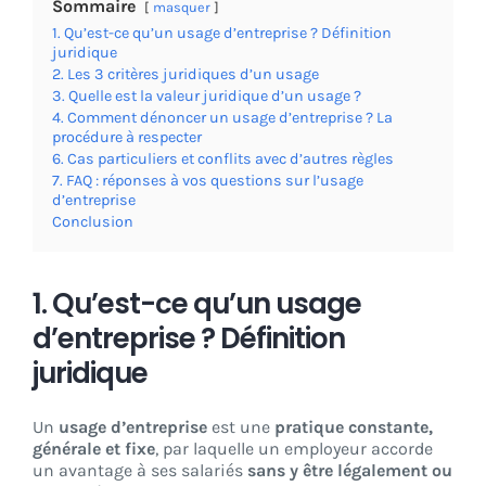
Sommaire
masquer
1. Qu’est-ce qu’un usage d’entreprise ? Définition
juridique
2. Les 3 critères juridiques d’un usage
3. Quelle est la valeur juridique d’un usage ?
4. Comment dénoncer un usage d’entreprise ? La
procédure à respecter
6. Cas particuliers et conflits avec d’autres règles
7. FAQ : réponses à vos questions sur l’usage
d’entreprise
Conclusion
1. Qu’est-ce qu’un usage
d’entreprise ? Définition
juridique
Un
usage d’entreprise
est une
pratique constante,
générale et fixe
, par laquelle un employeur accorde
un avantage à ses salariés
sans y être légalement ou