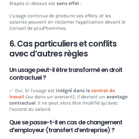
étapes ci-dessus est
sans effet
:
L’usage continue de produire ses effets, et les
salariés peuvent en réclamer l’application devant le
Conseil de prud’hommes.
6. Cas particuliers et conflits
avec d’autres règles
Un usage peut-il être transformé en droit
contractuel ?
✅ Oui. Si l’usage est
intégré dans le
contrat de
travail
(ou dans un avenant), il devient un
avantage
contractuel
. Il ne peut alors être modifié qu’avec
l’accord du salarié.
Que se passe-t-il en cas de changement
d’employeur (transfert d’entreprise) ?