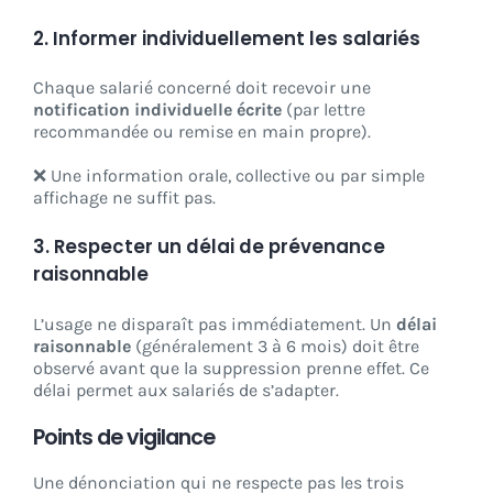
2.
Informer individuellement les salariés
Chaque salarié concerné doit recevoir une
notification individuelle écrite
(par lettre
recommandée ou remise en main propre).
❌ Une information orale, collective ou par simple
affichage ne suffit pas.
3.
Respecter un délai de prévenance
raisonnable
L’usage ne disparaît pas immédiatement. Un
délai
raisonnable
(généralement 3 à 6 mois) doit être
observé avant que la suppression prenne effet. Ce
délai permet aux salariés de s’adapter.
Points de vigilance
Une dénonciation qui ne respecte pas les trois