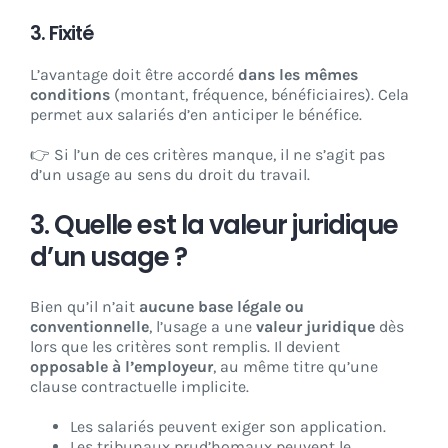
3.
Fixité
L’avantage doit être accordé
dans les mêmes
conditions
(montant, fréquence, bénéficiaires). Cela
permet aux salariés d’en anticiper le bénéfice.
👉 Si l’un de ces critères manque, il ne s’agit pas
d’un usage au sens du droit du travail.
3. Quelle est la valeur juridique
d’un usage ?
Bien qu’il n’ait
aucune base légale ou
conventionnelle
, l’usage a une
valeur juridique
dès
lors que les critères sont remplis. Il devient
opposable à l’employeur
, au même titre qu’une
clause contractuelle implicite.
Les salariés peuvent exiger son application.
Les tribunaux prud’homaux peuvent le