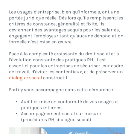
Les usages d’entreprise, bien qu’informels, ont une
portée juridique réelle. Dès lors qu’ils remplissent les
critères de constance, généralité et fixité, ils
deviennent des avantages acquis pour les salariés,
engageant l’employeur tant qu’aucune dénonciation
formelle n’est mise en œuvre.
Face à la complexité croissante du droit social et à
l’évolution constante des pratiques RH, il est
essentiel pour les entreprises de sécuriser leur cadre
de travail, d’éviter les contentieux, et de préserver un
dialogue social
constructif.
Fortify vous accompagne dans cette démarche :
Audit et mise en conformité de vos usages et
pratiques internes
Accompagnement social sur mesure
(procédures RH, dialogue social)