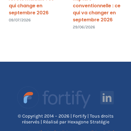
qui change en
conventionnelle : ce
septembre 2026
qui va changer en
septembre 2026
09/07/2026
29/06/2026
© Copyright 2014 – 2026 | Fortify | Tous droits
réservés | Réalisé par Hexagone Stratégie