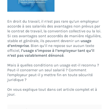
CONNEXION
En droit du travail, il n’est pas rare qu’un employeur
accorde à ses salariés des avantages non prévus par
le contrat de travail, la convention collective ou la loi.
Si ces avantages sont accordés de manière régulière,
stable et générale, ils peuvent devenir un
usage
d’entreprise
. Bien qu’il ne repose sur aucun texte
officiel,
l’usage s’impose à l’employeur tant qu’il
n’est pas valablement dénoncé
.
Mais à quelles conditions un usage est-il reconnu ?
Peut-il concerner un seul salarié ? Comment
l’employeur peut-il y mettre fin en toute sécurité
juridique ?
On vous explique tout dans cet article complet et à
jour.