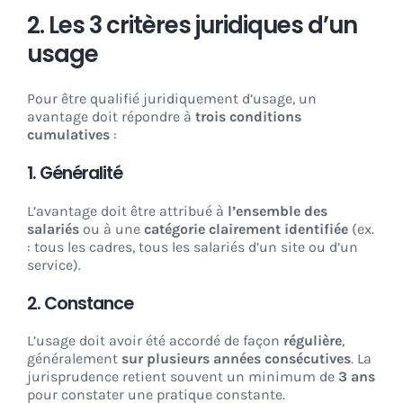
2. Les 3 critères juridiques d’un
usage
Pour être qualifié juridiquement d’usage, un
avantage doit répondre à
trois conditions
cumulatives
:
1.
Généralité
L’avantage doit être attribué à
l’ensemble des
salariés
ou à une
catégorie clairement identifiée
(ex.
: tous les cadres, tous les salariés d’un site ou d’un
service).
2.
Constance
L’usage doit avoir été accordé de façon
régulière
,
généralement
sur plusieurs années consécutives
. La
jurisprudence retient souvent un minimum de
3 ans
pour constater une pratique constante.