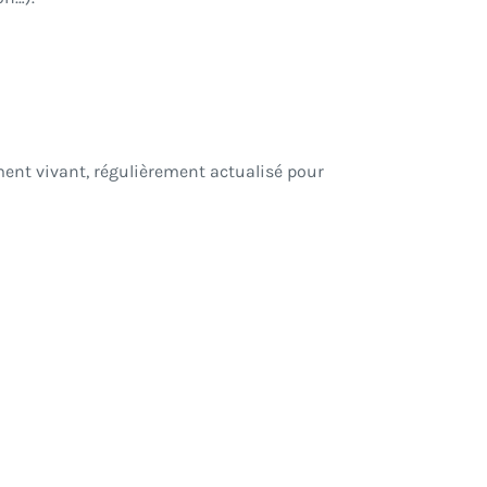
ument vivant, régulièrement actualisé pour