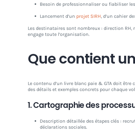
Besoin de professionnaliser ou fiabiliser le
Lancement d’un
projet SIRH
, d’un cahier de
Les destinataires sont nombreux : direction RH,
engage toute l’organisation.
Que contient un 
Le contenu d’un livre blanc paie & GTA doit être c
des détails et exemples concrets pour chaque vol
1.
Cartographie des processu
Description détaillée des étapes clés : recru
déclarations sociales.