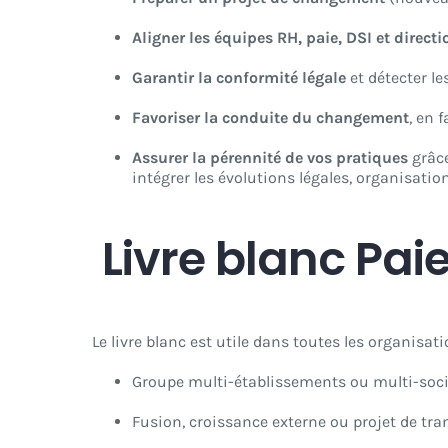
Aligner les équipes RH, paie, DSI et directi
Garantir la conformité légale
et détecter le
Favoriser la conduite du changement
, en 
Assurer la pérennité de vos pratiques
grâc
intégrer les évolutions légales, organisatio
Livre blanc Paie
Le livre blanc est utile dans toutes les organisat
Groupe multi-établissements ou multi-soci
Fusion, croissance externe ou projet de tr