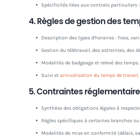
Spécificités liées aux contrats particuliers :
4.
Règles de gestion des te
Description des types d’horaires : fixes, vari
Gestion du télétravail, des astreintes, des
Modalités de badgeage et relevé des temps.
Suivi et
annualisation du temps de travail,
5.
Contraintes réglementaire
Synthèse des obligations légales à respecter
Règles spécifiques à certaines branches ou
Modalités de mise en conformité (délais, sa