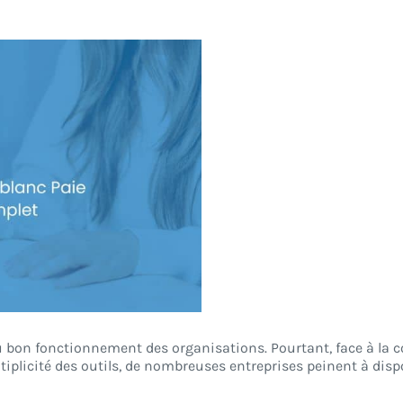
 du bon fonctionnement des organisations. Pourtant, face à la 
ltiplicité des outils, de nombreuses entreprises peinent à disp