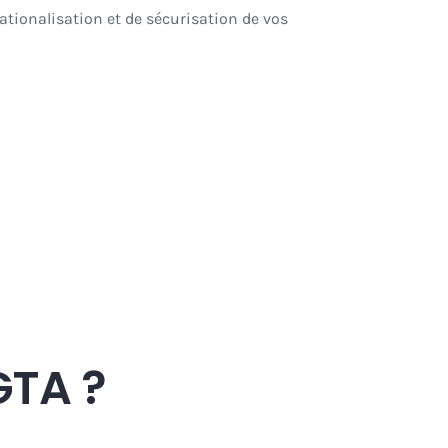
ationalisation et de sécurisation de vos
GTA ?