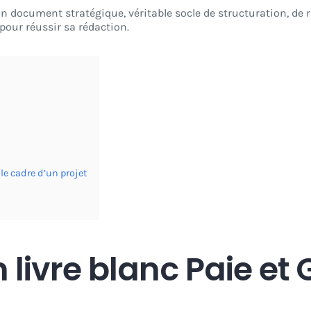
un document stratégique, véritable socle de structuration, de r
 pour réussir sa rédaction.
 le cadre d’un projet
livre blanc Paie et 