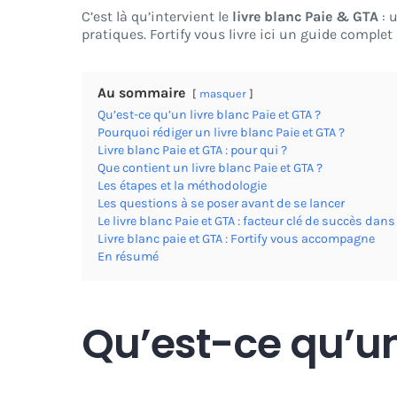
C’est là qu’intervient le
livre blanc Paie & GTA
: 
pratiques. Fortify vous livre ici un guide complet
Au sommaire
masquer
Qu’est-ce qu’un livre blanc Paie et GTA ?
Pourquoi rédiger un livre blanc Paie et GTA ?
Livre blanc Paie et GTA : pour qui ?
Que contient un livre blanc Paie et GTA ?
Les étapes et la méthodologie
Les questions à se poser avant de se lancer
Le livre blanc Paie et GTA : facteur clé de succès dans
Livre blanc paie et GTA : Fortify vous accompagne
En résumé
Qu’est-ce qu’un 