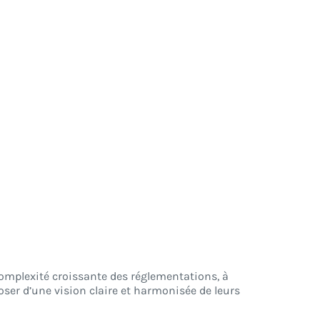
complexité croissante des réglementations, à
oser d’une vision claire et harmonisée de leurs