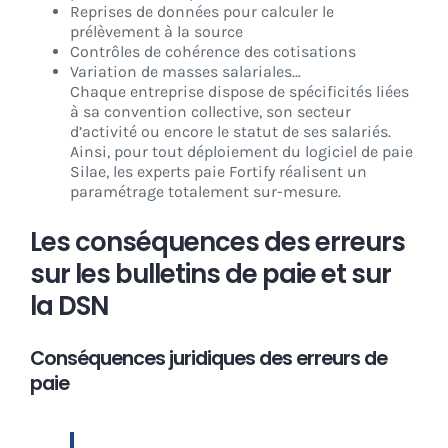
Reprises de données pour calculer le
prélèvement à la source
Contrôles de cohérence des cotisations
Variation de masses salariales…
Chaque entreprise dispose de spécificités liées
à sa convention collective, son secteur
d’activité ou encore le statut de ses salariés.
Ainsi, pour tout déploiement du logiciel de paie
Silae, les experts paie Fortify réalisent un
paramétrage totalement sur-mesure.
Les conséquences des erreurs
sur les bulletins de paie et sur
la DSN
Conséquences juridiques des erreurs de
paie