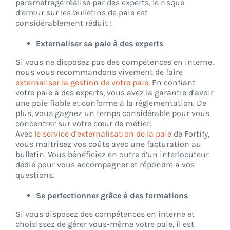
paramétrage réalisé par des experts, le risque
d’erreur sur les bulletins de paie est
considérablement réduit !
Externaliser sa paie à des experts
Si vous ne disposez pas des compétences en interne,
nous vous recommandons vivement de faire
externaliser la gestion de votre paie.
En confiant
votre paie à des experts, vous avez la garantie d’avoir
une paie fiable et conforme à la réglementation. De
plus, vous gagnez un temps considérable pour vous
concentrer sur votre cœur de métier.
Avec
le service d’externalisation de la paie
de Fortify,
vous maitrisez vos coûts avec une facturation au
bulletin. Vous bénéficiez en outre d’un interlocuteur
dédié pour vous accompagner et répondre à vos
questions.
Se perfectionner grâce à des formations
Si vous disposez des compétences en interne et
choisissez de gérer vous-même votre paie, il est