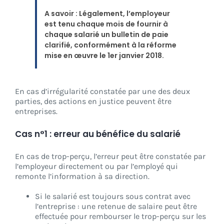
A savoir : Légalement, l’employeur
est tenu chaque mois de fournir à
chaque salarié un bulletin de paie
clarifié, conformément à la réforme
mise en œuvre le 1er janvier 2018.
En cas d’irrégularité constatée par une des deux
parties, des actions en justice peuvent être
entreprises.
Cas n°1 : erreur au bénéfice du salarié
En cas de trop-perçu, l’erreur peut être constatée par
l’employeur directement ou par l’employé qui
remonte l’information à sa direction.
Si le salarié est toujours sous contrat avec
l’entreprise : une retenue de salaire peut être
effectuée pour rembourser le trop-perçu sur les