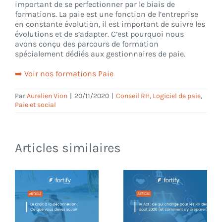
important de se perfectionner par le biais de
formations. La paie est une fonction de l’entreprise
en constante évolution, il est important de suivre les
évolutions et de s’adapter. C’est pourquoi nous
avons conçu des parcours de formation
spécialement dédiés aux gestionnaires de paie.
➡️ Voir nos formations Paie
Par
Aurelien Vion
|
20/11/2020
|
Conseil RH
,
Logiciel de paie
,
Paie et social
Articles similaires