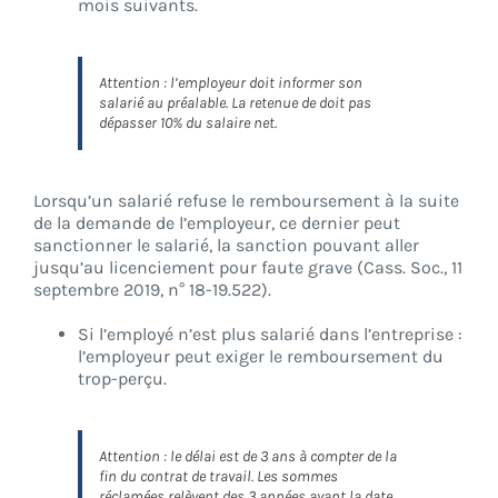
mois suivants.
Attention : l’employeur doit informer son
salarié au préalable. La retenue de doit pas
dépasser 10% du salaire net.
Lorsqu’un salarié refuse le remboursement à la suite
de la demande de l’employeur, ce dernier peut
sanctionner le salarié, la sanction pouvant aller
jusqu’au licenciement pour faute grave (Cass. Soc., 11
septembre 2019, n° 18-19.522).
Si l’employé n’est plus salarié dans l’entreprise :
l’employeur peut exiger le remboursement du
trop-perçu.
Attention : le délai est de 3 ans à compter de la
fin du contrat de travail. Les sommes
réclamées relèvent des 3 années avant la date