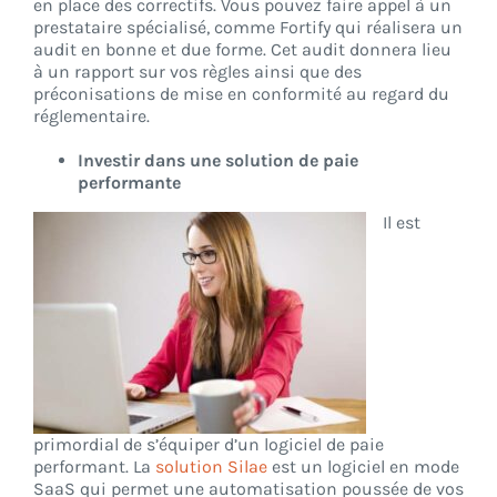
en place des correctifs. Vous pouvez faire appel à un
prestataire spécialisé, comme Fortify qui réalisera un
audit en bonne et due forme. Cet audit donnera lieu
à un rapport sur vos règles ainsi que des
préconisations de mise en conformité au regard du
réglementaire.
Investir dans une solution de paie
performante
Il est
primordial de s’équiper d’un logiciel de paie
performant. La
solution Silae
est un logiciel en mode
SaaS qui permet une automatisation poussée de vos