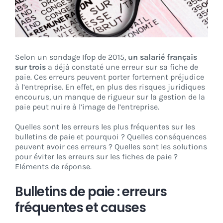
CONNEXION
Selon un sondage Ifop de 2015,
un salarié français
sur trois
a déjà constaté une erreur sur sa fiche de
paie. Ces erreurs peuvent porter fortement préjudice
à l’entreprise. En effet, en plus des risques juridiques
encourus, un manque de rigueur sur la gestion de la
paie peut nuire à l’image de l’entreprise.
Quelles sont les erreurs les plus fréquentes sur les
bulletins de paie et pourquoi ? Quelles conséquences
peuvent avoir ces erreurs ? Quelles sont les solutions
pour éviter les erreurs sur les fiches de paie ?
Eléments de réponse.
Bulletins de paie : erreurs
fréquentes et causes