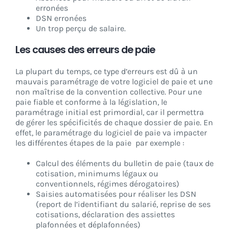
erronées
DSN erronées
Un trop perçu de salaire.
Les causes des erreurs de paie
La plupart du temps, ce type d’erreurs est dû à un
mauvais paramétrage de votre logiciel de paie et une
non maîtrise de la convention collective. Pour une
paie fiable et conforme à la législation, le
paramétrage initial est primordial, car il permettra
de gérer les spécificités de chaque dossier de paie. En
effet, le paramétrage du logiciel de paie va impacter
les différentes étapes de la paie par exemple :
Calcul des éléments du bulletin de paie (taux de
cotisation, minimums légaux ou
conventionnels, régimes dérogatoires)
Saisies automatisées pour réaliser les DSN
(report de l’identifiant du salarié, reprise de ses
cotisations, déclaration des assiettes
plafonnées et déplafonnées)