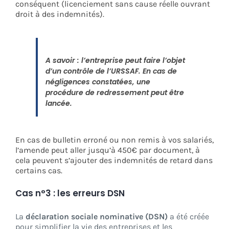
conséquent (licenciement sans cause réelle ouvrant
droit à des indemnités).
A savoir : l’entreprise peut faire l’objet
d’un contrôle de l’URSSAF. En cas de
négligences constatées, une
procédure de redressement peut être
lancée.
En cas de bulletin erroné ou non remis à vos salariés,
l’amende peut aller jusqu’à 450€ par document, à
cela peuvent s’ajouter des indemnités de retard dans
certains cas.
Cas n°3 : les erreurs DSN
La
déclaration sociale nominative (DSN)
a été créée
pour simplifier la vie des entreprises et les