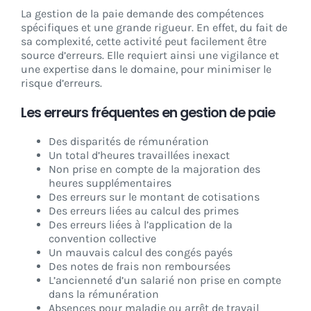
La gestion de la paie demande des compétences
spécifiques et une grande rigueur. En effet, du fait de
sa complexité, cette activité peut facilement être
source d’erreurs. Elle requiert ainsi une vigilance et
une expertise dans le domaine, pour minimiser le
risque d’erreurs.
Les erreurs fréquentes en gestion de paie
Des disparités de rémunération
Un total d’heures travaillées inexact
Non prise en compte de la majoration des
heures supplémentaires
Des erreurs sur le montant de cotisations
Des erreurs liées au calcul des primes
Des erreurs liées à l’application de la
convention collective
Un mauvais calcul des congés payés
Des notes de frais non remboursées
L’ancienneté d’un salarié non prise en compte
dans la rémunération
Absences pour maladie ou arrêt de travail