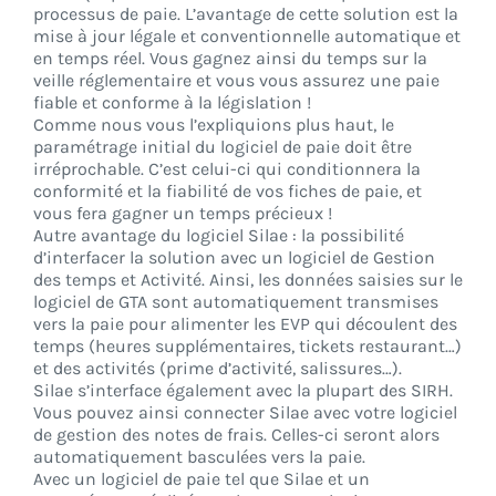
processus de paie. L’avantage de cette solution est la
mise à jour légale et conventionnelle automatique et
en temps réel. Vous gagnez ainsi du temps sur la
veille réglementaire et vous vous assurez une paie
fiable et conforme à la législation !
Comme nous vous l’expliquions plus haut, le
paramétrage initial du logiciel de paie doit être
irréprochable. C’est celui-ci qui conditionnera la
conformité et la fiabilité de vos fiches de paie, et
vous fera gagner un temps précieux !
Autre avantage du logiciel Silae : la possibilité
d’interfacer la solution avec un logiciel de Gestion
des temps et Activité. Ainsi, les données saisies sur le
logiciel de GTA sont automatiquement transmises
vers la paie pour alimenter les EVP qui découlent des
temps (heures supplémentaires, tickets restaurant…)
et des activités (prime d’activité, salissures…).
Silae s’interface également avec la plupart des SIRH.
Vous pouvez ainsi connecter Silae avec votre logiciel
de gestion des notes de frais. Celles-ci seront alors
automatiquement basculées vers la paie.
Avec un logiciel de paie tel que Silae et un