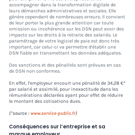
accompagner dans la transformation digitale de
leurs démarches administratives et sociales. Elle
génère cependant de nombreuses erreurs
. Il convient
de leur porter la plus grande attention car toute
omission ou incohérence sur les DSN peut avoir des
impacts sur les droits à la retraite des salariés. Le
paramétrage de votre logiciel de paie est donc très
important, car celui-ci va permettre d’établir une
DSN fiable en transmettant les données adéquates.
Des sanctions et des pénalités sont prévues en cas
de DSN non conformes.
En effet, l’employeur encourt une pénalité de 34,28 €*
par salarié et assimilé, pour inexactitude dans les
rémunérations déclarées ayant pour effet de réduire
le montant des cotisations dues.
(*source :
www.service-public.fr
)
Conséquences sur l’entreprise et sa
marque employeur