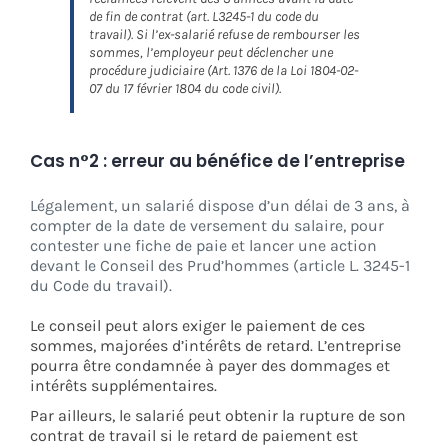
de fin de contrat (art. L3245-1 du code du
travail). Si l’ex-salarié refuse de rembourser les
sommes, l’employeur peut déclencher une
procédure judiciaire (Art. 1376 de la Loi 1804-02-
07 du 17 février 1804 du code civil).
Cas n°2 : erreur au bénéfice de l’entreprise
Légalement, un salarié dispose d’un délai de 3 ans, à
compter de la date de versement du salaire, pour
contester une fiche de paie et lancer une action
devant le Conseil des Prud’hommes (article L. 3245-1
du Code du travail).
Le conseil peut alors exiger le paiement de ces
sommes, majorées d’intérêts de retard. L’entreprise
pourra être condamnée à payer des dommages et
intérêts supplémentaires.
Par ailleurs, le salarié peut obtenir la rupture de son
contrat de travail si le retard de paiement est