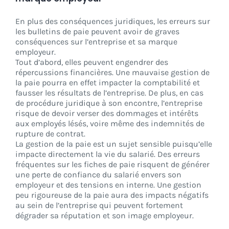
En plus des conséquences juridiques, les erreurs sur
les bulletins de paie peuvent avoir de graves
conséquences sur l’entreprise et sa marque
employeur.
Tout d’abord, elles peuvent engendrer des
répercussions financières. Une mauvaise gestion de
la paie pourra en effet impacter la comptabilité et
fausser les résultats de l’entreprise. De plus, en cas
de procédure juridique à son encontre, l’entreprise
risque de devoir verser des dommages et intérêts
aux employés lésés, voire même des indemnités de
rupture de contrat.
La gestion de la paie est un sujet sensible puisqu’elle
impacte directement la vie du salarié. Des erreurs
fréquentes sur les fiches de paie risquent de générer
une perte de confiance du salarié envers son
employeur et des tensions en interne. Une gestion
peu rigoureuse de la paie aura des impacts négatifs
au sein de l’entreprise qui peuvent fortement
dégrader sa réputation et son image employeur.