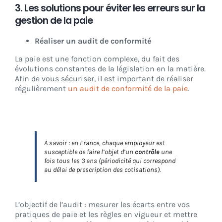
3. Les solutions pour éviter les erreurs sur la
gestion de la paie
Réaliser un audit de conformité
La paie est une fonction complexe, du fait des
évolutions constantes de la législation en la matière.
Afin de vous sécuriser, il est important de réaliser
régulièrement
un audit de conformité de la paie
.
A savoir : en France, chaque employeur est
susceptible de faire l’objet d’un
contrôle
une
fois tous les 3 ans (périodicité qui correspond
au délai de prescription des cotisations).
L’objectif de l’audit : mesurer les écarts entre vos
pratiques de paie et les règles en vigueur et mettre