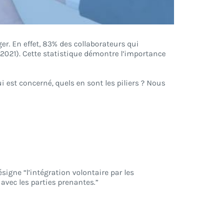
ger. En effet, 83% des collaborateurs qui
 2021). Cette statistique démontre l’importance
ui est concerné, quels en sont les piliers ? Nous
ésigne
“l’intégration volontaire par les
avec les parties prenantes.”