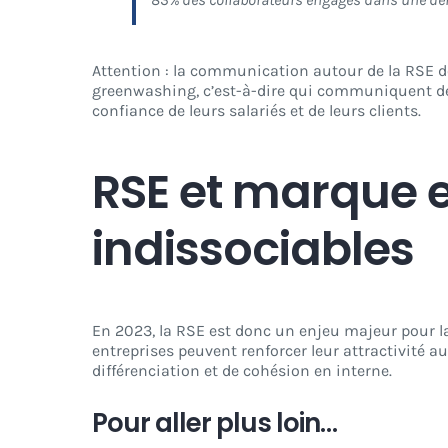
Attention : la communication autour de la RSE doi
greenwashing, c’est-à-dire qui communiquent de 
confiance de leurs salariés et de leurs clients.
RSE et marque 
indissociables
En 2023, la RSE est donc un enjeu majeur pour 
entreprises peuvent renforcer leur attractivité a
différenciation et de cohésion en interne.
Pour aller plus loin…