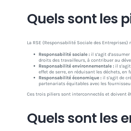
Quels sont les pi
La RSE (Responsabilité Sociale des Entreprises) re
Responsabilité sociale :
il s’agit d’assumer
droits des travailleurs, à contribuer au dé
Responsabilité environnementale :
il s’ag
effet de serre, en réduisant les déchets, en
Responsabilité économique :
il s’agit de 
partenariats équitables avec les fournisseur
Ces trois piliers sont interconnectés et doivent 
Quels sont les e