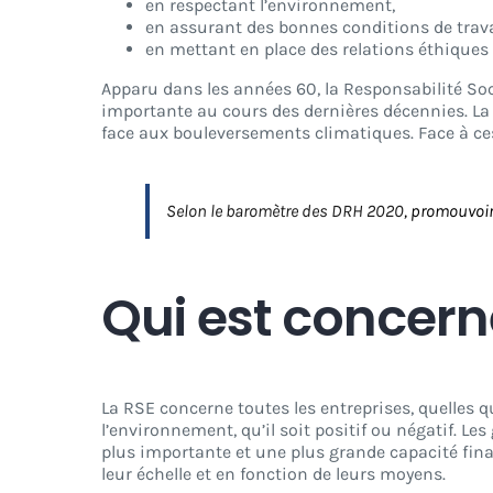
en respectant l’environnement,
en assurant des bonnes conditions de travai
en mettant en place des relations éthiques a
Apparu dans les années 60, la Responsabilité Soc
importante au cours des dernières décennies. La
face aux bouleversements climatiques. Face à ce
Selon le baromètre des DRH 2020
, promouvoir
Qui est concerné
La RSE concerne toutes les entreprises, quelles que
l’environnement, qu’il soit positif ou négatif. Le
plus importante et une plus grande capacité fin
leur échelle et en fonction de leurs moyens.