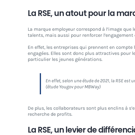
La RSE, un atout pour la ma
La marque employeur correspond à l’image que les s
talents, mais aussi pour renforcer l’engagement d
En effet, les entreprises qui prennent en comp
engagées. Elles sont donc plus attractives pour l
particulier les jeunes générations.
En effet, selon une étude de 2021, la RSE est 
(étude Yougov pour MBWay)
De plus, les collaborateurs sont plus enclins à s
recherche de profits.
La RSE, un levier de différenc