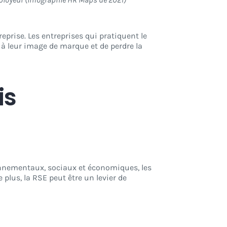
eprise. Les entreprises qui pratiquent le
à leur image de marque et de perdre la
is
onnementaux, sociaux et économiques, les
plus, la RSE peut être un levier de