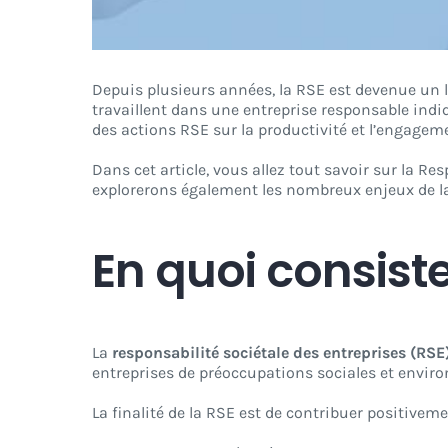
Depuis plusieurs années, la RSE est devenue un lev
travaillent dans une entreprise responsable indiq
des actions RSE sur la productivité et l’engageme
Dans cet article, vous allez tout savoir sur la Res
explorerons également les nombreux enjeux de l
En quoi consiste
La
responsabilité sociétale des entreprises (RSE
entreprises de préoccupations sociales et enviro
La finalité de la RSE est de contribuer positivemen