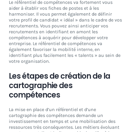
Le référentiel de compétences va fortement vous
aider à établir vos fiches de postes et à les
harmoniser. Il vous permet également de définir
votre profil de candidat « idéal » dans le cadre de vos
recrutements. Vous pouvez ainsi anticiper vos
recrutements en identifiant en amont les
compétences à acquérir pour développer votre
entreprise. Le référentiel de compétences va
également favoriser la mobilité interne, en
identifiant plus facilement les « talents » au sein de
votre organisation.
Les étapes de création de la
cartographie des
compétences
La mise en place d’un référentiel et d’une
cartographie des compétences demande un
investissement en temps et une mobilisation des
ressources très conséquentes. Les métiers évoluant