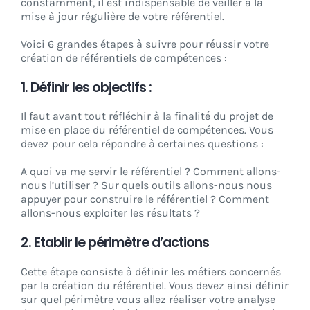
constamment, il est indispensable de veiller à la
mise à jour régulière de votre référentiel.
Voici 6 grandes étapes à suivre pour réussir votre
création de référentiels de compétences :
1. Définir les objectifs :
Il faut avant tout réfléchir à la finalité du projet de
mise en place du référentiel de compétences. Vous
devez pour cela répondre à certaines questions :
A quoi va me servir le référentiel ? Comment allons-
nous l’utiliser ? Sur quels outils allons-nous nous
appuyer pour construire le référentiel ? Comment
allons-nous exploiter les résultats ?
2. Etablir le périmètre d’actions
Cette étape consiste à définir les métiers concernés
par la création du référentiel. Vous devez ainsi définir
sur quel périmètre vous allez réaliser votre analyse