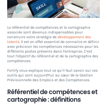
CONNEXION
Le référentiel de compétences et la cartographie
associée sont devenus indispensables pour
construire votre stratégie de
développement des
talents
. Il est en effet essentiel de connaitre et définir
avec précision les compétences nécessaires pour les
différents postes présents dans l’entreprise. C’est
tout l’objectif du référentiel et de la cartographie des
compétences.
Fortify vous explique tout ce qu’il faut savoir sur ces
outils qui sont aujourd’hui au cœur de la Gestion
Prévisionnelle des Emplois et des Compétences.
Référentiel de compétences et
cartographie : définitions