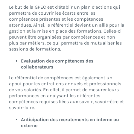
Le but de la GPEC est d’établir un plan d’actions qui
permettra de couvrir les écarts entre les
compétences présentes et les compétences
attendues. Ainsi, le référentiel devient un allié pour la
gestion et la mise en place des formations. Celles-ci
peuvent être organisées par compétences et non
plus par métiers, ce qui permettra de mutualiser les
sessions de formations.
Evaluation des compétences des
collaborateurs
Le référentiel de compétences est également un
appui pour les entretiens annuels et professionnels
de vos salariés. En effet, il permet de mesurer leurs
performances en analysant les différentes
compétences requises liées aux savoir, savoir-être et
savoir-faire.
Anticipation des recrutements en interne ou
externe