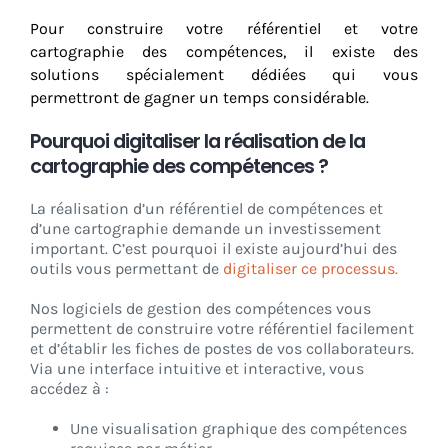
Pour construire votre référentiel et votre
cartographie des compétences, il existe des
solutions spécialement dédiées qui vous
permettront de gagner un temps considérable.
Pourquoi digitaliser la réalisation de la
cartographie des compétences ?
La réalisation d’un référentiel de compétences et
d’une cartographie demande un investissement
important. C’est pourquoi il existe aujourd’hui des
outils vous permettant de
digitaliser ce processus.
Nos logiciels de gestion des compétences vous
permettent de construire votre référentiel facilement
et d’établir les fiches de postes de vos collaborateurs.
Via une interface intuitive et interactive, vous
accédez à :
Une visualisation graphique des compétences