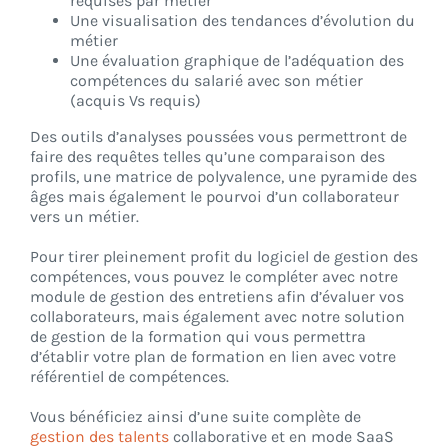
requises par métier
Une visualisation des tendances d’évolution du
métier
Une évaluation graphique de l’adéquation des
compétences du salarié avec son métier
(acquis Vs requis)
Des outils d’analyses poussées vous permettront de
faire des requêtes telles qu’une comparaison des
profils, une matrice de polyvalence, une pyramide des
âges mais également le pourvoi d’un collaborateur
vers un métier.
Pour tirer pleinement profit du logiciel de gestion des
compétences, vous pouvez le compléter avec notre
module de gestion des entretiens afin d’évaluer vos
collaborateurs, mais également avec notre solution
de gestion de la formation qui vous permettra
d’établir votre plan de formation en lien avec votre
référentiel de compétences.
Vous bénéficiez ainsi d’une suite complète de
gestion des talents
collaborative et en mode SaaS