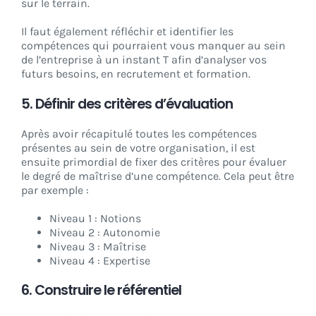
sur le terrain.
Il faut également réfléchir et identifier les
compétences qui pourraient vous manquer au sein
de l’entreprise à un instant T afin d’analyser vos
futurs besoins, en recrutement et formation.
5. Définir des critères d’évaluation
Après avoir récapitulé toutes les compétences
présentes au sein de votre organisation, il est
ensuite primordial de fixer des critères pour évaluer
le degré de maîtrise d’une compétence. Cela peut être
par exemple :
Niveau 1 : Notions
Niveau 2 : Autonomie
Niveau 3 : Maîtrise
Niveau 4 : Expertise
6. Construire le référentiel