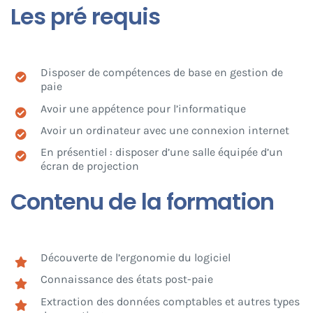
Les pré requis
Disposer de compétences de base en gestion de
paie
Avoir une appétence pour l’informatique
Avoir un ordinateur avec une connexion internet
En présentiel : disposer d’une salle équipée d’un
écran de projection
Contenu de la formation
Découverte de l’ergonomie du logiciel
Connaissance des états post-paie
Extraction des données comptables et autres types