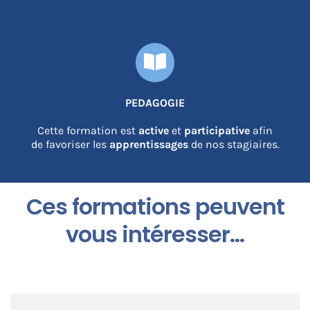
PEDAGOGIE
Cette formation est
active
et
participative
afin
de favoriser les
apprentissages
de nos stagiaires.
Ces formations peuvent
vous intéresser…