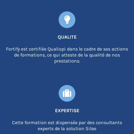
QUALITE
Fortify est certifiée Qualiopi dans le cadre de ses actions
de formations, ce qui atteste de la qualité de nos
prestations.
EXPERTISE
Cette formation est dispensée par des consultants
experts de la solution Silae