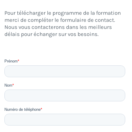
Pour télécharger le programme de la formation
merci de compléter le formulaire de contact.
Nous vous contacterons dans les meilleurs
délais pour échanger sur vos besoins.