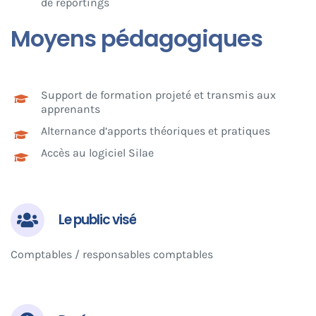
de reportings
Moyens pédagogiques
Support de formation projeté et transmis aux
apprenants
Alternance d’apports théoriques et pratiques
Accès au logiciel Silae
Le public visé
Comptables / responsables comptables