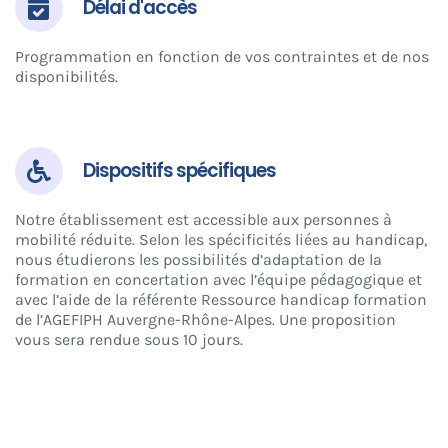
Délai d'accès
Programmation en fonction de vos contraintes et de nos
disponibilités.
Dispositifs spécifiques
Notre établissement est accessible aux personnes à
mobilité réduite. Selon les spécificités liées au handicap,
nous étudierons les possibilités d’adaptation de la
formation en concertation avec l’équipe pédagogique et
avec l’aide de la référente Ressource handicap formation
de l’AGEFIPH Auvergne-Rhône-Alpes. Une proposition
vous sera rendue sous 10 jours.