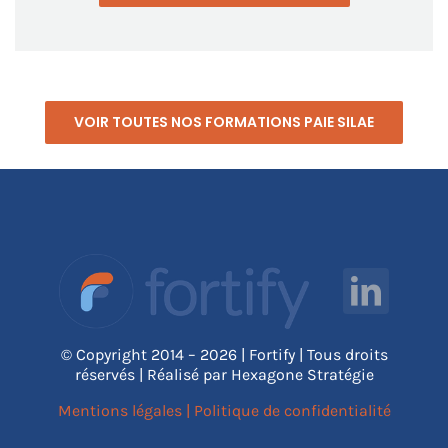
VOIR TOUTES NOS FORMATIONS PAIE SILAE
© Copyright 2014 – 2026 | Fortify | Tous droits
réservés | Réalisé par Hexagone Stratégie
Mentions légales
|
Politique de confidentialité