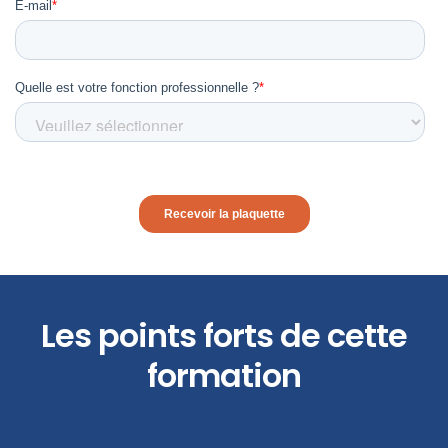
Les points forts de cette
formation