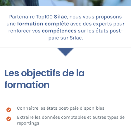
Partenaire Top100
Silae
, nous vous proposons
CONNEXION
une
formation complète
avec des experts pour
renforcer vos
compétences
sur les états post-
paie sur Silae.
Les objectifs de la
formation
Connaître les états post-paie disponibles
Extraire les données comptables et autres types de
reportings