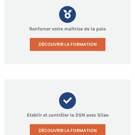
Renforcer votre maîtrise de la paie
DÉCOUVRIR LA FORMATION
Etablir et contrôler la DSN avec Silae
DÉCOUVRIR LA FORMATION