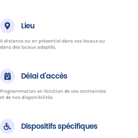
Lieu
A distance ou en présentiel dans vos locaux ou
dans des locaux adaptés.
Délai d'accès
Programmation en fonction de vos contraintes
et de nos disponibilités.
Dispositifs spécifiques