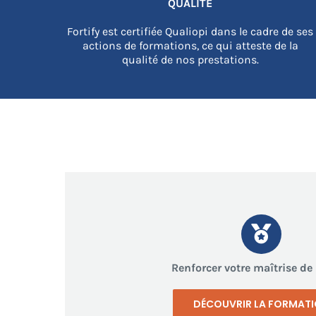
QUALITE
Fortify est certifiée Qualiopi dans le cadre de ses
actions de formations, ce qui atteste de la
qualité de nos prestations.
Renforcer votre maîtrise de 
DÉCOUVRIR LA FORMAT