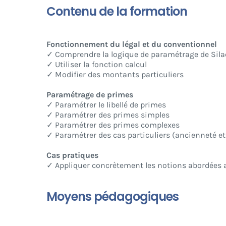
Contenu de la formation
Fonctionnement du légal et du conventionnel
✓ Comprendre la logique de paramétrage de Sila
✓ Utiliser la fonction calcul
✓ Modifier des montants particuliers
Paramétrage de primes
✓ Paramétrer le libellé de primes
✓ Paramétrer des primes simples
✓ Paramétrer des primes complexes
✓ Paramétrer des cas particuliers (ancienneté e
Cas pratiques
✓ Appliquer concrètement les notions abordées a
Moyens pédagogiques