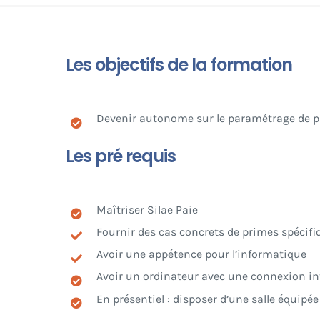
Les objectifs de la formation
Devenir autonome sur le paramétrage de pr
Les pré requis
Maîtriser Silae Paie
Fournir des cas concrets de primes spécifi
Avoir une appétence pour l’informatique
Avoir un ordinateur avec une connexion in
En présentiel : disposer d’une salle équipé