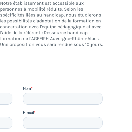
Notre établissement est accessible aux
personnes à mobilité réduite. Selon les
spécificités liées au handicap, nous étudierons
les possibilités d’adaptation de la formation en
concertation avec l’équipe pédagogique et avec
l’aide de la référente Ressource handicap
formation de l’AGEFIPH Auvergne-Rhône-Alpes.
Une proposition vous sera rendue sous 10 jours.