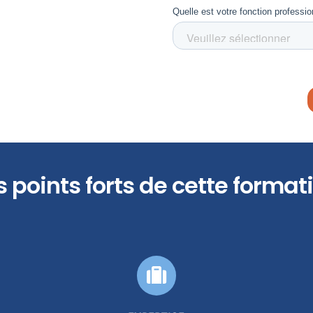
s points forts de cette format