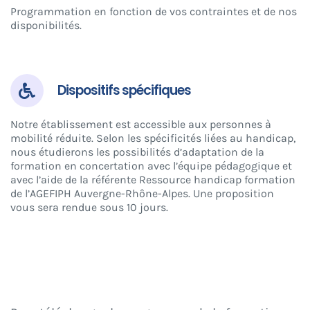
Programmation en fonction de vos contraintes et de nos
disponibilités.
Dispositifs spécifiques
Notre établissement est accessible aux personnes à
mobilité réduite. Selon les spécificités liées au handicap,
nous étudierons les possibilités d’adaptation de la
formation en concertation avec l’équipe pédagogique et
avec l’aide de la référente Ressource handicap formation
de l’AGEFIPH Auvergne-Rhône-Alpes. Une proposition
vous sera rendue sous 10 jours.