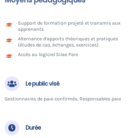
Support de formation projeté et transmis aux
apprenants
Alternance d’apports théoriques et pratiques
(études de cas, échanges, exercices)
Accès au logiciel Silae Paie
Le public visé
Gestionnaires de paie confirmés, Responsables paie
Durée