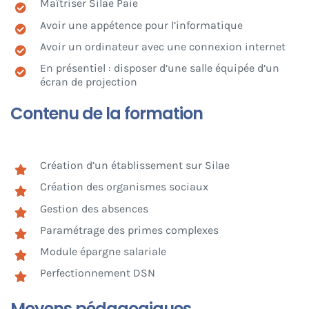
Maîtriser Silae Paie
Avoir une appétence pour l’informatique
Avoir un ordinateur avec une connexion internet
En présentiel : disposer d’une salle équipée d’un
écran de projection
Contenu de la formation
Création d’un établissement sur Silae
Création des organismes sociaux
Gestion des absences
Paramétrage des primes complexes
Module épargne salariale
Perfectionnement DSN
Moyens pédagogiques