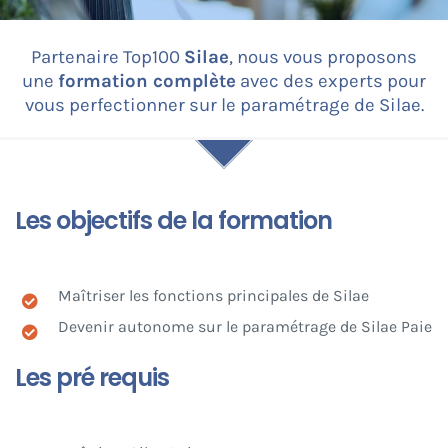
Partenaire Top100
Silae
, nous vous proposons
CONNEXION
une
formation complète
avec des experts pour
vous perfectionner sur le paramétrage de Silae.
Les objectifs de la formation
Maîtriser les fonctions principales de Silae
Devenir autonome sur le paramétrage de Silae Paie
Les pré requis