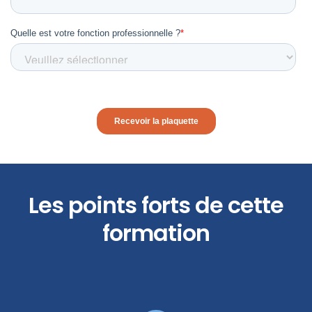
Les points forts de cette
formation