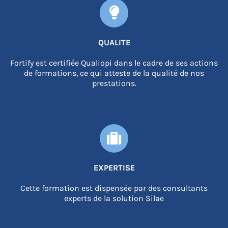
QUALITE
Fortify est certifiée Qualiopi dans le cadre de ses actions
de formations, ce qui atteste de la qualité de nos
prestations.
EXPERTISE
Cette formation est dispensée par des consultants
experts de la solution Silae