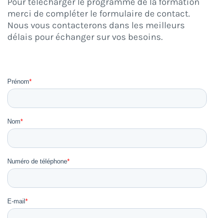
Pour télécharger le programme de la formation
merci de compléter le formulaire de contact.
Nous vous contacterons dans les meilleurs
délais pour échanger sur vos besoins.