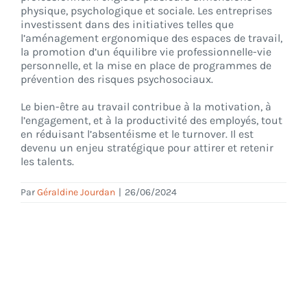
physique, psychologique et sociale. Les entreprises
investissent dans des initiatives telles que
l’aménagement ergonomique des espaces de travail,
CONNEXION
la promotion d’un équilibre vie professionnelle-vie
personnelle, et la mise en place de programmes de
prévention des risques psychosociaux.
Le bien-être au travail contribue à la motivation, à
l’engagement, et à la productivité des employés, tout
en réduisant l’absentéisme et le turnover. Il est
devenu un enjeu stratégique pour attirer et retenir
les talents.
Par
Géraldine Jourdan
|
26/06/2024