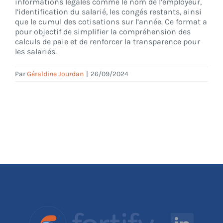
informations légales comme le nom de l’employeur,
l’identification du salarié, les congés restants, ainsi
que le cumul des cotisations sur l’année. Ce format a
pour objectif de simplifier la compréhension des
calculs de paie et de renforcer la transparence pour
les salariés.
Par
Géraldine Jourdan
|
26/09/2024