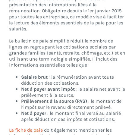
présentation des informations liées à la
rémunération. Obligatoire depuis le 1er janvier 2018
pour toutes les entreprises, ce modèle vise à faciliter
CONNEXION
la lecture des éléments essentiels de la paie pour les
salariés.
Le bulletin de paie simplifié réduit le nombre de
lignes en regroupant les cotisations sociales par
grandes familles (santé, retraite, chômage, etc.) et en
utilisant une terminologie simplifiée. Il inclut des
informations essentielles telles que :
Salaire brut
: la rémunération avant toute
déduction des cotisations.
Net à payer avant impôt
: le salaire net avant le
prélèvement à la source.
Prélèvement à la source (PAS)
: le montant de
l’impôt sur le revenu directement prélevé.
Net à payer
: le montant final versé au salarié
après déduction des impôts et cotisations.
La fiche de paie
doit également mentionner les