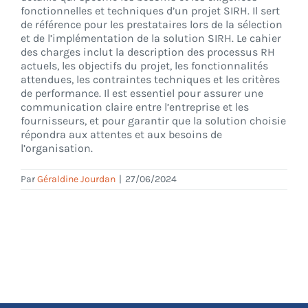
fonctionnelles et techniques d’un projet SIRH. Il sert
de référence pour les prestataires lors de la sélection
et de l’implémentation de la solution SIRH. Le cahier
CONNEXION
des charges inclut la description des processus RH
actuels, les objectifs du projet, les fonctionnalités
attendues, les contraintes techniques et les critères
de performance. Il est essentiel pour assurer une
communication claire entre l’entreprise et les
fournisseurs, et pour garantir que la solution choisie
répondra aux attentes et aux besoins de
l’organisation.
Par
Géraldine Jourdan
|
27/06/2024