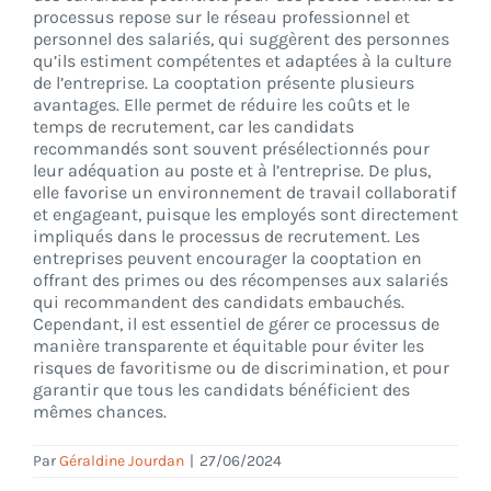
processus repose sur le réseau professionnel et
personnel des salariés, qui suggèrent des personnes
qu’ils estiment compétentes et adaptées à la culture
CONNEXION
de l’entreprise. La cooptation présente plusieurs
avantages. Elle permet de réduire les coûts et le
temps de recrutement, car les candidats
recommandés sont souvent présélectionnés pour
leur adéquation au poste et à l’entreprise. De plus,
elle favorise un environnement de travail collaboratif
et engageant, puisque les employés sont directement
impliqués dans le processus de recrutement. Les
entreprises peuvent encourager la cooptation en
offrant des primes ou des récompenses aux salariés
qui recommandent des candidats embauchés.
Cependant, il est essentiel de gérer ce processus de
manière transparente et équitable pour éviter les
risques de favoritisme ou de discrimination, et pour
garantir que tous les candidats bénéficient des
mêmes chances.
Par
Géraldine Jourdan
|
27/06/2024