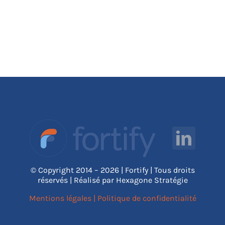
© Copyright 2014 – 2026 | Fortify | Tous droits
réservés | Réalisé par Hexagone Stratégie
Mentions légales
|
Politique de confidentialité