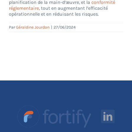
planification de la main-d’œuvre, et la
conformité
réglementaire
, tout en augmentant l’efficacité
opérationnelle et en réduisant les risques.
Par
Géraldine Jourdan
|
27/06/2024