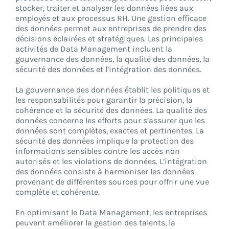
stocker, traiter et analyser les données liées aux
employés et aux processus RH. Une gestion efficace
des données permet aux entreprises de prendre des
CONNEXION
décisions éclairées et stratégiques. Les principales
activités de Data Management incluent la
gouvernance des données, la qualité des données, la
sécurité des données et l’intégration des données.
La gouvernance des données établit les politiques et
les responsabilités pour garantir la précision, la
cohérence et la sécurité des données. La qualité des
données concerne les efforts pour s’assurer que les
données sont complètes, exactes et pertinentes. La
sécurité des données implique la protection des
informations sensibles contre les accès non
autorisés et les violations de données. L’intégration
des données consiste à harmoniser les données
provenant de différentes sources pour offrir une vue
complète et cohérente.
En optimisant le Data Management, les entreprises
peuvent améliorer la gestion des talents, la