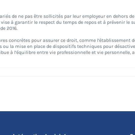
lariés de ne pas être sollicités par leur employeur en dehors de 
ise à garantir le respect du temps de repos et à prévenir le su
 de 2016.
res concrètes pour assurer ce droit, comme l’établissement de
 ou la mise en place de dispositifs techniques pour désactive
bue à l’équilibre entre vie professionnelle et vie personnelle, a