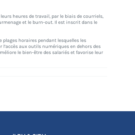
leurs heures de travail, par le biais de courriels,
rmenage et le burn-out. Il est inscrit dans le
 plages horaires pendant lesquelles les
r l’accès aux outils numériques en dehors des
méliore le bien-être des salariés et favorise leur