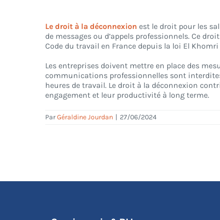
Le droit à la déconnexion
est le droit pour les sa
de messages ou d’appels professionnels. Ce droit v
Code du travail en France depuis la loi El Khomri
Les entreprises doivent mettre en place des mesu
communications professionnelles sont interdites
heures de travail. Le droit à la déconnexion contri
engagement et leur productivité à long terme.
Par
Géraldine Jourdan
|
27/06/2024