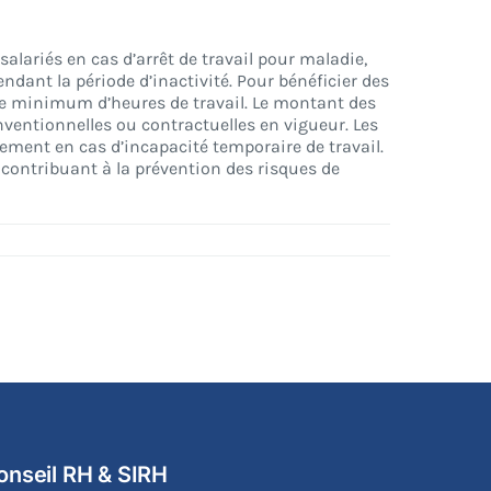
salariés en cas d’arrêt de travail pour maladie,
ndant la période d’inactivité. Pour bénéficier des
mbre minimum d’heures de travail. Le montant des
onventionnelles ou contractuelles en vigueur. Les
cement en cas d’incapacité temporaire de travail.
 contribuant à la prévention des risques de
onseil RH & SIRH