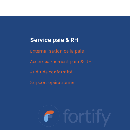
Service paie & RH
Externalisation de la paie
Accompagnement paie & RH
Audit de conformité
Support opérationnel