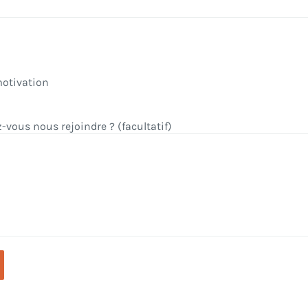
motivation
-vous nous rejoindre ? (facultatif)