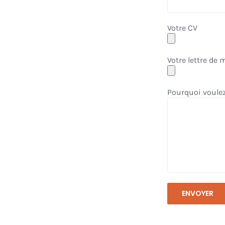
Votre CV
Votre lettre de 
Pourquoi voulez