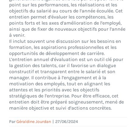
point sur les performances, les réalisations et les
objectifs du salarié au cours de l’année écoulée. Cet
entretien permet d’évaluer les compétences, les
CONNEXION
points forts et les axes d’amélioration de l’employé,
ainsi que de fixer de nouveaux objectifs pour l’année
à venir.
Il inclut souvent une discussion sur les besoins en
formation, les aspirations professionnelles et les
opportunités de développement de carrière.
L’entretien annuel d’évaluation est un outil clé pour
la gestion des talents, car il favorise un dialogue
constructif et transparent entre le salarié et son
manager. Il contribue à l’engagement et à la
motivation des employés, tout en alignant les
attentes et les priorités avec les objectifs
stratégiques de l’entreprise. Pour être efficace, cet
entretien doit être préparé soigneusement, mené de
manière objective et suivi d’actions concrètes.
Par
Géraldine Jourdan
|
27/06/2024