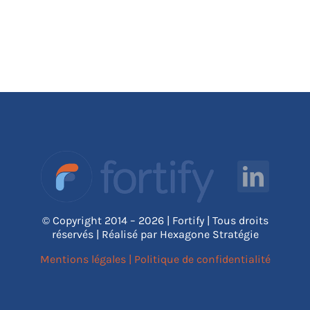
© Copyright 2014 – 2026 | Fortify | Tous droits
réservés | Réalisé par Hexagone Stratégie
Mentions légales
|
Politique de confidentialité