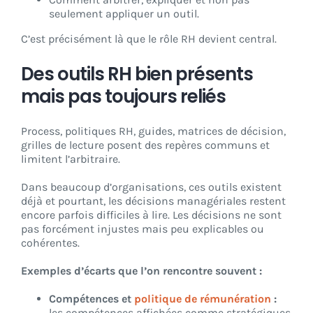
seulement appliquer un outil.
C’est précisément là que le rôle RH devient central.
Des outils RH bien présents
mais pas toujours reliés
Process, politiques RH, guides, matrices de décision,
grilles de lecture posent des repères communs et
limitent l’arbitraire.
Dans beaucoup d’organisations, ces outils existent
déjà et pourtant, les décisions managériales restent
encore parfois difficiles à lire. Les décisions ne sont
pas forcément injustes mais peu explicables ou
cohérentes.
Exemples d’écarts que l’on rencontre souvent :
Compétences et
politique de rémunération
:
les compétences affichées comme stratégiques