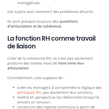
managériale.
Ces sujets sont rarement des problèmes d’outils.
Ils sont presque toujours des
questions
d’articulation et de cohérence
.
La fonction RH comme travail
de liaison
Créer de la cohérence RH, ce n’est pas seulement
produire des cadres mais de
faire vivre leur
articulation
.
Concrètement, cela suppose de :
aider les managers à comprendre la logique des
politiques RH
, pas seulement leur contenu,
mettre en perspective les référentiels lorsqu’ils
entrent en tension,
construire des repères communs à partir de