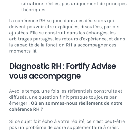
situations réelles, pas uniquement de principes
théoriques.
La cohérence RH se joue dans des décisions qui
doivent pouvoir être expliquées, discutées, parfois
ajustées. Elle se construit dans les échanges, les
arbitrages partagés, les retours d’expérience, et dans
la capacité de la fonction RH à accompagner ces
moments-là.
Diagnostic RH : Fortify Advise
vous accompagne
Avec le temps, une fois les référentiels construits et
diffusés, une question finit presque toujours par
émerger :
Où en sommes-nous réellement de notre
cohérence RH ?
Si ce sujet fait écho à votre réalité, ce n’est peut-être
pas un problème de cadre supplémentaire à créer.