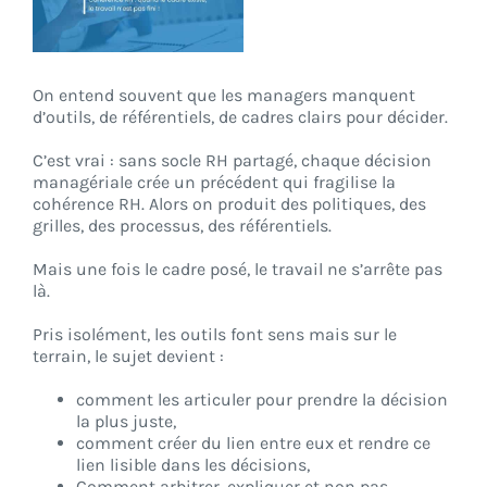
CONNEXION
On entend souvent que les managers manquent
d’outils, de référentiels, de cadres clairs pour décider.
C’est vrai : sans socle RH partagé, chaque décision
managériale crée un précédent qui fragilise la
cohérence RH. Alors on produit des politiques, des
grilles, des processus, des référentiels.
Mais une fois le cadre posé, le travail ne s’arrête pas
là.
Pris isolément, les outils font sens mais sur le
terrain, le sujet devient :
comment les articuler pour prendre la décision
la plus juste,
comment créer du lien entre eux et rendre ce
lien lisible dans les décisions,
Comment arbitrer, expliquer et non pas