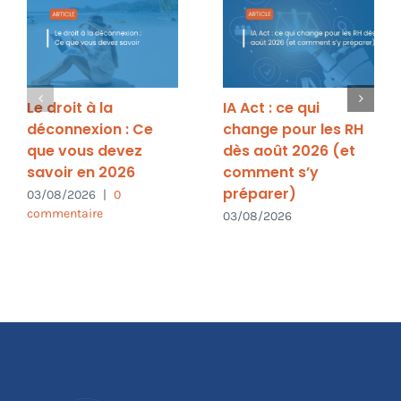
Le droit à la
IA Act : ce qui
déconnexion : Ce
change pour les RH
que vous devez
dès août 2026 (et
savoir en 2026
comment s’y
préparer)
03/08/2026
|
0
commentaire
03/08/2026