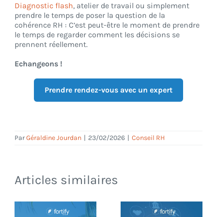
Diagnostic flash
, atelier de travail ou simplement
prendre le temps de poser la question de la
cohérence RH : C’est peut-être le moment de prendre
le temps de regarder comment les décisions se
prennent réellement.
Echangeons !
Prendre rendez-vous avec un expert
Par
Géraldine Jourdan
|
23/02/2026
|
Conseil RH
Articles similaires