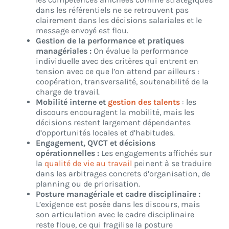
dans les référentiels ne se retrouvent pas
clairement dans les décisions salariales et le
message envoyé est flou.
Gestion de la performance et pratiques
managériales :
On évalue la performance
individuelle avec des critères qui entrent en
tension avec ce que l’on attend par ailleurs :
coopération, transversalité, soutenabilité de la
charge de travail.
Mobilité interne et
gestion des talents
: les
discours encouragent la mobilité, mais les
décisions restent largement dépendantes
d’opportunités locales et d’habitudes.
Engagement, QVCT et décisions
opérationnelles :
Les engagements affichés sur
la
qualité de vie au travail
peinent à se traduire
dans les arbitrages concrets d’organisation, de
planning ou de priorisation.
Posture managériale et cadre disciplinaire :
L’exigence est posée dans les discours, mais
son articulation avec le cadre disciplinaire
reste floue, ce qui fragilise la posture