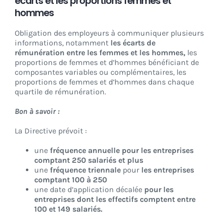
écarts et les proportions femmes et
hommes
Obligation des employeurs à communiquer plusieurs
informations, notamment
les écarts de
rémunération entre les femmes et les hommes,
les
proportions de femmes et d’hommes bénéficiant de
composantes variables ou complémentaires, les
proportions de femmes et d’hommes dans chaque
quartile de rémunération.
Bon à savoir :
La Directive prévoit :
une
fréquence annuelle
pour les entreprises
comptant 250 salariés et plus
une
fréquence triennale
pour
les entreprises
comptant 100 à 250
une date d’application décalée
pour les
entreprises dont les effectifs comptent entre
100 et 149 salariés.