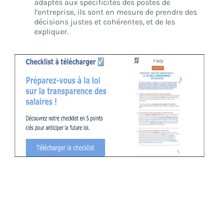
adaptés aux spécificités des postes de
l’entreprise, ils sont en mesure de prendre des
décisions justes et cohérentes, et de les
expliquer.