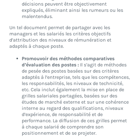
décisions peuvent être objectivement
expliqués, éliminant ainsi les rumeurs ou les
malentendus.
Un tel document permet de partager avec les
managers et les salariés les critères objectifs
d’attribution des niveaux de rémunération et
adaptés à chaque poste.
Promouvoir des méthodes comparatives
d’évaluation des postes :
Il s’agit de méthodes
de pesée des postes basées sur des critères
adaptés à l’entreprise, tels que les compétences,
les responsabilités, les niveaux de technicité,
etc. Cela inclut également la mise en place de
grilles salariales partagées, basées sur des
études de marché externe et sur une cohérence
interne au regard des qualifications, niveaux
d’expérience, de responsabilité et de
performance. La diffusion de ces grilles permet
à chaque salarié de comprendre son
positionnement et de se projeter.