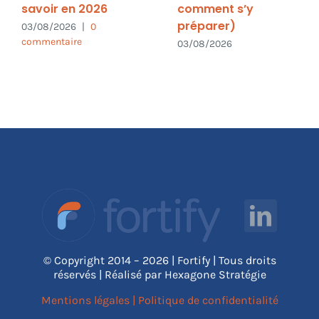
savoir en 2026
comment s’y
préparer)
03/08/2026
|
0
commentaire
03/08/2026
© Copyright 2014 – 2026 | Fortify | Tous droits
réservés | Réalisé par Hexagone Stratégie
Mentions légales
|
Politique de confidentialité