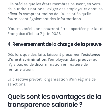
Elle précise que les états membres peuvent, en vertu
de leur droit national, exiger des employeurs dont les
effectifs comptent moins de 100 salariés qu’ils
fournissent également des informations.
D’autres précisions pourront être apportées par la Loi
Française d’ici au 7 juin 2026.
4. Renversement de la charge de la preuve
Dès lors que des faits laissent présumer
l’existence
d’une discrimination
, l’employeur doit
prouver
qu’il
n’y a pas eu de discrimination en matière de
rémunération.
La directive prévoit l’organisation d’un régime de
sanctions.
Quels sont les avantages de la
transparence salariale ?