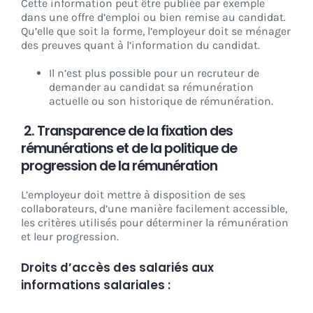
Cette information peut être publiée par exemple
dans une offre d’emploi ou bien remise au candidat.
Qu’elle que soit la forme, l’employeur doit se ménager
des preuves quant à l’information du candidat.
Il n’est plus possible pour un recruteur de
demander au candidat sa rémunération
actuelle ou son historique de rémunération.
2.
Transparence de la fixation des
rémunérations et de la politique de
progression de la rémunération
L’employeur doit mettre à disposition de ses
collaborateurs, d’une manière facilement accessible,
les critères utilisés pour déterminer la rémunération
et leur progression.
Droits d’accès des salariés aux
informations salariales :