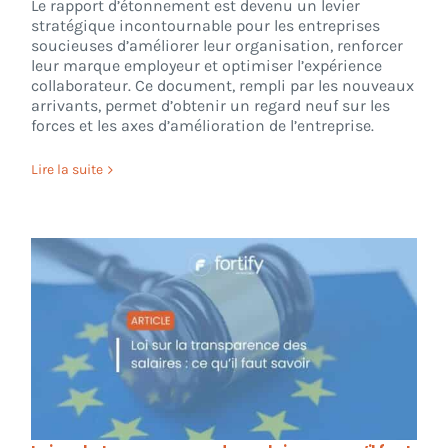
Le rapport d’étonnement est devenu un levier
stratégique incontournable pour les entreprises
soucieuses d’améliorer leur organisation, renforcer
leur marque employeur et optimiser l’expérience
collaborateur. Ce document, rempli par les nouveaux
arrivants, permet d’obtenir un regard neuf sur les
forces et les axes d’amélioration de l’entreprise.
Lire la suite