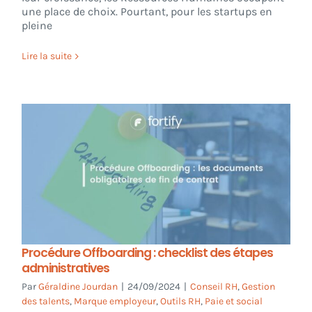
une place de choix. Pourtant, pour les startups en
pleine
Lire la suite
Procédure Offboarding : checklist des étapes
administratives
Par
Géraldine Jourdan
|
24/09/2024
|
Conseil RH
,
Gestion
des talents
,
Marque employeur
,
Outils RH
,
Paie et social