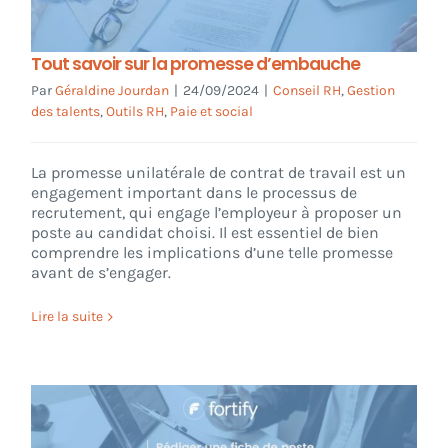
Tout savoir sur la promesse d’embauche
Par
Géraldine Jourdan
|
24/09/2024
|
Conseil RH
,
Gestion
des talents
,
Outils RH
,
Paie et social
La promesse unilatérale de contrat de travail est un
engagement important dans le processus de
recrutement, qui engage l’employeur à proposer un
poste au candidat choisi. Il est essentiel de bien
comprendre les implications d’une telle promesse
avant de s’engager.
Lire la suite