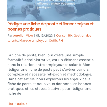
Rédiger une fiche de poste efficace : enjeux et
bonnes pratiques
Par
Aurelien Vion
|
01/12/2023
|
Conseil RH
,
Gestion des
talents
,
Marque employeur
,
Outils RH
La fiche de poste, bien loin d'être une simple
formalité administrative, est un élément essentiel
dans la relation entre employeur et salarié. Bien
rédiger une fiche de poste peut s’avérer parfois
complexe et nécessite réflexion et méthodologie.
Dans cet article, nous explorons les enjeux de la
fiche de poste et nous vous donnons les bonnes
pratiques et les étapes à suivre pour rédiger une
fiche de
Lire la suite