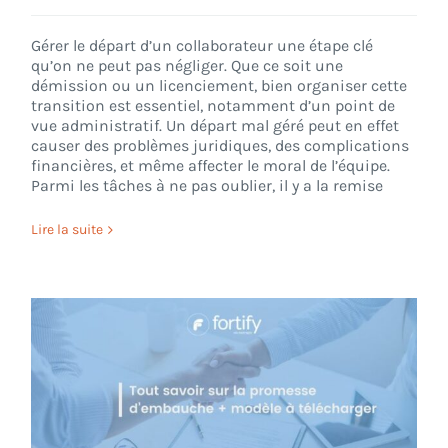
Gérer le départ d’un collaborateur une étape clé
qu’on ne peut pas négliger. Que ce soit une
démission ou un licenciement, bien organiser cette
transition est essentiel, notamment d’un point de
vue administratif. Un départ mal géré peut en effet
causer des problèmes juridiques, des complications
financières, et même affecter le moral de l’équipe.
Parmi les tâches à ne pas oublier, il y a la remise
Lire la suite