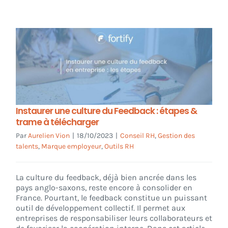
Instaurer une culture du Feedback : étapes &
trame à télécharger
Par
Aurelien Vion
|
18/10/2023
|
Conseil RH
,
Gestion des
talents
,
Marque employeur
,
Outils RH
La culture du feedback, déjà bien ancrée dans les
pays anglo-saxons, reste encore à consolider en
France. Pourtant, le feedback constitue un puissant
outil de développement collectif. Il permet aux
entreprises de responsabiliser leurs collaborateurs et