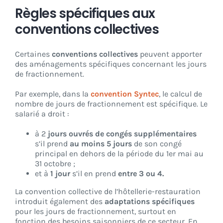
Règles spécifiques aux
conventions collectives
Certaines
conventions collectives
peuvent apporter
des aménagements spécifiques concernant les jours
de fractionnement.
Par exemple, dans la
convention Syntec
, le calcul de
nombre de jours de fractionnement est spécifique. Le
salarié a droit :
à 2
jours ouvrés de congés supplémentaires
s’il prend
au moins 5 jours
de son congé
principal en dehors de la période du 1er mai au
31 octobre ;
et à
1 jour
s’il en prend
entre 3 ou 4.
La convention collective de l’hôtellerie-restauration
introduit également des
adaptations spécifiques
pour les jours de fractionnement, surtout en
fonction des besoins saisonniers de ce secteur. En