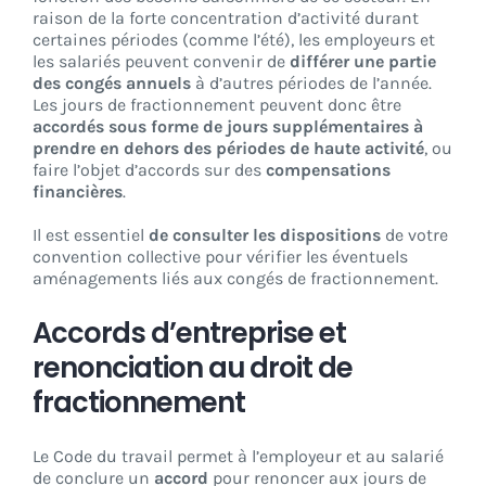
raison de la forte concentration d’activité durant
certaines périodes (comme l’été), les employeurs et
les salariés peuvent convenir de
différer une partie
des congés annuels
à d’autres périodes de l’année.
Les jours de fractionnement peuvent donc être
accordés sous forme de jours supplémentaires à
prendre en dehors des périodes de haute activité
, ou
faire l’objet d’accords sur des
compensations
financières
.
Il est essentiel
de consulter les dispositions
de votre
convention collective pour vérifier les éventuels
aménagements liés aux congés de fractionnement.
Accords d’entreprise et
renonciation au droit de
fractionnement
Le Code du travail permet à l’employeur et au salarié
de conclure un
accord
pour renoncer aux jours de