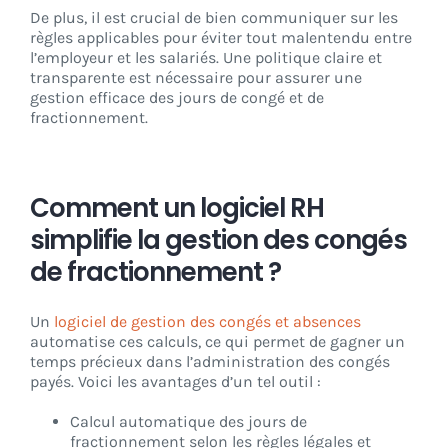
De plus, il est crucial de bien communiquer sur les
règles applicables pour éviter tout malentendu entre
l’employeur et les salariés. Une politique claire et
transparente est nécessaire pour assurer une
gestion efficace des jours de congé et de
fractionnement.
Comment un logiciel RH
simplifie la gestion des congés
de fractionnement ?
Un
logiciel de gestion des congés et absences
automatise ces calculs, ce qui permet de gagner un
temps précieux dans l’administration des congés
payés. Voici les avantages d’un tel outil :
Calcul automatique des jours de
fractionnement selon les règles légales et