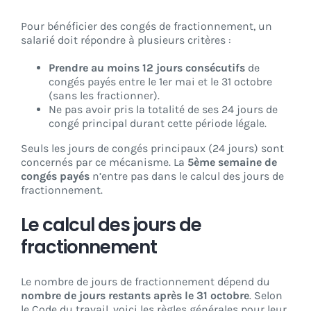
Pour bénéficier des congés de fractionnement, un
salarié doit répondre à plusieurs critères :
Prendre au moins 12 jours consécutifs
de
congés payés entre le 1er mai et le 31 octobre
(sans les fractionner).
Ne pas avoir pris la totalité de ses 24 jours de
congé principal durant cette période légale.
Seuls les jours de congés principaux (24 jours) sont
concernés par ce mécanisme. La
5ème semaine de
congés payés
n’entre pas dans le calcul des jours de
fractionnement.
Le calcul des jours de
fractionnement
Le nombre de jours de fractionnement dépend du
nombre de jours restants après le 31 octobre
. Selon
le Code du travail, voici les règles générales pour leur