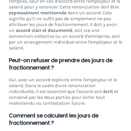
remplies, sauf en cas d’accord entre l’employeur et le
salarié pour y renoncer. Cette renonciation doit être
expressément mentionnée
dans un accord. Cela
signifie qu’il ne suffit pas de simplement ne pas
attribuer les jours de fractionnement. Il doit y avoir
un
accord clair et documenté
, soit via une
convention collective ou un accord d’entreprise, soit
par un arrangement individuel entre l’employeur et le
salarié.
Peut-on refuser de prendre des jours de
fractionnement ?
Oui, avec un accord explicite entre l’employeur et le
salarié. Dans le cadre d’une renonciation
individuelle, il est essentiel que l’accord soit
écrit
et
conservé par les deux parties pour éviter tout
malentendu ou contestation future.
Comment se calculent les jours de
fractionnement ?