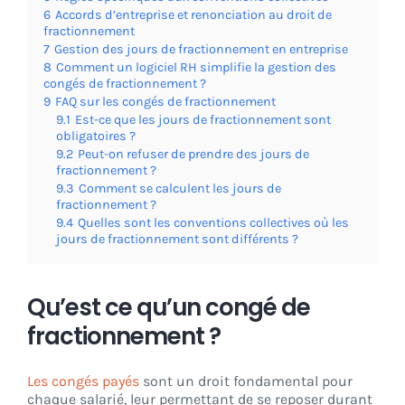
6
Accords d’entreprise et renonciation au droit de
fractionnement
7
Gestion des jours de fractionnement en entreprise
8
Comment un logiciel RH simplifie la gestion des
congés de fractionnement ?
9
FAQ sur les congés de fractionnement
9.1
Est-ce que les jours de fractionnement sont
obligatoires ?
9.2
Peut-on refuser de prendre des jours de
fractionnement ?
9.3
Comment se calculent les jours de
fractionnement ?
9.4
Quelles sont les conventions collectives où les
jours de fractionnement sont différents ?
Qu’est ce qu’un congé de
fractionnement ?
Les congés payés
sont un droit fondamental pour
chaque salarié, leur permettant de se reposer durant