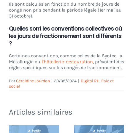
Ils sont calculés en fonction du nombre de jours de
congé non pris pendant la période légale (1er mai au
31 octobre).
Quelles sont les conventions collectives où
les jours de fractionnement sont différents
?
Certaines conventions, comme celles de la Syntec, la
Métallurgie ou
l’hôtellerie-restauration
, prévoient des
règles spécifiques sur les congés de fractionnement.
Par
Géraldine Jourdan
|
30/09/2024
|
Digital RH
,
Paie et
social
Articles similaires