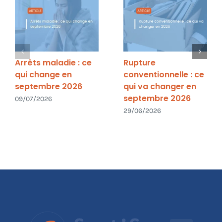
Arrêts maladie : ce
Rupture
qui change en
conventionnelle : ce
septembre 2026
qui va changer en
septembre 2026
09/07/2026
29/06/2026