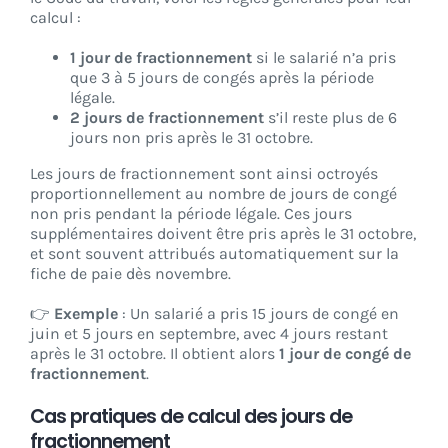
calcul :
1 jour de fractionnement
si le salarié n’a pris
que 3 à 5 jours de congés après la période
légale.
2 jours de fractionnement
s’il reste plus de 6
jours non pris après le 31 octobre.
Les jours de fractionnement sont ainsi octroyés
proportionnellement au nombre de jours de congé
non pris pendant la période légale. Ces jours
supplémentaires doivent être pris après le 31 octobre,
et sont souvent attribués automatiquement sur la
fiche de paie dès novembre.
👉
Exemple
: Un salarié a pris 15 jours de congé en
juin et 5 jours en septembre, avec 4 jours restant
après le 31 octobre. Il obtient alors
1 jour de congé de
fractionnement
.
Cas pratiques de calcul des jours de
fractionnement