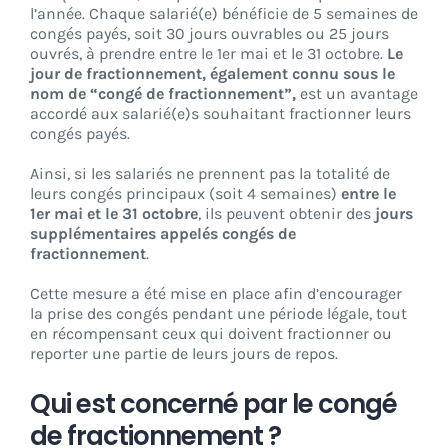
l’année. Chaque salarié(e) bénéficie de 5 semaines de
congés payés, soit 30 jours ouvrables ou 25 jours
ouvrés, à prendre entre le 1er mai et le 31 octobre.
Le
jour de fractionnement, également connu sous le
nom de “congé de fractionnement”,
est un avantage
accordé aux salarié(e)s souhaitant fractionner leurs
congés payés.
Ainsi, si les salariés ne prennent pas la totalité de
leurs congés principaux (soit 4 semaines)
entre le
1er mai et le 31 octobre
, ils peuvent obtenir des
jours
supplémentaires appelés congés de
fractionnement
.
Cette mesure a été mise en place afin d’encourager
la prise des congés pendant une période légale, tout
en récompensant ceux qui doivent fractionner ou
reporter une partie de leurs jours de repos.
Qui est concerné par le congé
de fractionnement ?