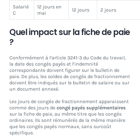
Salarié
12 jours en
12 jours
2 jours
C
mai
Quel impact sur la fiche de paie
?
Conformément à l’article 3241-3 du Code du travail,
la date des congés payés et l’indemnité
correspondante doivent figurer sur le bulletin de
paie. De plus, les soldes de congés de fractionnement
doivent être indiqués sur le bulletin de salaire ou sur
un document annexé.
Les jours de congés de fractionnement apparaissent
comme des jours de
congé payés supplémentaires
sur la fiche de paie, au même titre que les congés
ordinaires. Ils sont rémunérés de la même manière
que les congés payés normaux, sans surcoût
spécifique.