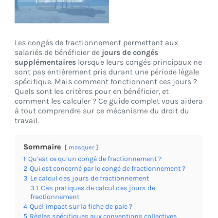
CONNEXION
Les congés de fractionnement permettent aux
salariés de bénéficier de
jours de congés
supplémentaires
lorsque leurs congés principaux ne
sont pas entièrement pris durant une période légale
spécifique. Mais comment fonctionnent ces jours ?
Quels sont les critères pour en bénéficier, et
comment les calculer ? Ce guide complet vous aidera
à tout comprendre sur ce mécanisme du droit du
travail.
Sommaire
masquer
1
Qu’est ce qu’un congé de fractionnement ?
2
Qui est concerné par le congé de fractionnement ?
3
Le calcul des jours de fractionnement
3.1
Cas pratiques de calcul des jours de
fractionnement
4
Quel impact sur la fiche de paie ?
5
Règles spécifiques aux conventions collectives