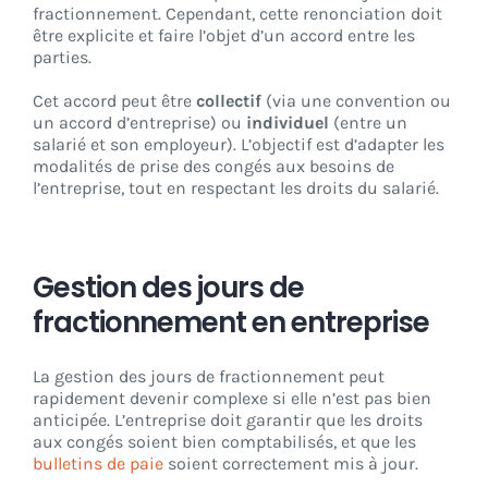
fractionnement. Cependant, cette renonciation doit
être explicite et faire l’objet d’un accord entre les
parties.
Cet accord peut être
collectif
(via une convention ou
un accord d’entreprise) ou
individuel
(entre un
salarié et son employeur). L’objectif est d’adapter les
modalités de prise des congés aux besoins de
l’entreprise, tout en respectant les droits du salarié.
Gestion des jours de
fractionnement en entreprise
La gestion des jours de fractionnement peut
rapidement devenir complexe si elle n’est pas bien
anticipée. L’entreprise doit garantir que les droits
aux congés soient bien comptabilisés, et que les
bulletins de paie
soient correctement mis à jour.