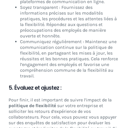
plateformes de communication en ligne.
Soyez transparent : Fournissez des
informations précises sur les modalités
pratiques, les procédures et les attentes liées à
la flexibilité. Répondez aux questions et
préoccupations des employés de manière
ouverte et honnête.
Communiquez régulièrement : Maintenez une
communication continue sur la politique de
flexibilité, en partageant les mises à jour, les
réussites et les bonnes pratiques. Cela renforce
l’engagement des employés et favorise une
compréhension commune de la flexibilité au
travail.
5. Évaluez et ajustez :
Pour finir, il est important de suivre l’impact de la
politique de flexibilité
sur votre entreprise et
solliciter les retours d’expérience de vos
collaborateurs. Pour cela, vous pouvez vous appuyer
sur des enquêtes de satisfaction pour évaluer les