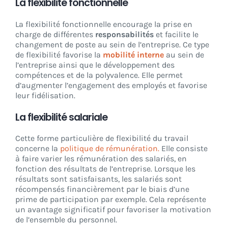
La flexibilité fonctionnelle
La flexibilité fonctionnelle encourage la prise en
charge de différentes
responsabilités
et facilite le
changement de poste au sein de l’entreprise. Ce type
de flexibilité favorise la
mobilité interne
au sein de
l’entreprise ainsi que le développement des
compétences et de la polyvalence. Elle permet
d’augmenter l’engagement des employés et favorise
leur fidélisation.
La flexibilité salariale
Cette forme particulière de flexibilité du travail
concerne la
politique de rémunération.
Elle consiste
à faire varier les rémunération des salariés, en
fonction des résultats de l’entreprise. Lorsque les
résultats sont satisfaisants, les salariés sont
récompensés financièrement par le biais d’une
prime de participation par exemple. Cela représente
un avantage significatif pour favoriser la motivation
de l’ensemble du personnel.