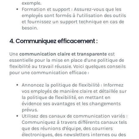
exemple.
Formation et support : Assurez-vous que les
employés sont formés à l’utilisation des outils
et fournissez un support technique en cas de
besoin.
4. Communiquez efficacement :
Une
communication claire et transparente
est
essentielle pour la mise en place d’une politique de
flexibilité au travail réussie. Voici quelques conseils
pour une communication efficace :
Annoncez la politique de flexibilité : Informez
vos employés de manière claire et détaillée sur
la politique de flexibilité, en mettant en
évidence ses avantages et les changements
prévus.
Utilisez des canaux de communication variés :
Communiquez à travers différents canaux tels
que des réunions d’équipe, des courriers
électroniques, des newsletters internes ou des