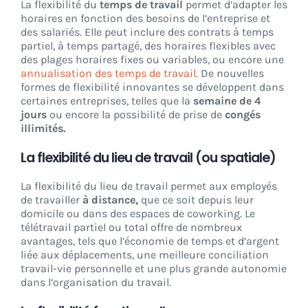
La flexibilité du
temps de travail
permet d’adapter les
horaires en fonction des besoins de l’entreprise et
des salariés. Elle peut inclure des contrats à temps
partiel, à temps partagé, des horaires flexibles avec
des plages horaires fixes ou variables, ou encore une
annualisation des temps de travail
. De nouvelles
formes de flexibilité innovantes se développent dans
certaines entreprises, telles que la
semaine de 4
jours
ou encore la possibilité de prise de
congés
illimités.
La flexibilité du lieu de travail (ou spatiale)
La flexibilité du lieu de travail permet aux employés
de travailler
à distance,
que ce soit depuis leur
domicile ou dans des espaces de coworking. Le
télétravail partiel ou total offre de nombreux
avantages, tels que l’économie de temps et d’argent
liée aux déplacements, une meilleure conciliation
travail-vie personnelle et une plus grande autonomie
dans l’organisation du travail.