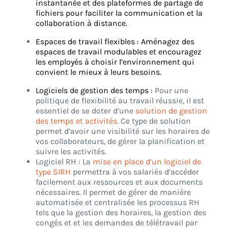
instantanée et des plateformes de partage de
fichiers pour faciliter la communication et la
collaboration à distance.
Espaces de travail flexibles : Aménagez des
espaces de travail modulables et encouragez
les employés à choisir l’environnement qui
convient le mieux à leurs besoins.
Logiciels de gestion des temps :
Pour une
politique de flexibilité au travail réussie, il est
essentiel de se doter d’une
solution de gestion
des temps et activités.
Ce type de solution
permet d’avoir une visibilité sur les horaires de
vos collaborateurs, de gérer la planification et
suivre les activités.
Logiciel RH : La
mise en place d’un logiciel de
type SIRH
permettra à vos salariés d’accéder
facilement aux ressources et aux documents
nécessaires. Il permet de gérer de manière
automatisée et centralisée les processus RH
tels que la gestion des horaires, la gestion des
congés et et les demandes de télétravail par