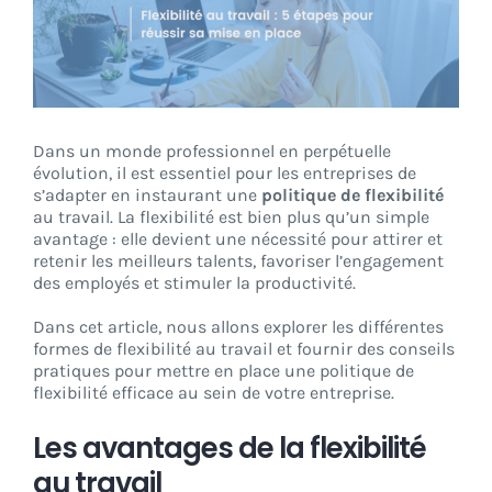
CONNEXION
Dans un monde professionnel en perpétuelle
évolution, il est essentiel pour les entreprises de
s’adapter en instaurant une
politique de flexibilité
au travail. La flexibilité est bien plus qu’un simple
avantage : elle devient une nécessité pour attirer et
retenir les meilleurs talents, favoriser l’engagement
des employés et stimuler la productivité.
Dans cet article, nous allons explorer les différentes
formes de flexibilité au travail et fournir des conseils
pratiques pour mettre en place une politique de
flexibilité efficace au sein de votre entreprise.
Les avantages de la flexibilité
au travail