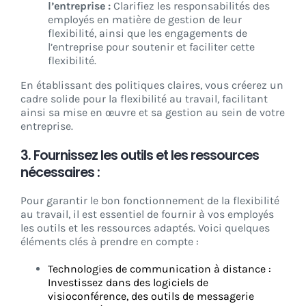
l’entreprise :
Clarifiez les responsabilités des
employés en matière de gestion de leur
flexibilité, ainsi que les engagements de
l’entreprise pour soutenir et faciliter cette
flexibilité.
En établissant des politiques claires, vous créerez un
cadre solide pour la flexibilité au travail, facilitant
ainsi sa mise en œuvre et sa gestion au sein de votre
entreprise.
3. Fournissez les outils et les ressources
nécessaires :
Pour garantir le bon fonctionnement de la flexibilité
au travail, il est essentiel de fournir à vos employés
les outils et les ressources adaptés. Voici quelques
éléments clés à prendre en compte :
Technologies de communication à distance :
Investissez dans des logiciels de
visioconférence, des outils de messagerie