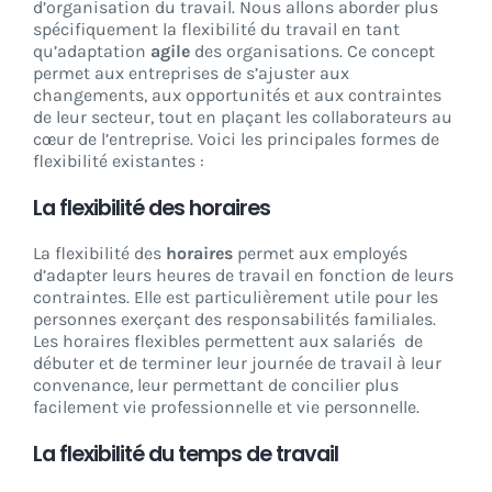
d’organisation du travail. Nous allons aborder plus
spécifiquement la flexibilité du travail en tant
qu’adaptation
agile
des organisations. Ce concept
permet aux entreprises de s’ajuster aux
changements, aux opportunités et aux contraintes
de leur secteur, tout en plaçant les collaborateurs au
cœur de l’entreprise. Voici les principales formes de
flexibilité existantes :
La flexibilité des horaires
La flexibilité des
horaires
permet aux employés
d’adapter leurs heures de travail en fonction de leurs
contraintes. Elle est particulièrement utile pour les
personnes exerçant des responsabilités familiales.
Les horaires flexibles permettent aux salariés de
débuter et de terminer leur journée de travail à leur
convenance, leur permettant de concilier plus
facilement vie professionnelle et vie personnelle.
La flexibilité du temps de travail