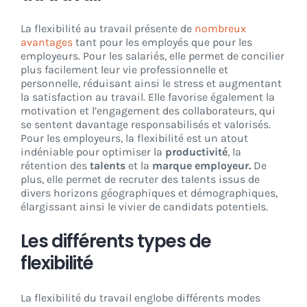
La flexibilité au travail présente de
nombreux
avantages
tant pour les employés que pour les
employeurs. Pour les salariés, elle permet de concilier
plus facilement leur vie professionnelle et
personnelle, réduisant ainsi le stress et augmentant
la satisfaction au travail. Elle favorise également la
motivation et l’engagement des collaborateurs, qui
se sentent davantage responsabilisés et valorisés.
Pour les employeurs, la flexibilité est un atout
indéniable pour optimiser la
productivité
, la
rétention des
talents
et la
marque employeur.
De
plus, elle permet de recruter des talents issus de
divers horizons géographiques et démographiques,
élargissant ainsi le vivier de candidats potentiels.
Les différents types de
flexibilité
La flexibilité du travail englobe différents modes