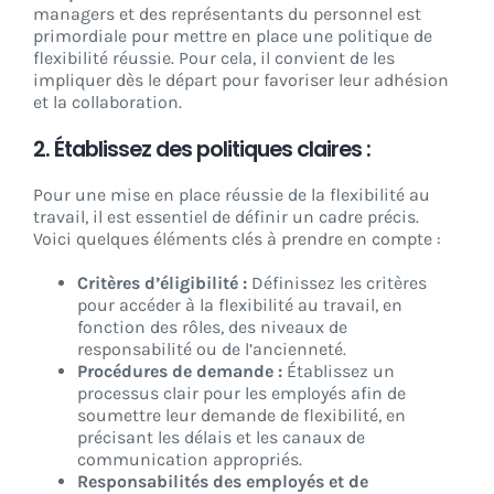
managers et des représentants du personnel est
primordiale pour mettre en place une politique de
flexibilité réussie. Pour cela, il convient de les
impliquer dès le départ pour favoriser leur adhésion
et la collaboration.
2. Établissez des politiques claires :
Pour une mise en place réussie de la flexibilité au
travail, il est essentiel de définir un cadre précis.
Voici quelques éléments clés à prendre en compte :
Critères d’éligibilité :
Définissez les critères
pour accéder à la flexibilité au travail, en
fonction des rôles, des niveaux de
responsabilité ou de l’ancienneté.
Procédures de demande :
Établissez un
processus clair pour les employés afin de
soumettre leur demande de flexibilité, en
précisant les délais et les canaux de
communication appropriés.
Responsabilités des employés et de