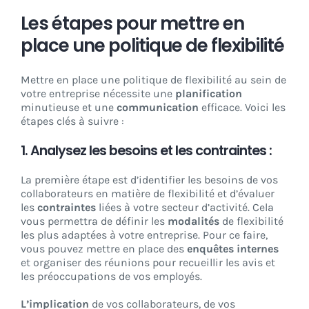
Les étapes pour mettre en
place une politique de flexibilité
Mettre en place une politique de flexibilité au sein de
votre entreprise nécessite une
planification
minutieuse et une
communication
efficace. Voici les
étapes clés à suivre :
1. Analysez les besoins et les contraintes :
La première étape est d’identifier les besoins de vos
collaborateurs en matière de flexibilité et d’évaluer
les
contraintes
liées à votre secteur d’activité. Cela
vous permettra de définir les
modalités
de flexibilité
les plus adaptées à votre entreprise. Pour ce faire,
vous pouvez mettre en place des
enquêtes internes
et organiser des réunions pour recueillir les avis et
les préoccupations de vos employés.
L’implication
de vos collaborateurs, de vos