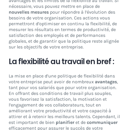
avantages et les limites de la flexibilité au travail. Si
nécessaire, vous pouvez mettre en place de
nouvelles mesures
pour répondre à l’évolution des
besoins de votre organisation. Ces actions vous
permettront d’optimiser en continu la flexibilité, de
mesurer les résultats en termes de productivité, de
satisfaction des employés et de performances
globales, et de garantir que la politique reste alignée
sur les objectifs de votre entreprise.
La flexibilité au travail en bref :
La mise en place d’une politique de flexibilité dans
votre entreprise peut avoir de nombreux
avantages
,
tant pour vos salariés que pour votre organisation.
En offrant des conditions de travail plus souples,
vous favorisez la satisfaction, la motivation et
l’engagement de vos collaborateurs, tout en
améliorant votre productivité et votre capacité à
attirer et à retenir les meilleurs talents. Cependant, il
est important de bien
planifier
et de
communiquer
efficacement pour assurer le succès de votre