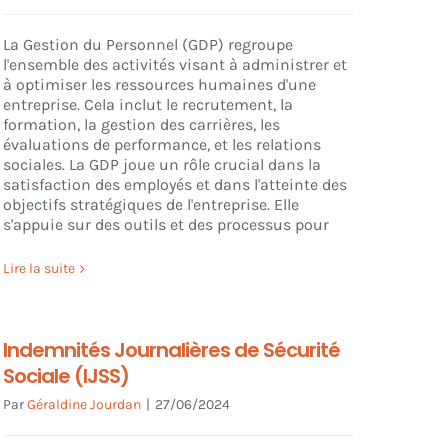
La Gestion du Personnel (GDP) regroupe
l'ensemble des activités visant à administrer et
à optimiser les ressources humaines d'une
entreprise. Cela inclut le recrutement, la
formation, la gestion des carrières, les
évaluations de performance, et les relations
sociales. La GDP joue un rôle crucial dans la
satisfaction des employés et dans l'atteinte des
objectifs stratégiques de l'entreprise. Elle
s'appuie sur des outils et des processus pour
Lire la suite
Indemnités Journalières de Sécurité
Sociale (IJSS)
Par
Géraldine Jourdan
|
27/06/2024