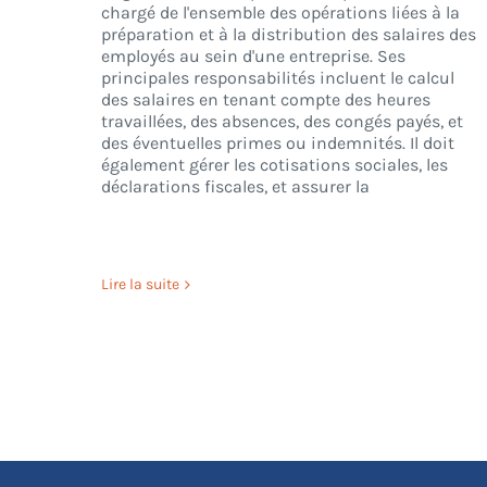
chargé de l'ensemble des opérations liées à la
préparation et à la distribution des salaires des
employés au sein d'une entreprise. Ses
principales responsabilités incluent le calcul
des salaires en tenant compte des heures
travaillées, des absences, des congés payés, et
des éventuelles primes ou indemnités. Il doit
également gérer les cotisations sociales, les
déclarations fiscales, et assurer la
Lire la suite