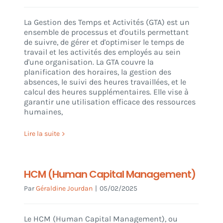
La Gestion des Temps et Activités (GTA) est un
ensemble de processus et d'outils permettant
de suivre, de gérer et d'optimiser le temps de
travail et les activités des employés au sein
d'une organisation. La GTA couvre la
planification des horaires, la gestion des
absences, le suivi des heures travaillées, et le
calcul des heures supplémentaires. Elle vise à
garantir une utilisation efficace des ressources
humaines,
Lire la suite
HCM (Human Capital Management)
Par
Géraldine Jourdan
|
05/02/2025
Le HCM (Human Capital Management), ou