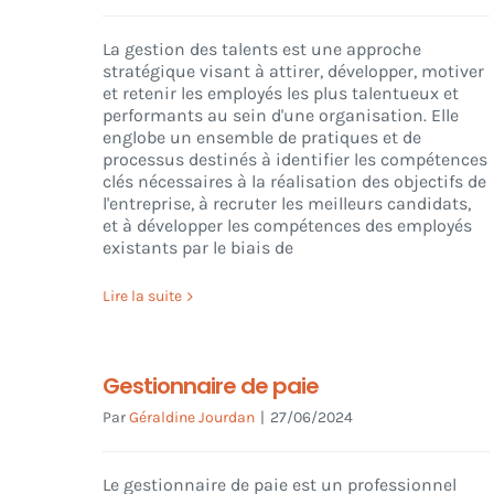
La gestion des talents est une approche
stratégique visant à attirer, développer, motiver
et retenir les employés les plus talentueux et
performants au sein d'une organisation. Elle
englobe un ensemble de pratiques et de
processus destinés à identifier les compétences
clés nécessaires à la réalisation des objectifs de
l'entreprise, à recruter les meilleurs candidats,
et à développer les compétences des employés
existants par le biais de
Lire la suite
Gestionnaire de paie
Par
Géraldine Jourdan
|
27/06/2024
Le gestionnaire de paie est un professionnel