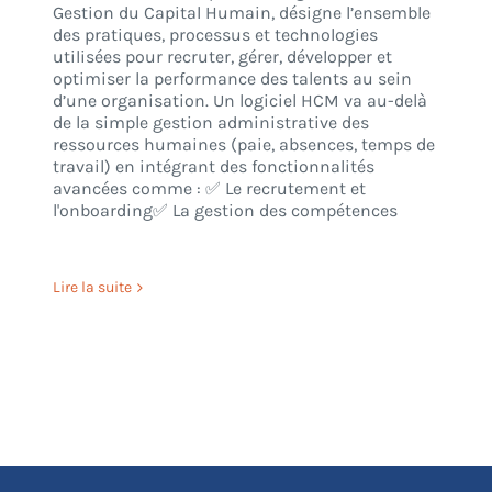
Gestion du Capital Humain, désigne l’ensemble
des pratiques, processus et technologies
utilisées pour recruter, gérer, développer et
optimiser la performance des talents au sein
d’une organisation. Un logiciel HCM va au-delà
de la simple gestion administrative des
ressources humaines (paie, absences, temps de
travail) en intégrant des fonctionnalités
avancées comme : ✅ Le recrutement et
l'onboarding✅ La gestion des compétences
Lire la suite