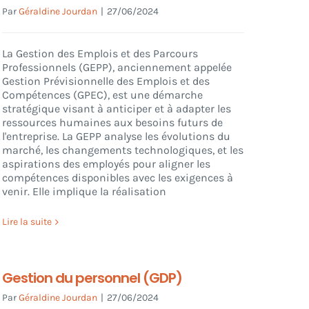
Par
Géraldine Jourdan
|
27/06/2024
La Gestion des Emplois et des Parcours
Professionnels (GEPP), anciennement appelée
Gestion Prévisionnelle des Emplois et des
Compétences (GPEC), est une démarche
stratégique visant à anticiper et à adapter les
ressources humaines aux besoins futurs de
l'entreprise. La GEPP analyse les évolutions du
marché, les changements technologiques, et les
aspirations des employés pour aligner les
compétences disponibles avec les exigences à
venir. Elle implique la réalisation
Lire la suite
Gestion du personnel (GDP)
Par
Géraldine Jourdan
|
27/06/2024