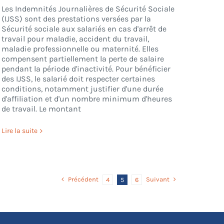
Les Indemnités Journalières de Sécurité Sociale
(IJSS) sont des prestations versées par la
Sécurité sociale aux salariés en cas d'arrêt de
travail pour maladie, accident du travail,
maladie professionnelle ou maternité. Elles
compensent partiellement la perte de salaire
pendant la période d'inactivité. Pour bénéficier
des IJSS, le salarié doit respecter certaines
conditions, notamment justifier d'une durée
d'affiliation et d'un nombre minimum d'heures
de travail. Le montant
Lire la suite
Précédent
Suivant
4
5
6