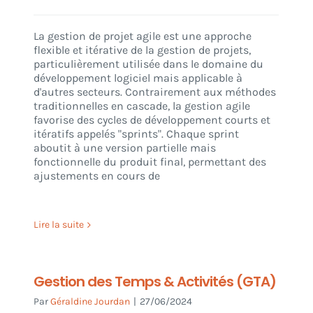
La gestion de projet agile est une approche
flexible et itérative de la gestion de projets,
particulièrement utilisée dans le domaine du
développement logiciel mais applicable à
d'autres secteurs. Contrairement aux méthodes
traditionnelles en cascade, la gestion agile
favorise des cycles de développement courts et
itératifs appelés "sprints". Chaque sprint
aboutit à une version partielle mais
fonctionnelle du produit final, permettant des
ajustements en cours de
Lire la suite
Gestion des Temps & Activités (GTA)
Par
Géraldine Jourdan
|
27/06/2024