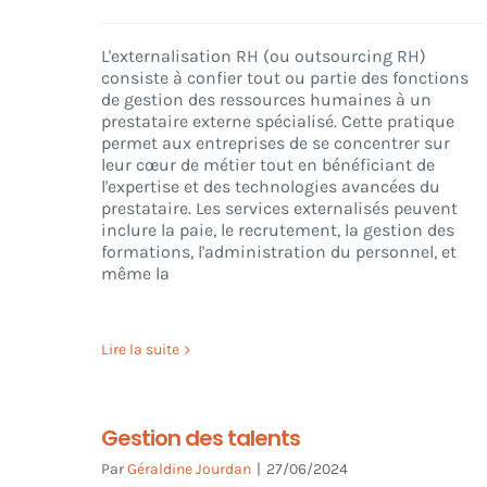
L'externalisation RH (ou outsourcing RH)
consiste à confier tout ou partie des fonctions
de gestion des ressources humaines à un
prestataire externe spécialisé. Cette pratique
permet aux entreprises de se concentrer sur
leur cœur de métier tout en bénéficiant de
l'expertise et des technologies avancées du
prestataire. Les services externalisés peuvent
inclure la paie, le recrutement, la gestion des
formations, l'administration du personnel, et
même la
Lire la suite
Gestion des talents
Par
Géraldine Jourdan
|
27/06/2024