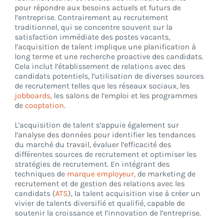
pour répondre aux besoins actuels et futurs de
l’entreprise. Contrairement au recrutement
traditionnel, qui se concentre souvent sur la
CONNEXION
satisfaction immédiate des postes vacants,
l’acquisition de talent implique une planification à
long terme et une recherche proactive des candidats.
Cela inclut l’établissement de relations avec des
candidats potentiels, l’utilisation de diverses sources
de recrutement telles que les réseaux sociaux, les
jobboards,
les salons de l’emploi et les programmes
de
cooptation
.
L’acquisition de talent s’appuie également sur
l’analyse des données pour identifier les tendances
du marché du travail, évaluer l’efficacité des
différentes sources de recrutement et optimiser les
stratégies de recrutement. En intégrant des
techniques de
marque employeur,
de marketing de
recrutement et de gestion des relations avec les
candidats (
ATS
), la talent acquisition vise à créer un
vivier de talents diversifié et qualifié, capable de
soutenir la croissance et l’innovation de l’entreprise.