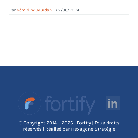
Par
Géraldine Jourdan
|
27/06/2024
© Copyright 2014 – 2026 | Fortify | Tous droits
réservés | Réalisé par Hexagone Stratégie