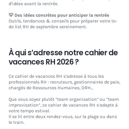
d’idées avant la rentrée.
💡 Des idées concrètes pour anticiper la rentrée
Outils, tendances & conseils pour préparer votre to-
do list RH de septembre sereinement.
À qui s’adresse notre cahier de
vacances RH 2026 ?
Ce cahier de vacances RH s’adresse à tous les
professionnels RH : recruteurs, gestionnaires de paie,
chargés de Ressources Humaines, DRH…
Que vous soyez plutôt “team organisation” ou “team
improvisation”, ce cahier de vacances RH s’adapte à
votre tempo estival.
Il se lit entre deux rendez-vous, sur la plage ou dans
le train.