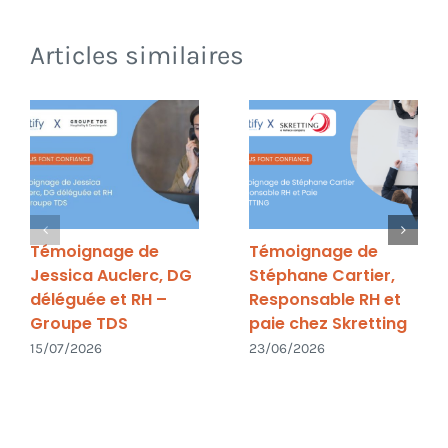
Articles similaires
Témoignage de
Témoignage de
Jessica Auclerc, DG
Stéphane Cartier,
déléguée et RH –
Responsable RH et
Groupe TDS
paie chez Skretting
15/07/2026
23/06/2026