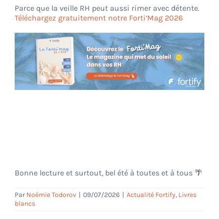
Parce que la veille RH peut aussi rimer avec détente.
Téléchargez gratuitement notre Forti’Mag 2026
Bonne lecture et surtout, bel été à toutes et à tous 🌴
Par
Noémie Todorov
|
09/07/2026
|
Actualité Fortify
,
Livres
blancs