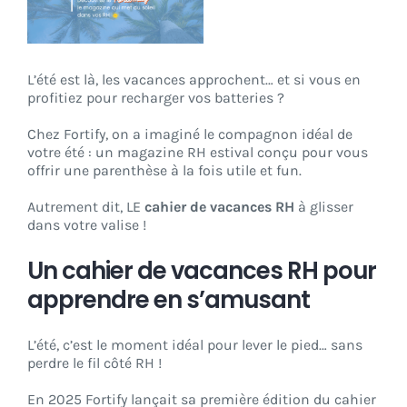
CONNEXION
L’été est là, les vacances approchent… et si vous en
profitiez pour recharger vos batteries ?
Chez Fortify, on a imaginé le compagnon idéal de
votre été : un magazine RH estival conçu pour vous
offrir une parenthèse à la fois utile et fun.
Autrement dit, LE
cahier de vacances RH
à glisser
dans votre valise !
Un cahier de vacances RH pour
apprendre en s’amusant
L’été, c’est le moment idéal pour lever le pied… sans
perdre le fil côté RH !
En 2025 Fortify lançait sa première édition du cahier