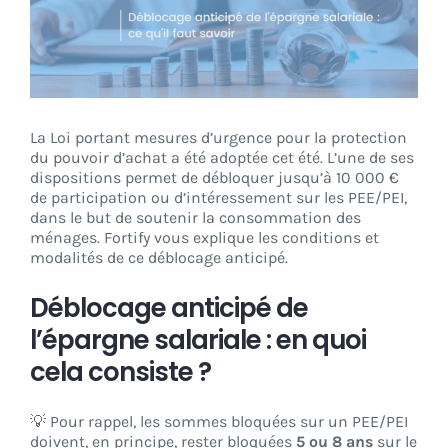
CONNEXION
La Loi portant mesures d’urgence pour la protection
du pouvoir d’achat a été adoptée cet été. L’une de ses
dispositions permet de débloquer jusqu’à 10 000 €
de participation ou d’intéressement sur les PEE/PEI,
dans le but de soutenir la consommation des
ménages. Fortify vous explique les conditions et
modalités de ce déblocage anticipé.
Déblocage anticipé de
l’épargne salariale : en quoi
cela consiste ?
💡 Pour rappel, les sommes bloquées sur un PEE/PEI
doivent, en principe, rester bloquées
5 ou 8 ans
sur le