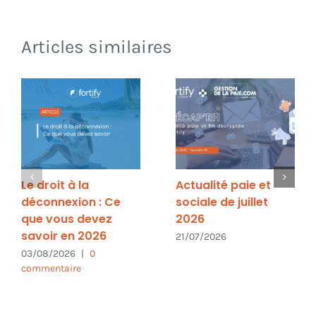
Articles similaires
Le droit à la
Actualité paie et
déconnexion : Ce
sociale de juillet
que vous devez
2026
savoir en 2026
21/07/2026
03/08/2026
|
0
commentaire