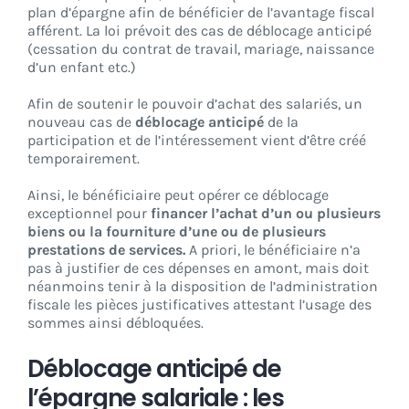
plan d’épargne afin de bénéficier de l’avantage fiscal
afférent. La loi prévoit des cas de déblocage anticipé
(cessation du contrat de travail, mariage, naissance
d’un enfant etc.)
Afin de soutenir le pouvoir d’achat des salariés, un
nouveau cas de
déblocage anticipé
de la
participation et de l’intéressement vient d’être créé
temporairement.
Ainsi, le bénéficiaire peut opérer ce déblocage
exceptionnel pour
financer l’achat d’un ou plusieurs
biens ou la fourniture d’une ou de plusieurs
prestations de services.
A priori, le bénéficiaire n’a
pas à justifier de ces dépenses en amont, mais doit
néanmoins tenir à la disposition de l’administration
fiscale les pièces justificatives attestant l’usage des
sommes ainsi débloquées.
Déblocage anticipé de
l’épargne salariale : les