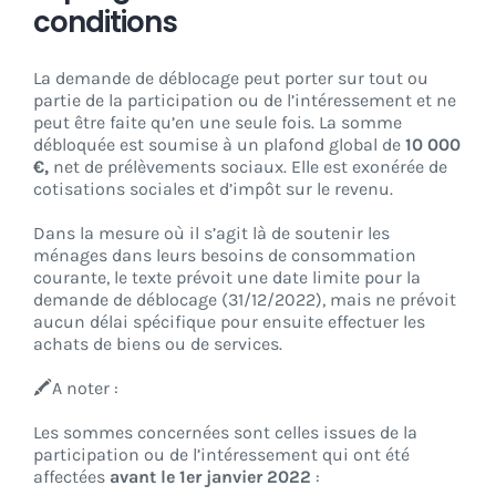
conditions
La demande de déblocage peut porter sur tout ou
partie de la participation ou de l’intéressement et ne
peut être faite qu’en une seule fois. La somme
débloquée est soumise à un plafond global de
10 000
€,
net de prélèvements sociaux. Elle est exonérée de
cotisations sociales et d’impôt sur le revenu.
Dans la mesure où il s’agit là de soutenir les
ménages dans leurs besoins de consommation
courante, le texte prévoit une date limite pour la
demande de déblocage (31/12/2022), mais ne prévoit
aucun délai spécifique pour ensuite effectuer les
achats de biens ou de services.
🖍️A noter :
Les sommes concernées sont celles issues de la
participation ou de l’intéressement qui ont été
affectées
avant le 1er janvier 2022
: