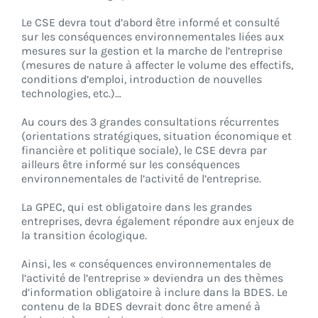
Le CSE devra tout d’abord être informé et consulté
sur les conséquences environnementales liées aux
mesures sur la gestion et la marche de l’entreprise
(mesures de nature à affecter le volume des effectifs,
conditions d’emploi, introduction de nouvelles
technologies, etc.)…
Au cours des 3 grandes consultations récurrentes
(orientations stratégiques, situation économique et
financière et politique sociale), le CSE devra par
ailleurs être informé sur les conséquences
environnementales de l’activité de l’entreprise.
La GPEC, qui est obligatoire dans les grandes
entreprises, devra également répondre aux enjeux de
la transition écologique.
Ainsi, les « conséquences environnementales de
l’activité de l’entreprise » deviendra un des thèmes
d’information obligatoire à inclure dans la BDES. Le
contenu de la BDES devrait donc être amené à