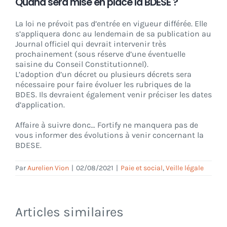
Quand sera mise en place la BDESE ?
La loi ne prévoit pas d’entrée en vigueur différée. Elle
s’appliquera donc au lendemain de sa publication au
Journal officiel qui devrait intervenir très
prochainement (sous réserve d’une éventuelle
saisine du Conseil Constitutionnel).
L’adoption d’un décret ou plusieurs décrets sera
nécessaire pour faire évoluer les rubriques de la
BDES. Ils devraient également venir préciser les dates
d’application.
Affaire à suivre donc… Fortify ne manquera pas de
vous informer des évolutions à venir concernant la
BDESE.
Par
Aurelien Vion
|
02/08/2021
|
Paie et social
,
Veille légale
Articles similaires