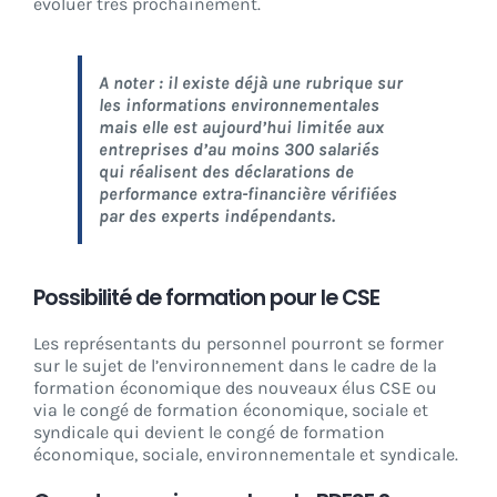
évoluer très prochainement.
A noter : il existe déjà une rubrique sur
les informations environnementales
mais elle est aujourd’hui limitée aux
entreprises d’au moins 300 salariés
qui réalisent des déclarations de
performance extra-financière vérifiées
par des experts indépendants.
Possibilité de formation pour le CSE
Les représentants du personnel pourront se former
sur le sujet de l’environnement dans le cadre de la
formation économique des nouveaux élus CSE ou
via le congé de formation économique, sociale et
syndicale qui devient le congé de formation
économique, sociale, environnementale et syndicale.