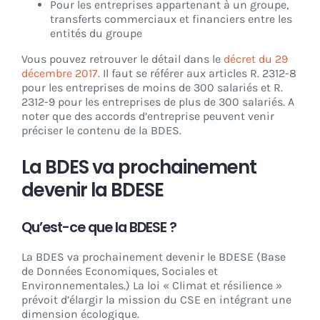
Pour les entreprises appartenant à un groupe,
transferts commerciaux et financiers entre les
entités du groupe
Vous pouvez retrouver le détail dans le
décret du 29
décembre 2017.
Il faut se référer aux articles R. 2312-8
pour les entreprises de moins de 300 salariés et R.
2312-9 pour les entreprises de plus de 300 salariés. A
noter que des accords d’entreprise peuvent venir
préciser le contenu de la BDES.
La BDES va prochainement
devenir la BDESE
Qu’est-ce que la BDESE ?
La BDES va prochainement devenir le BDESE (Base
de Données Economiques, Sociales et
Environnementales.) La loi « Climat et résilience »
prévoit d’élargir la mission du CSE en intégrant une
dimension écologique.