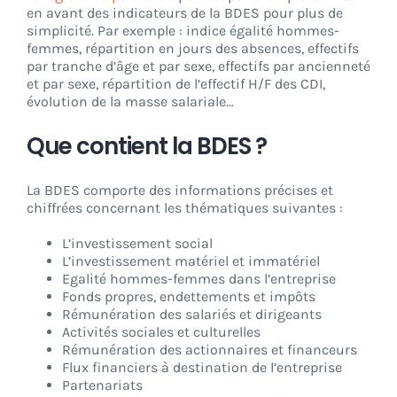
en avant des indicateurs de la BDES pour plus de
simplicité. Par exemple : indice égalité hommes-
femmes, répartition en jours des absences, effectifs
par tranche d’âge et par sexe, effectifs par ancienneté
et par sexe, répartition de l’effectif H/F des CDI,
évolution de la masse salariale…
Que contient la BDES ?
La BDES comporte des informations précises et
chiffrées concernant les thématiques suivantes :
L’investissement social
L’investissement matériel et immatériel
Egalité hommes-femmes dans l’entreprise
Fonds propres, endettements et impôts
Rémunération des salariés et dirigeants
Activités sociales et culturelles
Rémunération des actionnaires et financeurs
Flux financiers à destination de l’entreprise
Partenariats