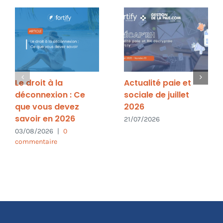
Le droit à la
Actualité paie et
déconnexion : Ce
sociale de juillet
que vous devez
2026
savoir en 2026
21/07/2026
03/08/2026
|
0
commentaire