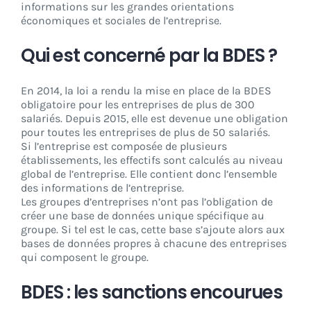
informations sur les grandes orientations
économiques et sociales de l’entreprise.
Qui est concerné par la BDES ?
En 2014, la loi a rendu la mise en place de la BDES
obligatoire pour les entreprises de plus de 300
salariés. Depuis 2015, elle est devenue une obligation
pour toutes les entreprises de plus de 50 salariés.
Si l’entreprise est composée de plusieurs
établissements, les effectifs sont calculés au niveau
global de l’entreprise. Elle contient donc l’ensemble
des informations de l’entreprise.
Les groupes d’entreprises n’ont pas l’obligation de
créer une base de données unique spécifique au
groupe. Si tel est le cas, cette base s’ajoute alors aux
bases de données propres à chacune des entreprises
qui composent le groupe.
BDES : les sanctions encourues