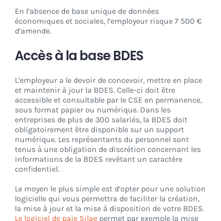
En l’absence de base unique de données
économiques et sociales, l’employeur risque 7 500 €
d’amende.
Accès à la base BDES
L’employeur a le devoir de concevoir, mettre en place
et maintenir à jour la BDES. Celle-ci doit être
accessible et consultable par le CSE en permanence,
sous format papier ou numérique. Dans les
entreprises de plus de 300 salariés, la BDES doit
obligatoirement être disponible sur un support
numérique. Les représentants du personnel sont
tenus à une obligation de discrétion concernant les
informations de la BDES revêtant un caractère
confidentiel.
Le moyen le plus simple est d’opter pour une solution
logicielle qui vous permettra de faciliter la création,
la mise à jour et la mise à disposition de votre BDES.
Le logiciel de paie Silae
permet par exemple la mise