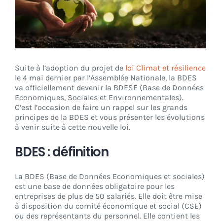
CONNEXION
Suite à l’adoption du projet de
loi Climat et résilience
le 4 mai dernier par l’Assemblée Nationale, la BDES
va officiellement devenir la BDESE (Base de Données
Economiques, Sociales et Environnementales).
C’est l’occasion de faire un rappel sur les grands
principes de la BDES et vous présenter les évolutions
à venir suite à cette nouvelle loi.
BDES : définition
La BDES (Base de Données Economiques et sociales)
est une base de données obligatoire pour les
entreprises de plus de 50 salariés. Elle doit être mise
à disposition du comité économique et social (CSE)
ou des représentants du personnel. Elle contient les