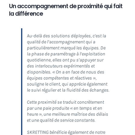
Un accompagnement de proximité qui fait
la différence
Au-delà des solutions déployées, c’est la
qualité de l’accompagnement qui a
particulièrement marqué les équipes. De
la phase de paramétrage à l’exploitation
quotidienne, elles ont pu s’appuyer sur
des
interlocuteurs expérimentés et
disponibles
.
« On a en face de nous des
équipes compétentes et réactives »
,
souligne le client, qui apprécie également
le
suivi régulier
et la
fluidité des échanges
.
Cette proximité se traduit concrètement
par une paie produite
« en temps et en
heure »
, une meilleure maîtrise des délais
et une qualité de service constante.
SKRETTING bénéficie également de notre