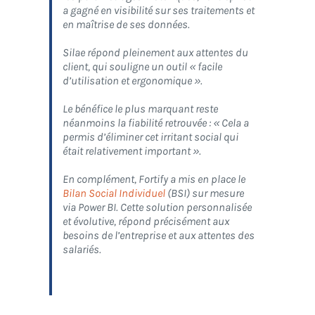
a
gagné en visibilité sur ses traitements et
en maîtrise de ses données.
Silae répond pleinement aux attentes du
client, qui souligne un outil
« facile
d’utilisation et ergonomique »
.
Le bénéfice le plus marquant reste
néanmoins la fiabilité retrouvée :
« Cela a
permis d’éliminer cet irritant social qui
était relativement important »
.
En complément, Fortify a mis en place le
Bilan
Social Individuel
(BSI) sur mesure
via
Power BI
. Cette solution personnalisée
et évolutive, répond précisément aux
besoins de l’entreprise et aux attentes des
salariés.