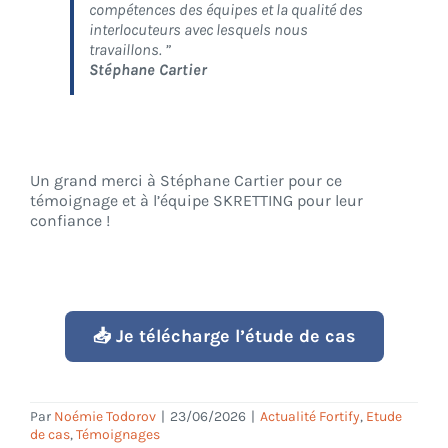
compétences des équipes et la qualité des
interlocuteurs avec lesquels nous
travaillons.
”
Stéphane Cartier
Un grand merci à Stéphane Cartier pour ce
témoignage et à l’équipe SKRETTING pour leur
confiance !
📥 Je télécharge l’étude de cas
Par
Noémie Todorov
|
23/06/2026
|
Actualité Fortify
,
Etude
de cas
,
Témoignages