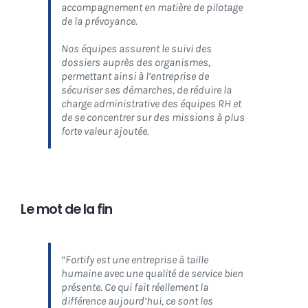
accompagnement en matière de
pilotage
de la prévoyance
.
Nos équipes assurent le suivi des
dossiers auprès des organismes,
permettant ainsi à l’entreprise de
sécuriser ses démarches
, de réduire la
charge administrative des équipes RH et
de
se concentrer sur des missions à plus
forte valeur ajoutée.
Le mot de la fin
“
Fortify est une entreprise à taille
humaine avec
une qualité de service bien
présente. Ce qui fait réellement la
différence aujourd’hui, ce sont les