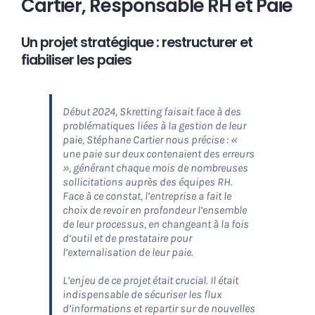
Cartier,
Responsable RH et Paie
Un projet stratégique : restructurer et
fiabiliser les paies
Début 2024, Skretting faisait face à des
problématiques liées à la gestion de leur
paie
, Stéphane Cartier nous précise :
«
une paie sur deux
contenaient des erreurs
»
, générant chaque mois de nombreuses
sollicitations auprès des équipes RH.
Face à ce constat, l’entreprise a fait le
choix de
revoir en profondeur l’ensemble
de leur processus
, en changeant à la fois
d’outil et de prestataire pour
l’externalisation de leur paie.
L’enjeu de ce projet était crucial. Il était
indispensable de sécuriser les flux
d’informations et repartir sur de nouvelles