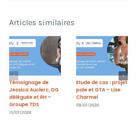
Articles similaires
Témoignage de
Etude de cas : projet
Jessica Auclerc, DG
paie et GTA – Lise
déléguée et RH –
Charmel
Groupe TDS
09/07/2026
15/07/2026