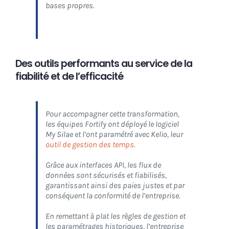
bases propres.
Des outils performants au service de la
fiabilité et de l’efficacité
Pour accompagner cette transformation,
les équipes Fortify ont déployé le logiciel
My Silae et l’ont paramétré avec Kelio, leur
outil de gestion des temps
.
Grâce aux interfaces API, les
flux de
données sont sécurisés et fiabilisés
,
garantissant ainsi des paies justes et par
conséquent la conformité de l’entreprise.
En remettant à plat les règles de gestion et
les paramétrages historiques, l’entreprise