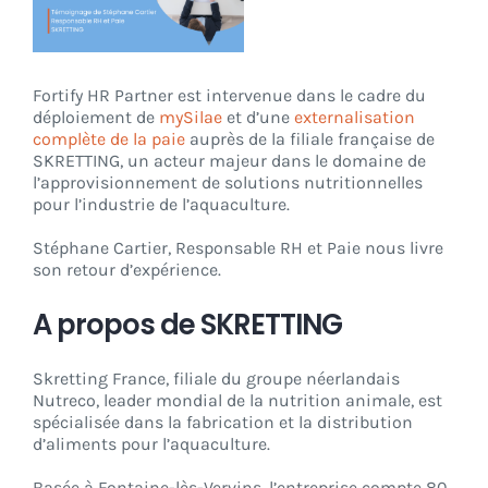
CONNEXION
Fortify HR Partner est intervenue dans le cadre du
déploiement de
mySilae
et d’une
externalisation
complète de la paie
auprès de la filiale française de
SKRETTING, un acteur majeur dans le domaine de
l’approvisionnement de solutions nutritionnelles
pour l’industrie de l’aquaculture.
Stéphane Cartier, Responsable RH et Paie nous livre
son retour d’expérience.
A propos de SKRETTING
Skretting France
, filiale du groupe néerlandais
Nutreco, leader mondial de la nutrition animale, est
spécialisée dans la fabrication et la distribution
d’aliments pour l’aquaculture.
Basée à Fontaine-lès-Vervins, l’entreprise compte 80