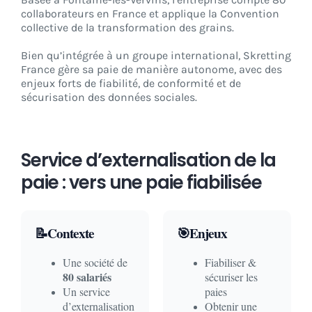
collaborateurs en France et applique la Convention
collective de la transformation des grains.
Bien qu’intégrée à un groupe international, Skretting
France gère sa paie de manière autonome, avec des
enjeux forts de fiabilité, de conformité et de
sécurisation des données sociales.
Service d’externalisation de la
paie : vers une paie fiabilisée
📝Contexte
🎯Enjeux
Une société de
Fiabiliser &
80 salariés
sécuriser les
Un service
paies
d’externalisation
Obtenir une