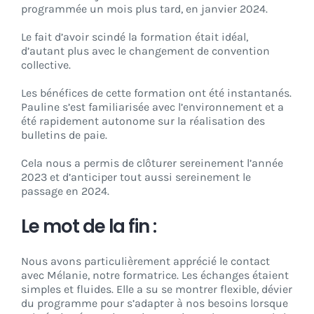
programmée un mois plus tard, en janvier 2024.
Le fait d’avoir scindé la formation était idéal,
d’autant plus avec le changement de convention
collective.
Les bénéfices de cette formation ont été instantanés.
Pauline s’est familiarisée avec l’environnement et a
été rapidement autonome sur la réalisation des
bulletins de paie.
Cela nous a permis de clôturer sereinement l’année
2023 et d’anticiper tout aussi sereinement le
passage en 2024.
Le mot de la fin :
Nous avons particulièrement apprécié le contact
avec Mélanie, notre formatrice. Les échanges étaient
simples et fluides. Elle a su se montrer flexible, dévier
du programme pour s’adapter à nos besoins lorsque