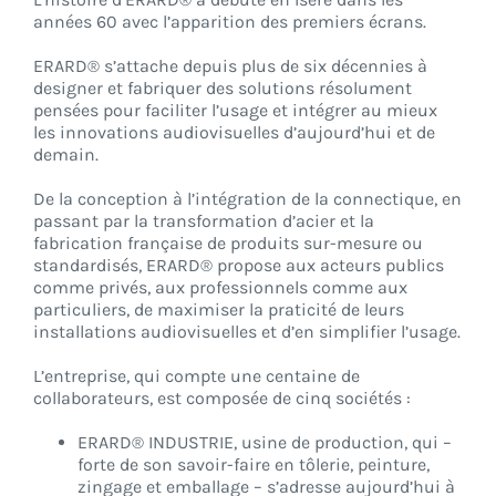
années 60 avec l’apparition des premiers écrans.
ERARD® s’attache depuis plus de six décennies à
designer et fabriquer des solutions résolument
pensées pour faciliter l’usage et intégrer au mieux
les innovations audiovisuelles d’aujourd’hui et de
demain.
De la conception à l’intégration de la connectique, en
passant par la transformation d’acier et la
fabrication française de produits sur-mesure ou
standardisés, ERARD® propose aux acteurs publics
comme privés, aux professionnels comme aux
particuliers, de maximiser la praticité de leurs
installations audiovisuelles et d’en simplifier l’usage.
L’entreprise, qui compte une centaine de
collaborateurs, est composée de cinq sociétés :
ERARD® INDUSTRIE, usine de production, qui –
forte de son savoir-faire en tôlerie, peinture,
zingage et emballage – s’adresse aujourd’hui à