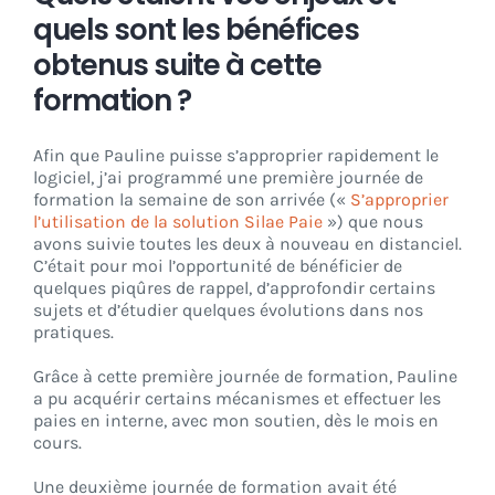
quels sont les bénéfices
obtenus suite à cette
formation ?
Afin que Pauline puisse s’approprier rapidement le
logiciel, j’ai programmé une première journée de
formation la semaine de son arrivée («
S’approprier
l’utilisation de la solution Silae Paie
») que nous
avons suivie toutes les deux à nouveau en distanciel.
C’était pour moi l’opportunité de bénéficier de
quelques piqûres de rappel, d’approfondir certains
sujets et d’étudier quelques évolutions dans nos
pratiques.
Grâce à cette première journée de formation, Pauline
a pu acquérir certains mécanismes et effectuer les
paies en interne, avec mon soutien, dès le mois en
cours.
Une deuxième journée de formation avait été