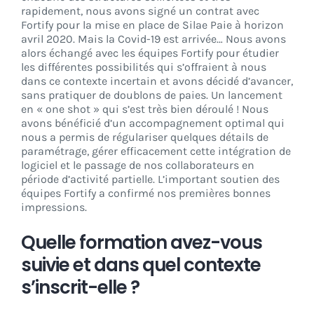
rapidement, nous avons signé un contrat avec
Fortify pour la mise en place de Silae Paie à horizon
avril 2020. Mais la Covid-19 est arrivée… Nous avons
alors échangé avec les équipes Fortify pour étudier
les différentes possibilités qui s’offraient à nous
dans ce contexte incertain et avons décidé d’avancer,
sans pratiquer de doublons de paies. Un lancement
en « one shot » qui s’est très bien déroulé ! Nous
avons bénéficié d’un accompagnement optimal qui
nous a permis de régulariser quelques détails de
paramétrage, gérer efficacement cette intégration de
logiciel et le passage de nos collaborateurs en
période d’activité partielle. L’important soutien des
équipes Fortify a confirmé nos premières bonnes
impressions.
Quelle formation avez-vous
suivie et dans quel contexte
s’inscrit-elle ?