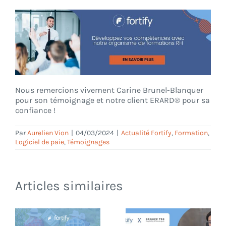
Nous remercions vivement Carine Brunel-Blanquer
pour son témoignage et notre client ERARD® pour sa
confiance !
Par
Aurelien Vion
|
04/03/2024
|
Actualité Fortify
,
Formation
,
Logiciel de paie
,
Témoignages
Articles similaires