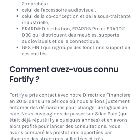
2 marchés :
celui de l’accessoire audiovisuel,
celui de la co-conception et de la sous-traitante
industrielle,
ERARD® Distribution, ERARD® Pro et ERARD®
D3C qui distribuent des meubles, supports
audiovisuels et de la connectique,
GES FIN I qui regroupe des fonctions support de
ces entités.
Comment avez-vous connu
Fortify ?
Fortify a pris contact avec notre Directrice Financière
en 2019, dans une période où nous allions justement
entamer des démarches pour changer de logiciel de
paie. Nous envisagions de passer sur Silae Paie (qui
était déjà réputé il y a quelques années) et en avons
alors profité pour lancer des consultations. Nous
avons comparé les prestations apportées par
chacune des structures sollicitées et très