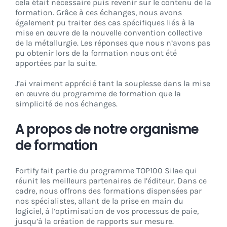
cela était nécessaire puis revenir sur le contenu de la
formation. Grâce à ces échanges, nous avons
également pu traiter des cas spécifiques liés à la
mise en œuvre de la nouvelle convention collective
de la métallurgie. Les réponses que nous n’avons pas
pu obtenir lors de la formation nous ont été
apportées par la suite.
J’ai vraiment apprécié tant la souplesse dans la mise
en œuvre du programme de formation que la
simplicité de nos échanges.
A propos de notre organisme
de formation
Fortify fait partie du programme TOP100 Silae qui
réunit les meilleurs partenaires de l’éditeur. Dans ce
cadre, nous offrons des formations dispensées par
nos spécialistes, allant de la prise en main du
logiciel, à l’optimisation de vos processus de paie,
jusqu’à la création de rapports sur mesure.