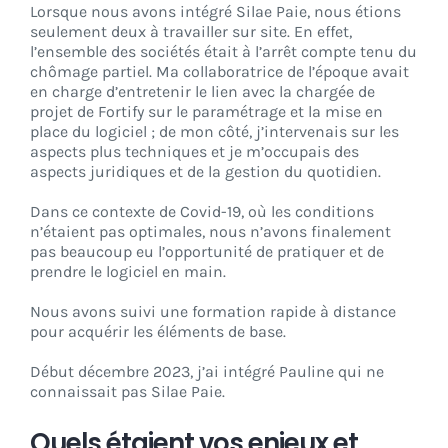
Lorsque nous avons intégré Silae Paie, nous étions
seulement deux à travailler sur site. En effet,
l’ensemble des sociétés était à l’arrêt compte tenu du
chômage partiel. Ma collaboratrice de l’époque avait
en charge d’entretenir le lien avec la chargée de
projet de Fortify sur le paramétrage et la mise en
place du logiciel ; de mon côté, j’intervenais sur les
aspects plus techniques et je m’occupais des
aspects juridiques et de la gestion du quotidien.
Dans ce contexte de Covid-19, où les conditions
n’étaient pas optimales, nous n’avons finalement
pas beaucoup eu l’opportunité de pratiquer et de
prendre le logiciel en main.
Nous avons suivi une formation rapide à distance
pour acquérir les éléments de base.
Début décembre 2023, j’ai intégré Pauline qui ne
connaissait pas Silae Paie.
Quels étaient vos enjeux et