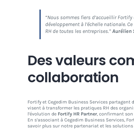
“Nous sommes fiers d’accueillir Fortify
développement à l’échelle nationale. Ce 
RH de toutes les entreprises.”
Aurélien
Des valeurs co
collaboration
Fortify et Cegedim Business Services partagent des
visent à transformer les pratiques RH des organi
l’évolution de
Fortify HR Partner
, confirmant son
En s’associant à Cegedim Business Services, Forti
savoir plus sur notre partenariat et les solution