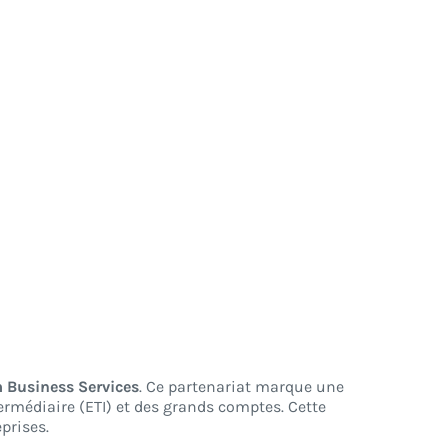
 Business Services
. Ce partenariat marque une
termédiaire (ETI) et des grands comptes. Cette
prises.