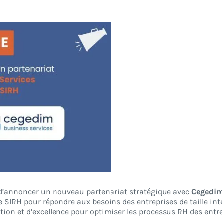
 d’annoncer un nouveau partenariat stratégique avec
Cegedim
re SIRH pour répondre aux besoins des entreprises de taille in
tion et d’excellence pour optimiser les processus RH des entre