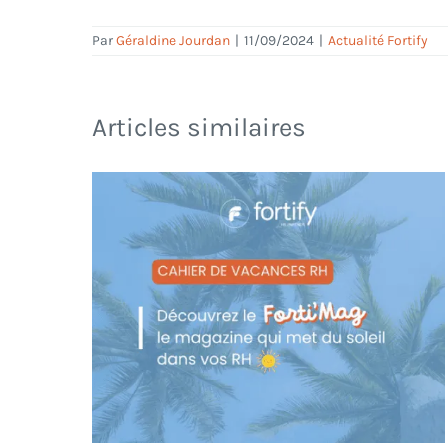
Par
Géraldine Jourdan
|
11/09/2024
|
Actualité Fortify
Articles similaires