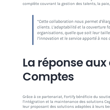
complète couvrant la gestion des talents, la paie, 
“Cette collaboration nous permet d’élarg
clients. L’adaptabilité et la couverture
organisations, quelle que soit leur taill
l’innovation et le service apporté à nos c
La réponse aux 
Comptes
Grâce à ce partenariat, Fortify bénéficie du souti
l’intégration et la maintenance des solutions Ceg
leur proposant des solutions adaptées à leurs b