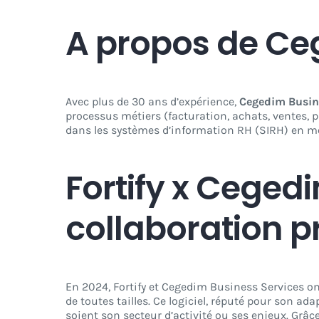
A propos de Ce
Avec plus de 30 ans d’expérience,
Cegedim Busin
processus métiers (facturation, achats, ventes, 
dans les systèmes d’information RH (SIRH) en mo
Fortify x Ceged
collaboration 
En 2024, Fortify et Cegedim Business Services on
de toutes tailles. Ce logiciel, réputé pour son a
soient son secteur d’activité ou ses enjeux. Grâce