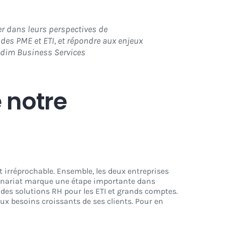
er dans leurs perspectives de
 des PME et ETI, et répondre aux enjeux
edim Business Services
 notre
nt irréprochable. Ensemble, les deux entreprises
rtenariat marque une étape importante dans
des solutions RH pour les ETI et grands comptes.
ux besoins croissants de ses clients. Pour en