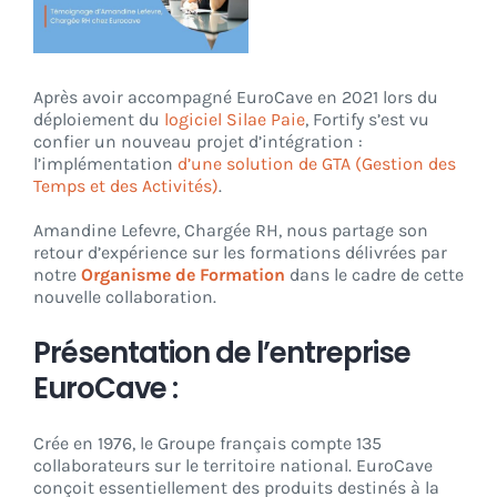
CONNEXION
Après avoir accompagné EuroCave en 2021 lors du
déploiement du
logiciel Silae Paie
, Fortify s’est vu
confier un nouveau projet d’intégration :
l’implémentation
d’une solution de GTA (Gestion des
Temps et des Activités)
.
Amandine Lefevre, Chargée RH, nous partage son
retour d’expérience sur les formations délivrées par
notre
Organisme de Formation
dans le cadre de cette
nouvelle collaboration.
Présentation de l’entreprise
EuroCave :
Crée en 1976, le Groupe français compte 135
collaborateurs sur le territoire national. EuroCave
conçoit essentiellement des produits destinés à la