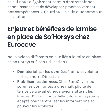
ce qui nous a également permis d’entretenir nos
connaissances et de développer progressivement
nos compétences. Aujourd’hui, je suis autonome sur
la solution.
Enjeux et bénéfices de la mise
en place de So’Horsys chez
Eurocave
Nous avions différents enjeux liés à la mise en place
de So’Horsys et à son utilisation :
Dématérialiser les données
était une volonté
forte de notre Direction.
Fiabiliser les données.
Chez EuroCave, nous
sommes confrontés à une multiplicité de
temps de travail et nous avions atteint les
limites d’Excel, il nous fallait donc un système
adapté pour centraliser les informations et
pouvoir les exploiter.