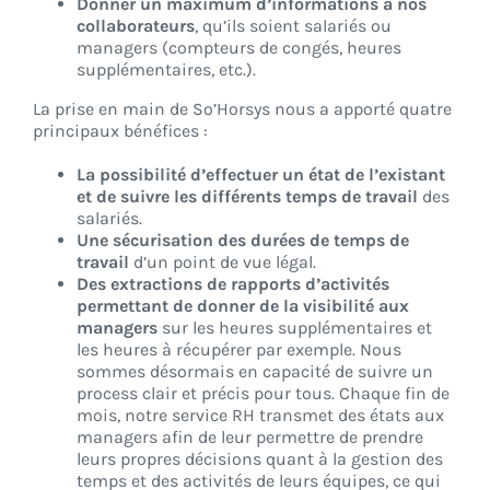
Donner un maximum d’informations à nos
collaborateurs
, qu’ils soient salariés ou
managers (compteurs de congés, heures
supplémentaires, etc.).
La prise en main de So’Horsys nous a apporté quatre
principaux bénéfices :
La possibilité d’effectuer un état de l’existant
et de suivre les différents temps de travail
des
salariés.
Une sécurisation des durées de temps de
travail
d’un point de vue légal.
Des extractions de rapports d’activités
permettant de donner de la visibilité aux
managers
sur les heures supplémentaires et
les heures à récupérer par exemple. Nous
sommes désormais en capacité de suivre un
process clair et précis pour tous. Chaque fin de
mois, notre service RH transmet des états aux
managers afin de leur permettre de prendre
leurs propres décisions quant à la gestion des
temps et des activités de leurs équipes, ce qui