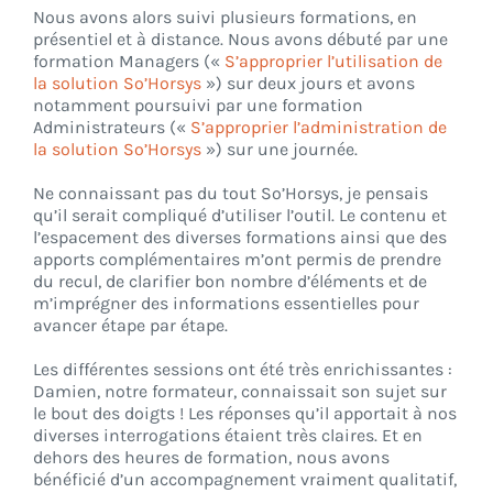
Nous avons alors suivi plusieurs formations, en
présentiel et à distance. Nous avons débuté par une
formation Managers («
S’approprier l’utilisation de
la solution So’Horsys
») sur deux jours et avons
notamment poursuivi par une formation
Administrateurs («
S’approprier l’administration de
la solution So’Horsys
») sur une journée.
Ne connaissant pas du tout So’Horsys, je pensais
qu’il serait compliqué d’utiliser l’outil. Le contenu et
l’espacement des diverses formations ainsi que des
apports complémentaires m’ont permis de prendre
du recul, de clarifier bon nombre d’éléments et de
m’imprégner des informations essentielles pour
avancer étape par étape.
Les différentes sessions ont été très enrichissantes :
Damien, notre formateur, connaissait son sujet sur
le bout des doigts ! Les réponses qu’il apportait à nos
diverses interrogations étaient très claires. Et en
dehors des heures de formation, nous avons
bénéficié d’un accompagnement vraiment qualitatif,