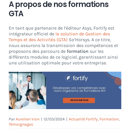
A propos de nos formations
GTA
En tant que partenaire de l’éditeur Asys, Fortify est
intégrateur officiel de
la solution de Gestion des
Temps et des Activités (GTA)
So’Horsys. A ce titre,
nous assurons la transmission des compétences et
proposons des parcours de
formation
sur les
différents modules de ce logiciel, garantissant ainsi
une utilisation optimale pour votre entreprise.
Par
Aurelien Vion
|
12/03/2024
|
Actualité Fortify
,
Formation
,
Témoignages