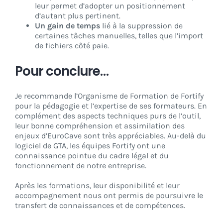
leur permet d’adopter un positionnement
d’autant plus pertinent.
Un gain de temps
lié à la suppression de
certaines tâches manuelles, telles que l’import
de fichiers côté paie.
Pour conclure…
Je recommande l’Organisme de Formation de Fortify
pour la pédagogie et l’expertise de ses formateurs. En
complément des aspects techniques purs de l’outil,
leur bonne compréhension et assimilation des
enjeux d’EuroCave sont très appréciables. Au-delà du
logiciel de GTA, les équipes Fortify ont une
connaissance pointue du cadre légal et du
fonctionnement de notre entreprise.
Après les formations, leur disponibilité et leur
accompagnement nous ont permis de poursuivre le
transfert de connaissances et de compétences.