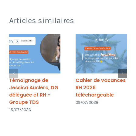
Articles similaires
Témoignage de
Cahier de vacances
Jessica Auclerc, DG
RH 2026
déléguée et RH –
téléchargeable
Groupe TDS
09/07/2026
15/07/2026