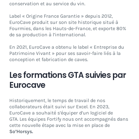
conservation et au service du vin.
Label « Origine France Garantie » depuis 2012,
EuroCave produit sur son site historique situé à
Fourmies, dans les Hauts-de-France, et exporte 80%
de sa production à l’international.
En 2021, EuroCave a obtenu le label « Entreprise du
Patrimoine Vivant » pour ses savoir-faire liés à la
conception et fabrication de caves.
Les formations GTA suivies par
Eurocave
Historiquement, le temps de travail de nos
collaborateurs était suivi sur Excel. En 2023,
EuroCave a souhaité s’équiper d’un logiciel de
GTA. Les équipes Fortify nous ont accompagnés dans
cette nouvelle étape avec la mise en place de
So’Horsys.