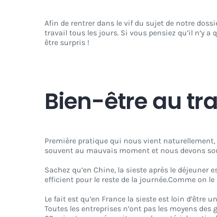
Afin de rentrer dans le vif du sujet de notre do
travail tous les jours. Si vous pensiez qu’il n’y 
être surpris !
Bien-être au tra
Première pratique qui nous vient naturellement, l
souvent au mauvais moment et nous devons souv
Sachez qu’en Chine, la sieste après le déjeuner e
efficient pour le reste de la journée.Comme on le
Le fait est qu’en France la sieste est loin d’être un
Toutes les entreprises n’ont pas les moyens des 