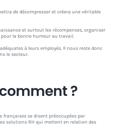
rmettra de décompresser et créera une véritable
naissance et surtout les récompenses, organiser
 pour la bonne humeur au travail.
 adéquates à leurs employés. Il nous reste donc
s le secteur.
s comment ?
ses françaises se disent préoccupées par
es solutions RH qui mettent en relation des