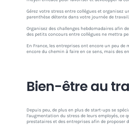
Gérez votre stress entre collègues et organisez u
parenthèse détente dans votre journée de travail
Organisez des challenges hebdomadaires afin de 
des petits concours entre collègues ne mettra p
En France, les entreprises ont encore un peu de m
encore du chemin à faire en ce sens, mais des en
Bien-être au tr
Depuis peu, de plus en plus de start-ups se spéci
l’augmentation du stress de leurs employés, ce q
prestataires et des entreprises afin de proposer d