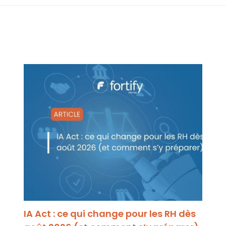
IA Act : ce qui change pour les RH dès