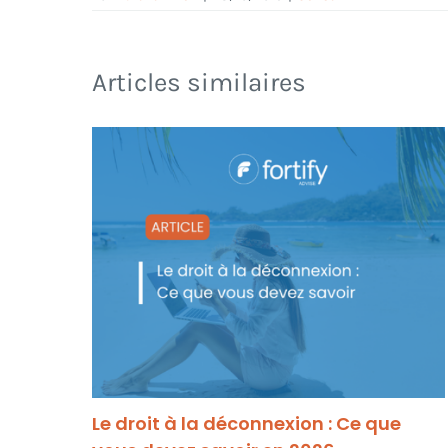
Articles similaires
Le droit à la déconnexion : Ce que