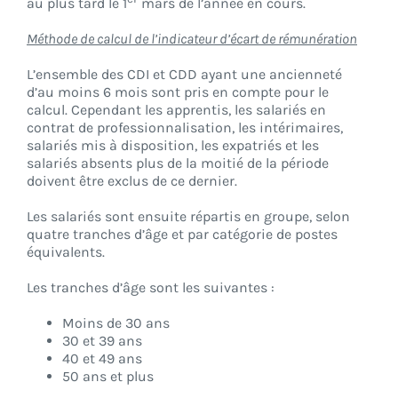
au plus tard le 1
mars de l’année en cours.
Méthode de calcul de l’indicateur d’écart de rémunération
L’ensemble des CDI et CDD ayant une ancienneté
d’au moins 6 mois sont pris en compte pour le
calcul. Cependant les apprentis, les salariés en
contrat de professionnalisation, les intérimaires,
salariés mis à disposition, les expatriés et les
salariés absents plus de la moitié de la période
doivent être exclus de ce dernier.
Les salariés sont ensuite répartis en groupe, selon
quatre tranches d’âge et par catégorie de postes
équivalents.
Les tranches d’âge sont les suivantes :
Moins de 30 ans
30 et 39 ans
40 et 49 ans
50 ans et plus