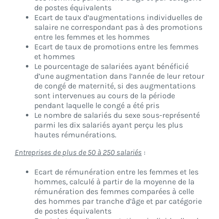
de postes équivalents
Ecart de taux d’augmentations individuelles de
salaire ne correspondant pas à des promotions
entre les femmes et les hommes
Ecart de taux de promotions entre les femmes
et hommes
Le pourcentage de salariées ayant bénéficié
d’une augmentation dans l’année de leur retour
de congé de maternité, si des augmentations
sont intervenues au cours de la période
pendant laquelle le congé a été pris
Le nombre de salariés du sexe sous-représenté
parmi les dix salariés ayant perçu les plus
hautes rémunérations.
Entreprises de plus de 50 à 250 salariés
:
Ecart de rémunération entre les femmes et les
hommes, calculé à partir de la moyenne de la
rémunération des femmes comparées à celle
des hommes par tranche d’âge et par catégorie
de postes équivalents