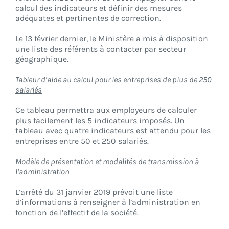
calcul des indicateurs et définir des mesures
adéquates et pertinentes de correction.
Le 13 février dernier, le Ministère a mis à disposition
une liste des référents à contacter par secteur
géographique.
Tableur d’aide au calcul pour les entreprises de plus de 250
salariés
Ce tableau permettra aux employeurs de calculer
plus facilement les 5 indicateurs imposés. Un
tableau avec quatre indicateurs est attendu pour les
entreprises entre 50 et 250 salariés.
Modèle de présentation et modalités de transmission à
l’administration
L’arrêté du 31 janvier 2019 prévoit une liste
d’informations à renseigner à l’administration en
fonction de l’effectif de la société.