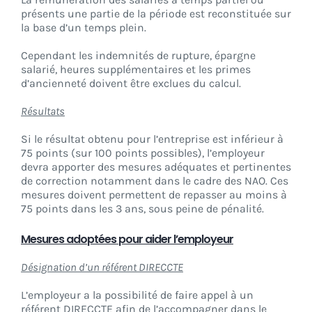
présents une partie de la période est reconstituée sur
la base d’un temps plein.
Cependant les indemnités de rupture, épargne
salarié, heures supplémentaires et les primes
d’ancienneté doivent être exclues du calcul.
Résultats
Si le résultat obtenu pour l’entreprise est inférieur à
75 points (sur 100 points possibles), l’employeur
devra apporter des mesures adéquates et pertinentes
de correction notamment dans le cadre des NAO. Ces
mesures doivent permettent de repasser au moins à
75 points dans les 3 ans, sous peine de pénalité.
Mesures adoptées pour aider l’employeur
Désignation d’un référent DIRECCTE
L’employeur a la possibilité de faire appel à un
référent DIRECCTE afin de l’accompagner dans le