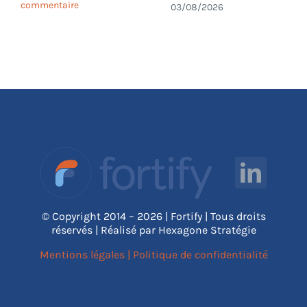
commentaire
03/08/2026
© Copyright 2014 – 2026 | Fortify | Tous droits
réservés | Réalisé par Hexagone Stratégie
Mentions légales
|
Politique de confidentialité