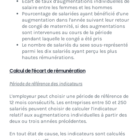
Ecart de taux d’augmentations individuelles de
salaire entre les femmes et les hommes
Pourcentage de salariées ayant bénéficié d’une
augmentation dans l’année suivant leur retour
de congé de maternité, si des augmentations
sont intervenues au cours de la période
pendant laquelle le congé a été pris
Le nombre de salariés du sexe sous-représenté
parmi les dix salariés ayant perçu les plus
hautes rémunérations.
Calcul de l’écart de rémunération
Période de référence des indicateurs
L’employeur peut choisir une période de référence de
12 mois consécutifs. Les entreprises entre 50 et 250
salariés peuvent choisir de calculer l’indicateur
relatif aux augmentations individuelles à partir des
deux ou trois années précédentes.
En tout état de cause, les indicateurs sont calculés
er