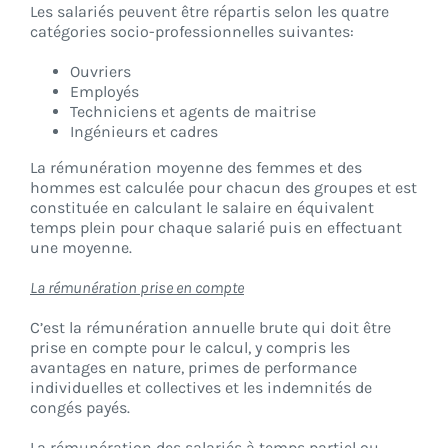
Les salariés peuvent être répartis selon les quatre
catégories socio-professionnelles suivantes:
Ouvriers
Employés
Techniciens et agents de maitrise
Ingénieurs et cadres
La rémunération moyenne des femmes et des
hommes est calculée pour chacun des groupes et est
constituée en calculant le salaire en équivalent
temps plein pour chaque salarié puis en effectuant
une moyenne.
La rémunération prise en compte
C’est la rémunération annuelle brute qui doit être
prise en compte pour le calcul, y compris les
avantages en nature, primes de performance
individuelles et collectives et les indemnités de
congés payés.
La rémunération des salariés à temps partiel ou