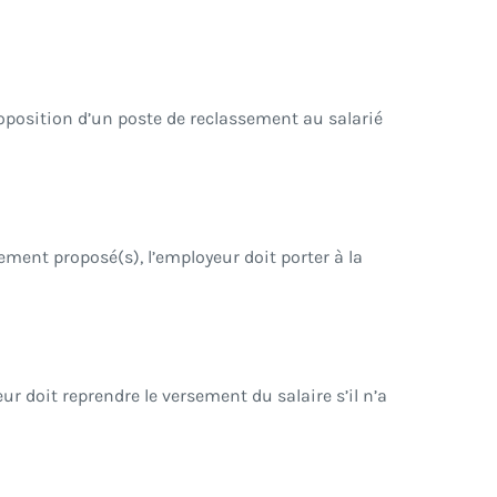
proposition d’un poste de reclassement au salarié
ssement proposé(s), l’employeur doit porter à la
r doit reprendre le versement du salaire s’il n’a