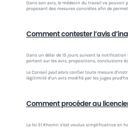
Dans son avis, le médecin du travail va pouvoir
proposant des mesures concrètes afin de permettr
Comment contester l’avis d’ina
Dans un délai de 15 jours suivant la notification
portant sur les avis, propositions, conclusions é
Le Conseil
peut
alors confier toute mesure d’inst
légitimité d’un avis modifié par les juges prud
Comment procéder au licenciem
La loi El Khomri s’est voulue simplificatrice en