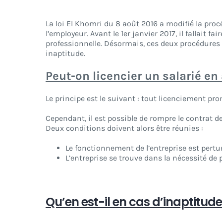
La loi El Khomri du 8 août 2016 a modifié la proc
l’employeur. Avant le 1er janvier 2017, il fallait 
professionnelle. Désormais, ces deux procédures s
inaptitude.
Peut-on licencier un salarié en
Le principe est le suivant : tout licenciement pro
Cependant, il est possible de rompre le contrat de
Deux conditions doivent alors être réunies :
Le fonctionnement de l’entreprise est pertu
L’entreprise se trouve dans la nécessité de 
Qu’en est-il en cas d’inaptitude