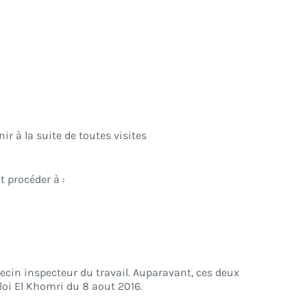
ir à la suite de toutes visites
 procéder à :
ecin inspecteur du travail. Auparavant, ces deux
loi El Khomri du 8 aout 2016.